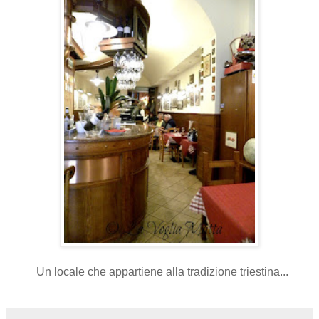
Un locale che appartiene alla tradizione triestina...