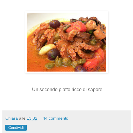
Un secondo piatto ricco di sapore
Chiara
alle
13:32
44 commenti:
Condividi