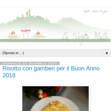
▼
domenica 31 dicembre 2017
Risotto con gamberi per il Buon Anno
2018