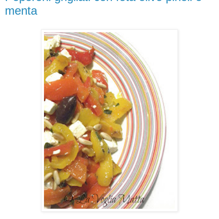
menta