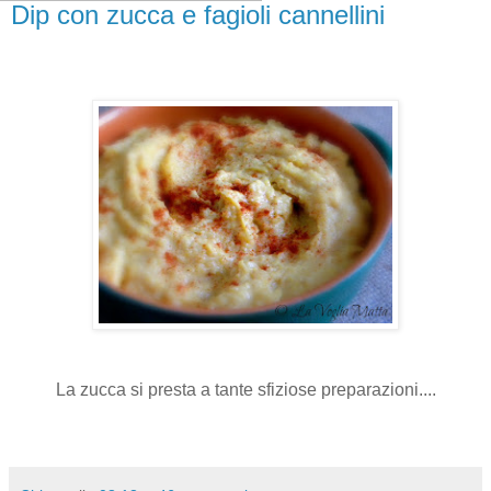
Dip con zucca e fagioli cannellini
La zucca si presta a tante sfiziose preparazioni....