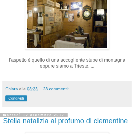
l'aspetto è quello di una accogliente stube di montagna
eppure siamo a Trieste.....
Chiara
alle
08:23
28 commenti:
Condividi
martedì 12 dicembre 2017
Stella natalizia al profumo di clementine