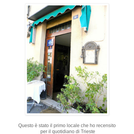
Questo è stato il primo locale che ho recensito
per il quotidiano di Trieste