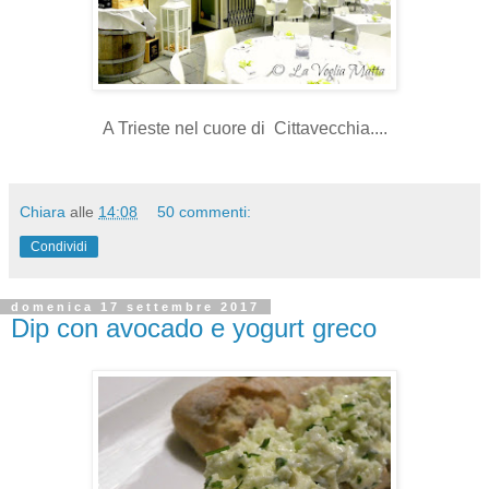
A Trieste nel cuore di Cittavecchia....
Chiara
alle
14:08
50 commenti:
Condividi
domenica 17 settembre 2017
Dip con avocado e yogurt greco