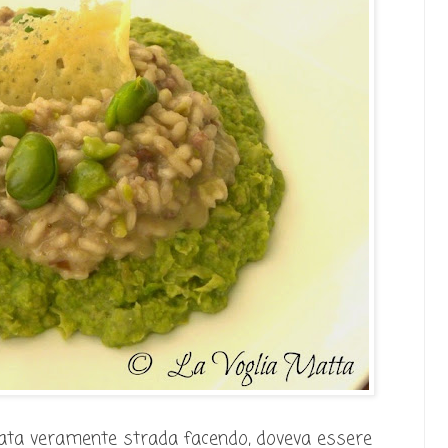
 nata veramente strada facendo, doveva essere