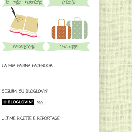
LA MIA PAGINA FACEBOOK
SEGUIMI SU BLOGLOVIN'
ULTIME RICETTE E REPORTAGE