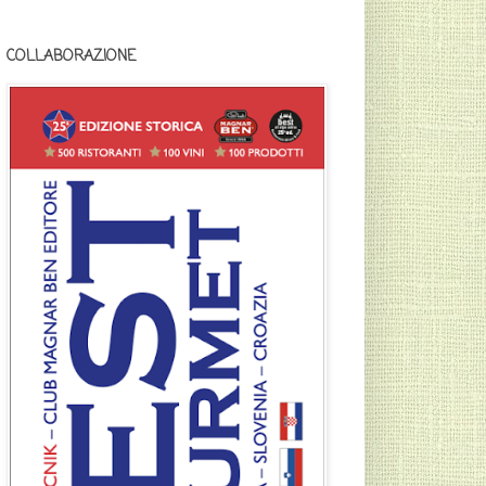
COLLABORAZIONE