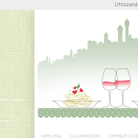
Utilizzand
HOME PAGE
COLLABORAZIONI
COPYRIGHT E CO