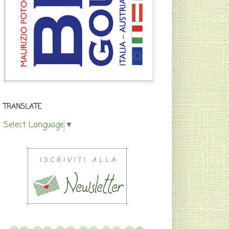
TRANSLATE
Select Language
▼