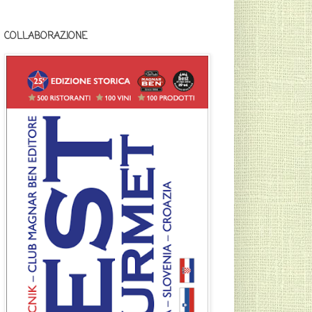
COLLABORAZIONE