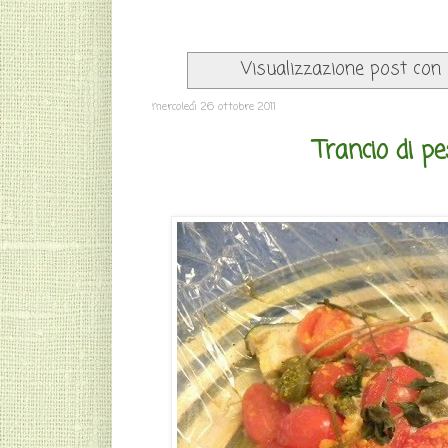
Visualizzazione post con
mercoledì 26 ottobre 2011
Trancio di p