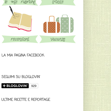
LA MIA PAGINA FACEBOOK
SEGUIMI SU BLOGLOVIN'
ULTIME RICETTE E REPORTAGE