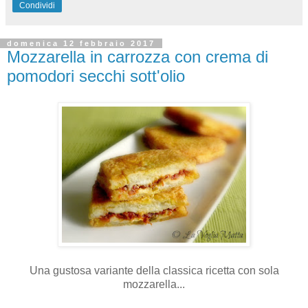
Condividi
domenica 12 febbraio 2017
Mozzarella in carrozza con crema di
pomodori secchi sott'olio
Una gustosa variante della classica ricetta con sola
mozzarella...