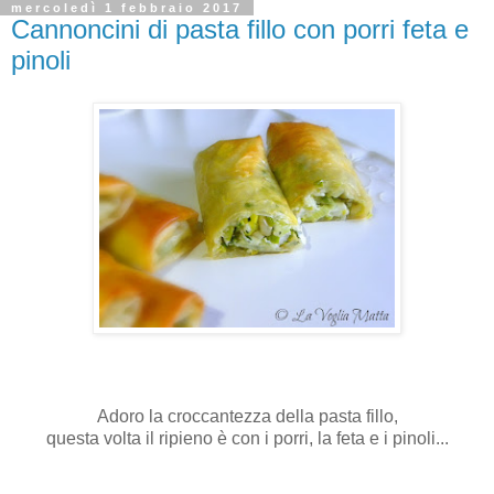
mercoledì 1 febbraio 2017
Cannoncini di pasta fillo con porri feta e
pinoli
Adoro la croccantezza della pasta fillo,
questa volta il ripieno è con i porri, la feta e i pinoli...