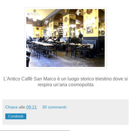
L'Antico Caffè San Marco è un luogo storico triestino dove si
respira un'aria cosmopolita
Chiara
alle
09:21
30 commenti:
Condividi