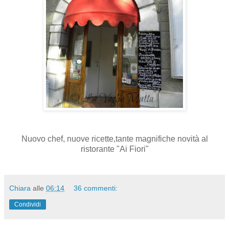
Nuovo chef, nuove ricette,tante magnifiche novità al
ristorante "Ai Fiori"
Chiara
alle
06:14
36 commenti:
Condividi