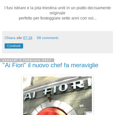
I fusi istriani e la jota triestina uniti in un piatto decisamente
originale
perfetto per festeggiare sette anni con voi...
Chiara
alle
07:18
68 commenti:
Condividi
venerdì 3 febbraio 2017
"Ai Fiori" il nuovo chef fa meraviglie