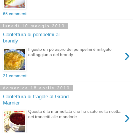
65 commenti:
lunedì 10 maggio 2010
Confettura di pompelmi al
brandy
›
Il gusto un pò aspro dei pompelmi è mitigato
dall'aggiunta del brandy
21 commenti:
domenica 18 aprile 2010
Confettura di fragole al Grand
Marnier
›
Questa è la marmellata che ho usato nella ricetta
dei trancetti alle mandorle