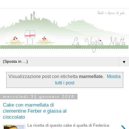
▼
Visualizzazione post con etichetta
marmellate
.
Mostra
tutti i post
mercoledì 31 gennaio 2018
Cake con marmellata di
clementine Ferber e glassa al
cioccolato
›
La ricetta di questo cake è quella di Federica