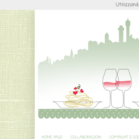
Utilizzand
HOME PAGE
COLLABORAZIONI
COPYRIGHT E CO