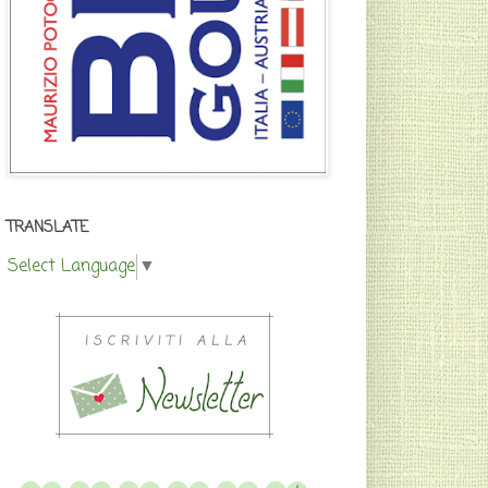
TRANSLATE
Select Language
▼