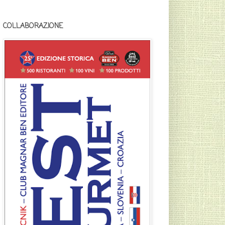
COLLABORAZIONE