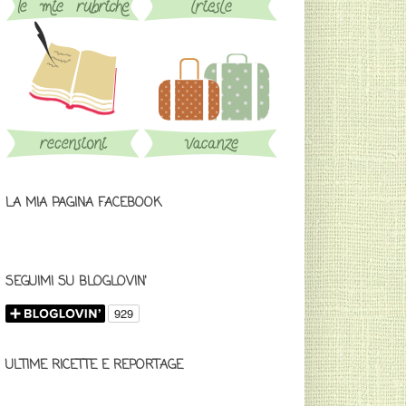
LA MIA PAGINA FACEBOOK
SEGUIMI SU BLOGLOVIN'
ULTIME RICETTE E REPORTAGE