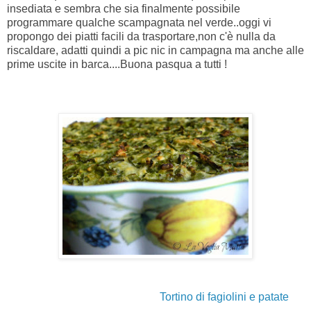
insediata e sembra che sia finalmente possibile
programmare qualche scampagnata nel verde..oggi vi
propongo dei piatti facili da trasportare,non c'è nulla da
riscaldare, adatti quindi a pic nic in campagna ma anche alle
prime uscite in barca....Buona pasqua a tutti !
Tortino di fagiolini e patate