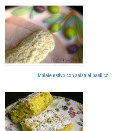
Maiale estivo con salsa al basilico