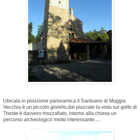
Ubicata in posizione panoramica il Santuario di Muggia
Vecchia è un piccolo gioiello,dal piazzale la vista sul golfo di
Trieste è davvero mozzafiato, intorno alla chiesa un
percorso archeologico molto interessante.....