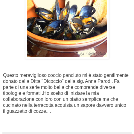
Questo meraviglioso coccio panciuto mi è stato gentilmente
donato dalla Ditta "Dicoccio" della sig. Anna Parodi. Fa
parte di una serie molto bella che comprende diverse
tipologie e formati .Ho scelto di iniziare la mia
collaborazione con loro con un piatto semplice ma che
cucinato nella terracotta acquista un sapore davvero unico :
il guazzetto di cozze....