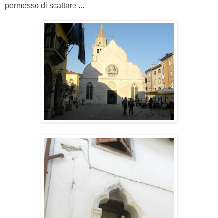
permesso di scattare ...