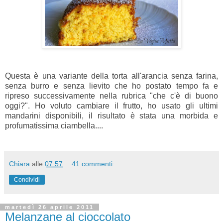
Questa è una variante della torta all'arancia senza farina,
senza burro e senza lievito che ho postato tempo fa e
ripreso successivamente nella rubrica "che c'è di buono
oggi?". Ho voluto cambiare il frutto, ho usato gli ultimi
mandarini disponibili, il risultato è stata una morbida e
profumatissima ciambella....
Chiara
alle
07:57
41 commenti:
Condividi
martedì 26 aprile 2011
Melanzane al cioccolato