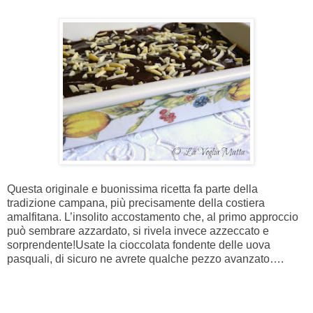
Questa originale e buonissima ricetta fa parte della
tradizione campana, più precisamente della costiera
amalfitana. L’insolito accostamento che, al primo approccio
può sembrare azzardato, si rivela invece azzeccato e
sorprendente!Usate la cioccolata fondente delle uova
pasquali, di sicuro ne avrete qualche pezzo avanzato….