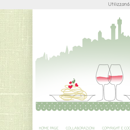
Utilizzand
HOME PAGE
COLLABORAZIONI
COPYRIGHT E CO