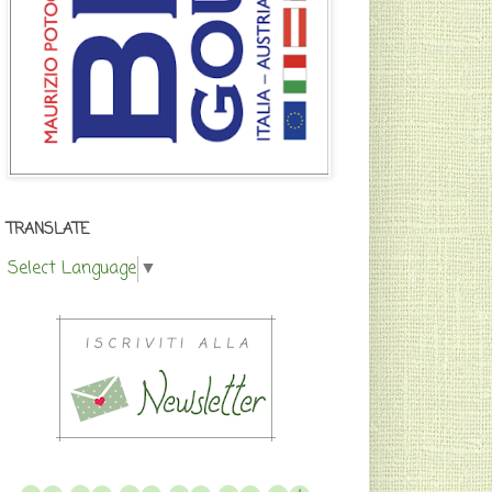
TRANSLATE
Select Language
▼