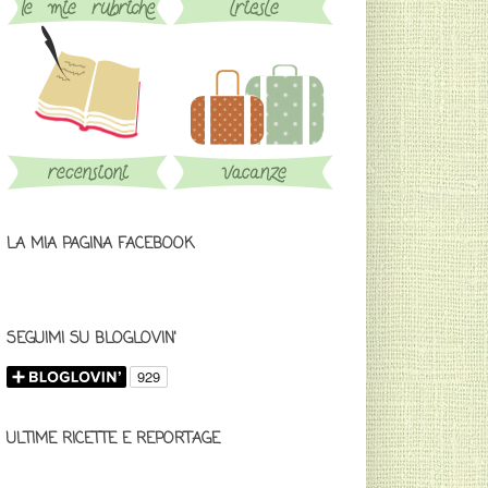
LA MIA PAGINA FACEBOOK
SEGUIMI SU BLOGLOVIN'
ULTIME RICETTE E REPORTAGE