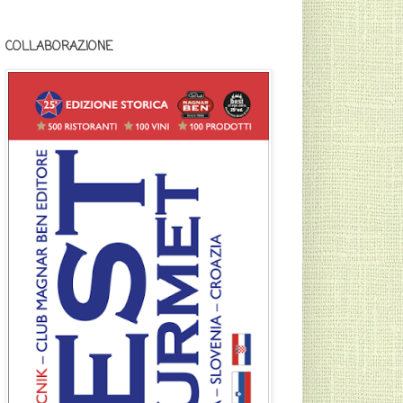
COLLABORAZIONE