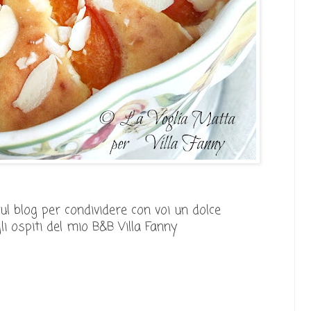
 blog per condividere con voi un dolce
i ospiti del mio B&B Villa Fanny