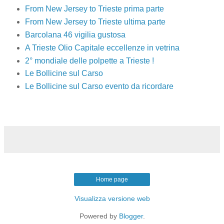
From New Jersey to Trieste prima parte
From New Jersey to Trieste ultima parte
Barcolana 46 vigilia gustosa
A Trieste Olio Capitale eccellenze in vetrina
2° mondiale delle polpette a Trieste !
Le Bollicine sul Carso
Le Bollicine sul Carso evento da ricordare
Home page
Visualizza versione web
Powered by
Blogger
.