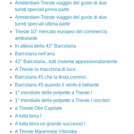
Amsterdam-Trieste viaggio del gusto di due
turisti speciali prima parte
Amsterdam-Trieste viaggio del gusto di due
turisti speciali ultima parte
Trieste 10° mercato europeo del commercio
ambulante
In attesa della 42° Barcolana
Barcolana nell'aria
42° Barcolana...tutti insieme appassionatamente
A Trieste la macchina di luce
Barcolana 45 che la festa cominci
Barcolana 45 quando il vento è latitante
1° mondiale delle polpette a Trieste !
1° mondiale delle polpette a Trieste i vincitori
a Trieste Olio Capitale
A tutta birra !
A tutta birra un grande successo !
A Trieste Maremorje Vitovska