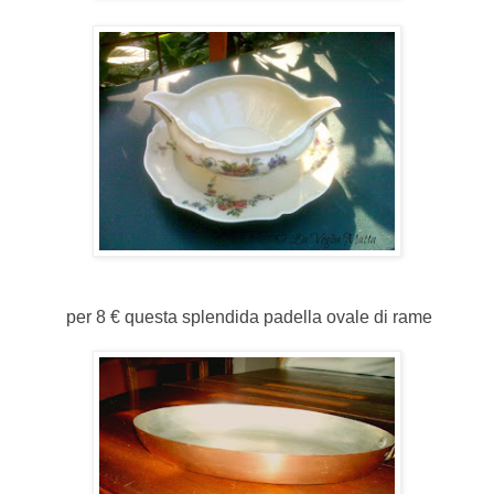
per 8 € questa splendida padella ovale di rame