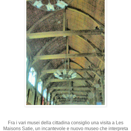
Fra i vari musei della cittadina consiglio una visita a Les
Maisons Satie, un incantevole e nuovo museo che interpreta