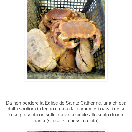
Da non perdere la Eglise de Sainte Catherine, una chiesa
dalla struttura in legno creata dai carpentieri navali della
città, presenta un soffitto a volta simile allo scafo di una
barca (scusate la pessima foto)