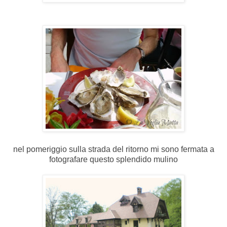
nel pomeriggio sulla strada del ritorno mi sono fermata a
fotografare questo splendido mulino