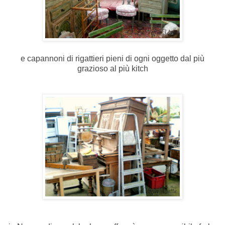
e capannoni di rigattieri pieni di ogni oggetto dal più
grazioso al più kitch