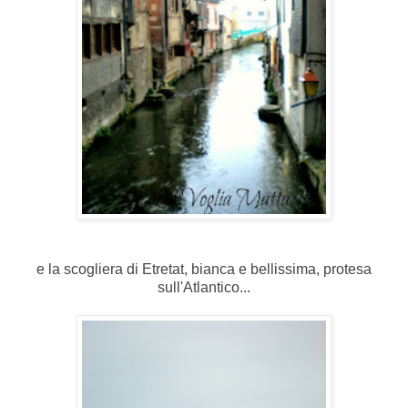
e la scogliera di Etretat, bianca e bellissima, protesa
sull'Atlantico...