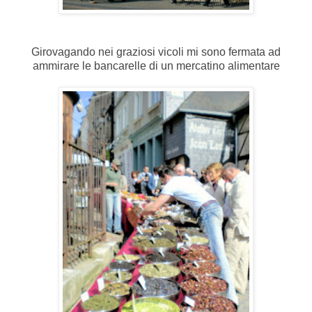
Girovagando nei graziosi vicoli mi sono fermata ad
ammirare le bancarelle di un mercatino alimentare