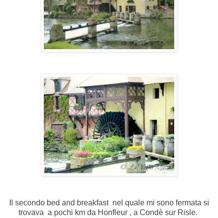
Il secondo bed and breakfast nel quale mi sono fermata si
trovava a pochi km da Honfleur , a Condè sur Risle.