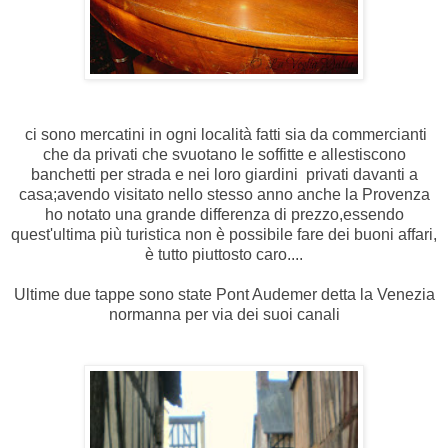
ci sono mercatini in ogni località fatti sia da commercianti
che da privati che svuotano le soffitte e allestiscono
banchetti per strada e nei loro giardini privati davanti a
casa;avendo visitato nello stesso anno anche la Provenza
ho notato una grande differenza di prezzo,essendo
quest'ultima più turistica non è possibile fare dei buoni affari,
è tutto piuttosto caro....
Ultime due tappe sono state Pont Audemer detta la Venezia
normanna per via dei suoi canali