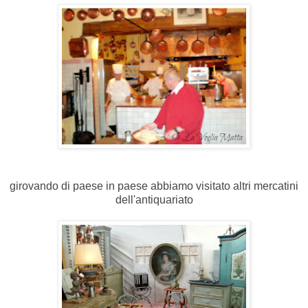
girovando di paese in paese abbiamo visitato altri mercatini
dell'antiquariato