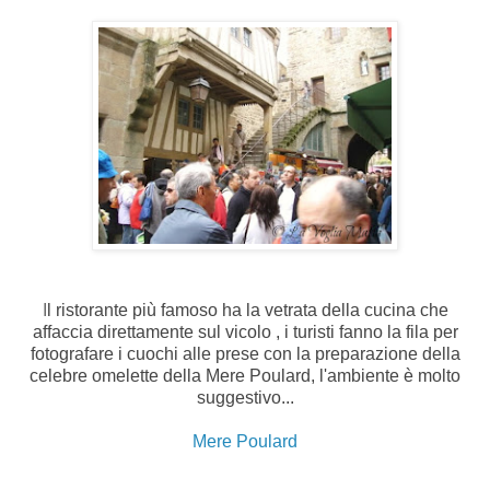
I
l ristorante più famoso ha la vetrata della cucina che
affaccia direttamente sul vicolo , i turisti fanno la fila per
fotografare i cuochi alle prese con la preparazione della
celebre omelette della Mere Poulard, l'ambiente è molto
suggestivo...
Mere Poulard