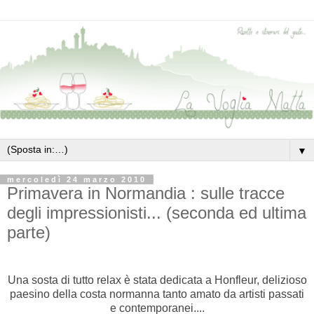
▼
mercoledì 24 marzo 2010
Primavera in Normandia : sulle tracce
degli impressionisti... (seconda ed ultima
parte)
Una sosta di tutto relax è stata dedicata a Honfleur, delizioso
paesino della costa normanna tanto amato da artisti passati
e contemporanei....