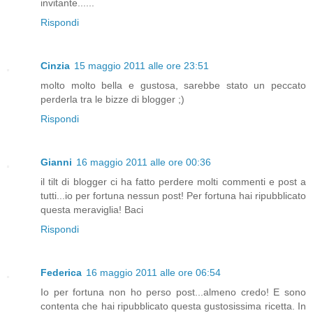
invitante......
Rispondi
Cinzia
15 maggio 2011 alle ore 23:51
molto molto bella e gustosa, sarebbe stato un peccato
perderla tra le bizze di blogger ;)
Rispondi
Gianni
16 maggio 2011 alle ore 00:36
il tilt di blogger ci ha fatto perdere molti commenti e post a
tutti...io per fortuna nessun post! Per fortuna hai ripubblicato
questa meraviglia! Baci
Rispondi
Federica
16 maggio 2011 alle ore 06:54
Io per fortuna non ho perso post...almeno credo! E sono
contenta che hai ripubblicato questa gustosissima ricetta. In