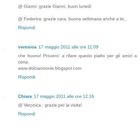
@ Gianni :grazie Gianni, buon lunedì
@ Federica :grazie cara, buona settimana anche a te...
Rispondi
veronica
17 maggio 2011 alle ore 11:09
che buono! Provero' a rifare questo piatto per gli amici a
cena.
www.dolciarmonie.blogspot.com
Rispondi
Chiara
17 maggio 2011 alle ore 12:16
@ Veronica : grazie per la visita!
Rispondi