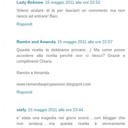
Lady Boheme
15 maggio 2011 alle ore 22:52
Volevo andare di là per lasciarti un commento ma non
riesco ad entrare! Baci
Rispondi
Ramón and Amanda
15 maggio 2011 alle ore 22:57
Questa ricetta la dobbiamo provare...:) Ma come posso
accedere alla ricetta perché non ci riesco? Grazie e
complimenti Chiara.
Ramón e Amanda
www.ramandaspicypassion.blogspot.com
Rispondi
stefy
15 maggio 2011 alle ore 23:44
e' stata una tragedia nei giorni scorsi.....con blogger che
non andava......ma questa ricetta è vermamente