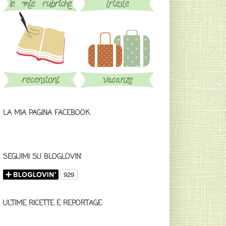
LA MIA PAGINA FACEBOOK
SEGUIMI SU BLOGLOVIN'
ULTIME RICETTE E REPORTAGE