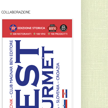
COLLABORAZIONE