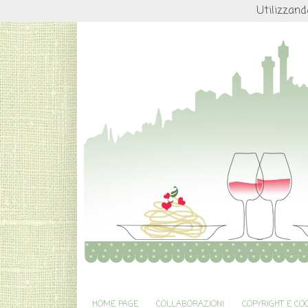
Utilizzand
HOME PAGE
COLLABORAZIONI
COPYRIGHT E CO