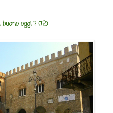
i buono oggi ? (12)