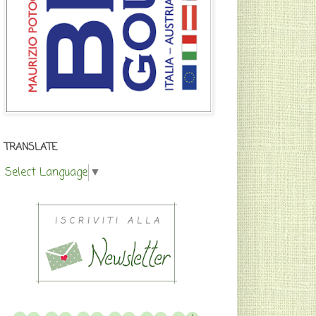
TRANSLATE
Select Language
▼