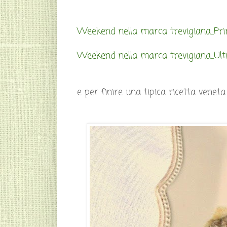
Weekend nella marca trevigiana...Pr
Weekend nella marca trevigiana...Ul
e per finire una tipica ricetta veneta 