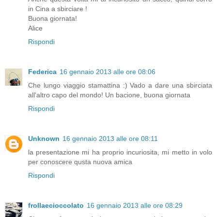
in Cina a sbirciare !
Buona giornata!
Alice
Rispondi
Federica
16 gennaio 2013 alle ore 08:06
Che lungo viaggio stamattina :) Vado a dare una sbirciata
all'altro capo del mondo! Un bacione, buona giornata
Rispondi
Unknown
16 gennaio 2013 alle ore 08:11
la presentazione mi ha proprio incuriosita, mi metto in volo
per conoscere qusta nuova amica
Rispondi
frollaecioccolato
16 gennaio 2013 alle ore 08:29