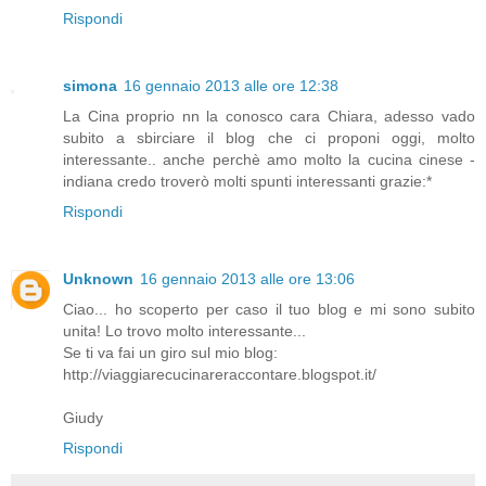
Rispondi
simona
16 gennaio 2013 alle ore 12:38
La Cina proprio nn la conosco cara Chiara, adesso vado
subito a sbirciare il blog che ci proponi oggi, molto
interessante.. anche perchè amo molto la cucina cinese -
indiana credo troverò molti spunti interessanti grazie:*
Rispondi
Unknown
16 gennaio 2013 alle ore 13:06
Ciao... ho scoperto per caso il tuo blog e mi sono subito
unita! Lo trovo molto interessante...
Se ti va fai un giro sul mio blog:
http://viaggiarecucinareraccontare.blogspot.it/
Giudy
Rispondi