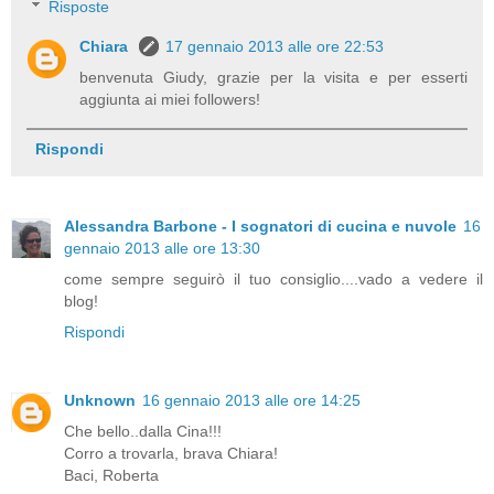
Risposte
Chiara
17 gennaio 2013 alle ore 22:53
benvenuta Giudy, grazie per la visita e per esserti
aggiunta ai miei followers!
Rispondi
Alessandra Barbone - I sognatori di cucina e nuvole
16
gennaio 2013 alle ore 13:30
come sempre seguirò il tuo consiglio....vado a vedere il
blog!
Rispondi
Unknown
16 gennaio 2013 alle ore 14:25
Che bello..dalla Cina!!!
Corro a trovarla, brava Chiara!
Baci, Roberta