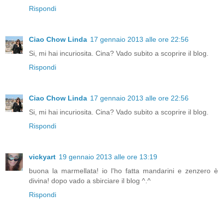
Rispondi
Ciao Chow Linda
17 gennaio 2013 alle ore 22:56
Si, mi hai incuriosita. Cina? Vado subito a scoprire il blog.
Rispondi
Ciao Chow Linda
17 gennaio 2013 alle ore 22:56
Si, mi hai incuriosita. Cina? Vado subito a scoprire il blog.
Rispondi
vickyart
19 gennaio 2013 alle ore 13:19
buona la marmellata! io l'ho fatta mandarini e zenzero è
divina! dopo vado a sbirciare il blog ^.^
Rispondi