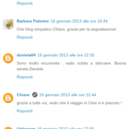
Rispondi
Barbara Palermo
16 gennaio 2013 alle ore 16:44
Che blog simpatico Chiara, grazie per la segnalazione!
Rispondi
daniela64
16 gennaio 2013 alle ore 22:35
Sono molto incuriosita , vado subito a sbirciare. Buona
serata Daniela.
Rispondi
Chiara
16 gennaio 2013 alle ore 22:44
grazie a tutte voi, vedo che il viaggio in Cina vi è piaciuto !
Rispondi
Unknown
16 gennaio 2013 alle ore 22:56