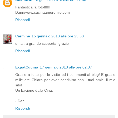
Fantastica la foto!!!!!!
Dann/www.cucinaamoremio.com
Rispondi
Carmine
16 gennaio 2013 alle ore 23:58
un altra grande scoperta, grazie
Rispondi
ExpatCucina
17 gennaio 2013 alle ore 02:37
Grazie a tutte per le visite ed i commenti al blog! E grazie
mille ate Chiara per aver condiviso con i tuoi amici il mio
sito!
Un bacione dalla Cina.
- Dani
Rispondi