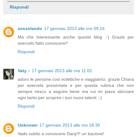
Rispondi
zonzolando
17 gennaio 2013 alle ore 09:16
Ma che interessante anche questo blog :-) Grazie per
avercelo fatto conoscere!!
Rispondi
Vaty ♪
17 gennaio 2013 alle ore 11:02
adoro le persone cosi eclettiche e viaggiatrici, grazie Chiara
per avercela presentata e per questa rubrica che non
sempre riesco a seguire bene ma cui mi piace sbirciare
ogni tanto per scoprire i tuoi nuovi talenti :-)
Rispondi
Unknown
17 gennaio 2013 alle ore 18:30
Vado subito a conoscere Dany!!! un bacione!