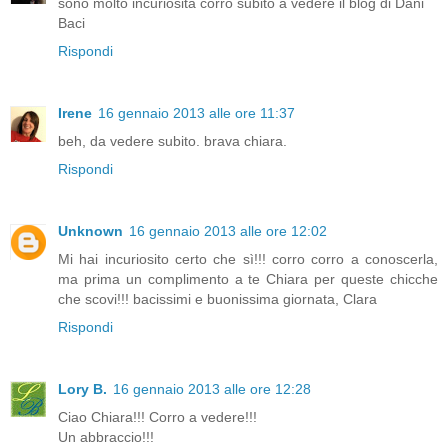
sono molto incuriosita corro subito a vedere il blog di Dani
Baci
Rispondi
Irene
16 gennaio 2013 alle ore 11:37
beh, da vedere subito. brava chiara.
Rispondi
Unknown
16 gennaio 2013 alle ore 12:02
Mi hai incuriosito certo che sì!!! corro corro a conoscerla,
ma prima un complimento a te Chiara per queste chicche
che scovi!!! bacissimi e buonissima giornata, Clara
Rispondi
Lory B.
16 gennaio 2013 alle ore 12:28
Ciao Chiara!!! Corro a vedere!!!
Un abbraccio!!!