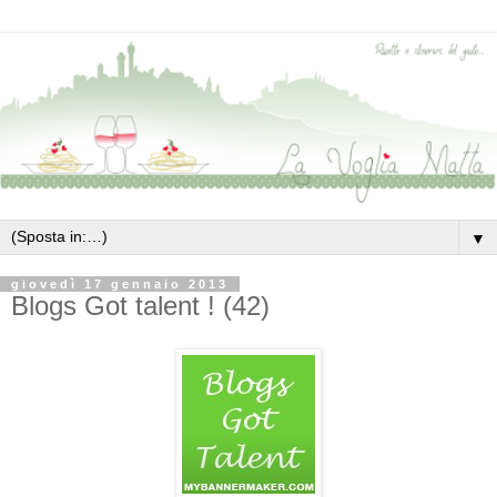
▼
giovedì 17 gennaio 2013
Blogs Got talent ! (42)