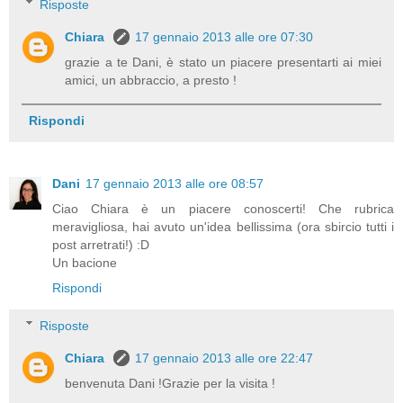
Risposte
Chiara
17 gennaio 2013 alle ore 07:30
grazie a te Dani, è stato un piacere presentarti ai miei
amici, un abbraccio, a presto !
Rispondi
Dani
17 gennaio 2013 alle ore 08:57
Ciao Chiara è un piacere conoscerti! Che rubrica
meravigliosa, hai avuto un'idea bellissima (ora sbircio tutti i
post arretrati!) :D
Un bacione
Rispondi
Risposte
Chiara
17 gennaio 2013 alle ore 22:47
benvenuta Dani !Grazie per la visita !