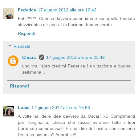
Federica
17 giugno 2012 alle ore 16:42
Fritti?!?!?! Curiosa davvero come idea e con quella fonduta
stuzzicanti a dir poco. Un bacione, buona serata
Rispondi
Risposte
Chiara
17 giugno 2012 alle ore 23:49
uno tira l'altro credimi Federica ! un bacione e buona
settimana...
Rispondi
Lucia
17 giugno 2012 alle ore 16:56
A volte hai delle idee davvero da Oscar! :-D Complimenti
per l'originalità, chissà che faccia avranno fatto i tuoi
(fortunati) commensali! E che dire del piatto che contiene
l'estrosa pietanza? Adorabile!!!