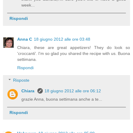
week...
Rispondi
Anna C
18 giugno 2012 alle ore 03:48
Chiara, these are great appetizers! They do look so
'croccanti'. I'm so glad you shared the recipe with us. Buona
settimana.
Rispondi
Risposte
Chiara
18 giugno 2012 alle ore 06:12
grazie Anna, buona settimana anche a te...
Rispondi