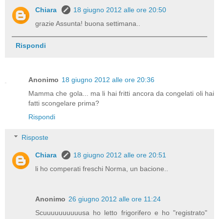
Chiara
18 giugno 2012 alle ore 20:50
grazie Assunta! buona settimana..
Rispondi
Anonimo
18 giugno 2012 alle ore 20:36
Mamma che gola... ma li hai fritti ancora da congelati oli hai
fatti scongelare prima?
Rispondi
Risposte
Chiara
18 giugno 2012 alle ore 20:51
li ho comperati freschi Norma, un bacione..
Anonimo
26 giugno 2012 alle ore 11:24
Scuuuuuuuuuusa ho letto frigorifero e ho "registrato"