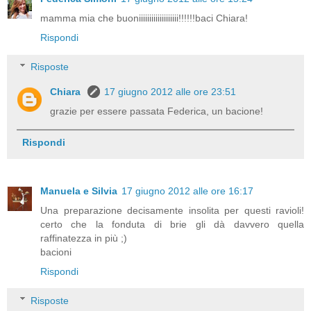
mamma mia che buoniiiiiiiiiiiiiiiiiii!!!!!!baci Chiara!
Rispondi
Risposte
Chiara
17 giugno 2012 alle ore 23:51
grazie per essere passata Federica, un bacione!
Rispondi
Manuela e Silvia
17 giugno 2012 alle ore 16:17
Una preparazione decisamente insolita per questi ravioli!
certo che la fonduta di brie gli dà davvero quella
raffinatezza in più ;)
bacioni
Rispondi
Risposte