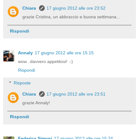
Chiara
17 giugno 2012 alle ore 23:52
grazie Cristina, un abbraccio e buona settimana...
Rispondi
Annaly
17 giugno 2012 alle ore 15:15
wow...davvero appetitosi! :-)
Rispondi
Risposte
Chiara
17 giugno 2012 alle ore 23:51
grazie Annaly!
Rispondi
Federica Simoni
17 giugno 2012 alle ore 15:24