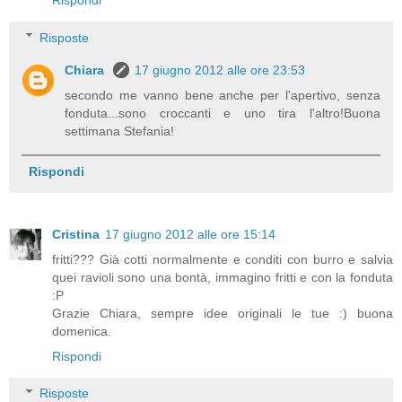
Rispondi
Risposte
Chiara
17 giugno 2012 alle ore 23:53
secondo me vanno bene anche per l'apertivo, senza
fonduta...sono croccanti e uno tira l'altro!Buona
settimana Stefania!
Rispondi
Cristina
17 giugno 2012 alle ore 15:14
fritti??? Già cotti normalmente e conditi con burro e salvia
quei ravioli sono una bontà, immagino fritti e con la fonduta
:P
Grazie Chiara, sempre idee originali le tue :) buona
domenica.
Rispondi
Risposte