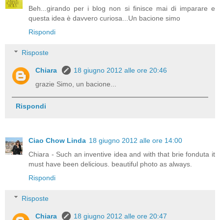
Beh...girando per i blog non si finisce mai di imparare e
questa idea è davvero curiosa...Un bacione simo
Rispondi
Risposte
Chiara
18 giugno 2012 alle ore 20:46
grazie Simo, un bacione...
Rispondi
Ciao Chow Linda
18 giugno 2012 alle ore 14:00
Chiara - Such an inventive idea and with that brie fonduta it
must have been delicious. beautiful photo as always.
Rispondi
Risposte
Chiara
18 giugno 2012 alle ore 20:47