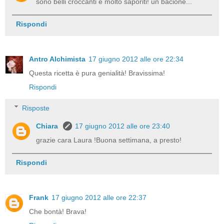
sono belli croccanti e molto saporiti! un bacione...
Rispondi
Antro Alchimista
17 giugno 2012 alle ore 22:34
Questa ricetta è pura genialità! Bravissima!
Rispondi
Risposte
Chiara
17 giugno 2012 alle ore 23:40
grazie cara Laura !Buona settimana, a presto!
Rispondi
Frank
17 giugno 2012 alle ore 22:37
Che bontà! Brava!