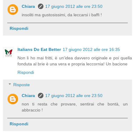
Chiara
17 giugno 2012 alle ore 23:50
insoliti ma gustosissimi, da leccarsi i baffi !
Rispondi
Italians Do Eat Better
17 giugno 2012 alle ore 16:35
Non li ho mai fritti, è un'idea davvero originale e poi quella
fonduta al brie è una vera e propria leccornia! Un bacione
Rispondi
Risposte
Chiara
17 giugno 2012 alle ore 23:50
non ti resta che provare, sentirai che bontà, un
abbraccio !
Rispondi