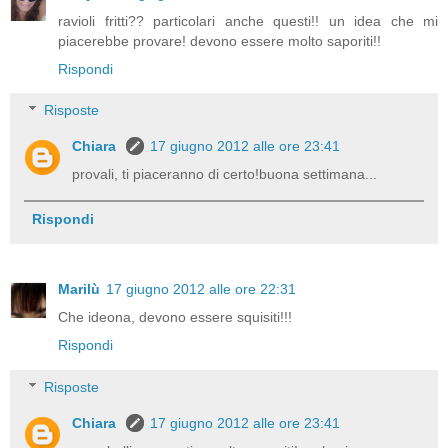
ravioli fritti?? particolari anche questi!! un idea che mi
piacerebbe provare! devono essere molto saporiti!!
Rispondi
Risposte
Chiara
17 giugno 2012 alle ore 23:41
provali, ti piaceranno di certo!buona settimana...
Rispondi
Marilù
17 giugno 2012 alle ore 22:31
Che ideona, devono essere squisiti!!!
Rispondi
Risposte
Chiara
17 giugno 2012 alle ore 23:41