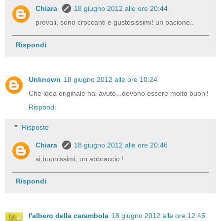
Chiara
18 giugno 2012 alle ore 20:44
provali, sono croccanti e gustosissimi! un bacione..
Rispondi
Unknown
18 giugno 2012 alle ore 10:24
Che idea originale hai avuto...devono essere molto buoni!
Rispondi
Risposte
Chiara
18 giugno 2012 alle ore 20:46
si,buonissimi, un abbraccio !
Rispondi
l'albero della carambola
18 giugno 2012 alle ore 12:45