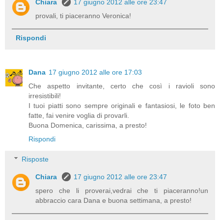
Chiara
17 giugno 2012 alle ore 23:47
provali, ti piaceranno Veronica!
Rispondi
Dana
17 giugno 2012 alle ore 17:03
Che aspetto invitante, certo che così i ravioli sono
irresistibili!
I tuoi piatti sono sempre originali e fantasiosi, le foto ben
fatte, fai venire voglia di provarli.
Buona Domenica, carissima, a presto!
Rispondi
Risposte
Chiara
17 giugno 2012 alle ore 23:47
spero che li proverai,vedrai che ti piaceranno!un
abbraccio cara Dana e buona settimana, a presto!