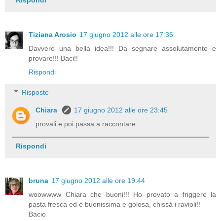
Tiziana Arosio
17 giugno 2012 alle ore 17:36
Davvero una bella idea!!! Da segnare assolutamente e
provare!!! Baci!!
Rispondi
Risposte
Chiara
17 giugno 2012 alle ore 23:45
provali e poi passa a raccontare....
Rispondi
bruna
17 giugno 2012 alle ore 19:44
woowwww Chiara che buoni!!! Ho provato a friggere la
pasta fresca ed è buonissima e golosa, chissà i ravioli!!
Bacio