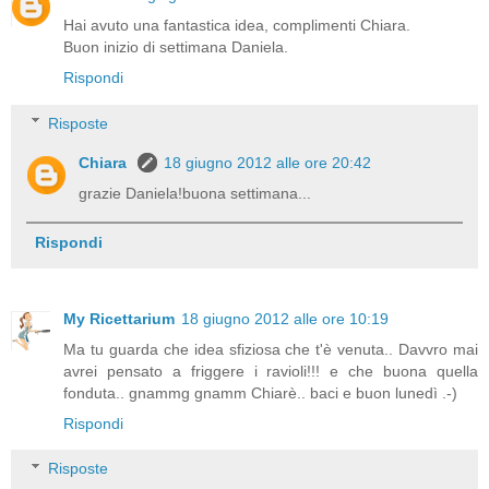
Hai avuto una fantastica idea, complimenti Chiara.
Buon inizio di settimana Daniela.
Rispondi
Risposte
Chiara
18 giugno 2012 alle ore 20:42
grazie Daniela!buona settimana...
Rispondi
My Ricettarium
18 giugno 2012 alle ore 10:19
Ma tu guarda che idea sfiziosa che t'è venuta.. Davvro mai
avrei pensato a friggere i ravioli!!! e che buona quella
fonduta.. gnammg gnamm Chiarè.. baci e buon lunedì .-)
Rispondi
Risposte