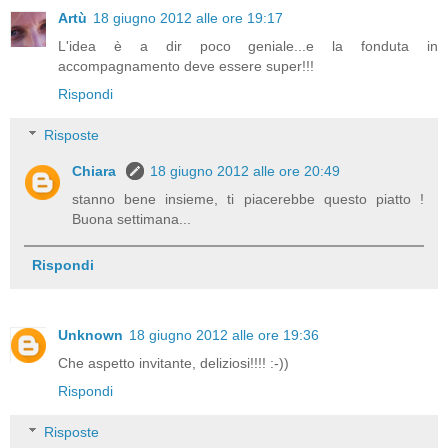
Artù
18 giugno 2012 alle ore 19:17
L'idea è a dir poco geniale...e la fonduta in
accompagnamento deve essere super!!!
Rispondi
Risposte
Chiara
18 giugno 2012 alle ore 20:49
stanno bene insieme, ti piacerebbe questo piatto !
Buona settimana...
Rispondi
Unknown
18 giugno 2012 alle ore 19:36
Che aspetto invitante, deliziosi!!!! :-))
Rispondi
Risposte