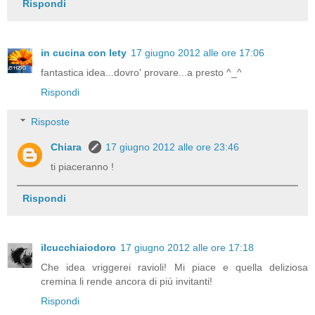
Rispondi
in cucina con lety
17 giugno 2012 alle ore 17:06
fantastica idea...dovro' provare...a presto ^_^
Rispondi
Risposte
Chiara
17 giugno 2012 alle ore 23:46
ti piaceranno !
Rispondi
ilcucchiaiodoro
17 giugno 2012 alle ore 17:18
Che idea vriggerei ravioli! Mi piace e quella deliziosa
cremina li rende ancora di piú invitanti!
Rispondi