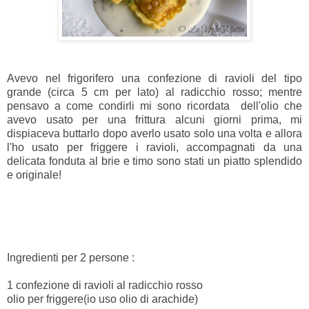
Avevo nel frigorifero una confezione di ravioli del tipo
grande (circa 5 cm per lato) al radicchio rosso; mentre
pensavo a come condirli mi sono ricordata dell'olio che
avevo usato per una frittura alcuni giorni prima, mi
dispiaceva buttarlo dopo averlo usato solo una volta e allora
l'ho usato per friggere i ravioli, accompagnati da una
delicata fonduta al brie e timo sono stati un piatto splendido
e originale!
Ingredienti per 2 persone :
1 confezione di ravioli al radicchio rosso
olio per friggere(io uso olio di arachide)