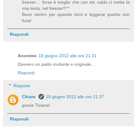
freezer.... forse è meglio che con sto caldo ci metta la
mia testa, nel freezer!!^^
Buon rientro per quando torni e leggerai quanto son
fusa!
Rispondi
Anonimo
18 giugno 2012 alle ore 21:31
Davvero un piatto invitante e originale.....
Rispondi
Risposte
Chiara
18 giugno 2012 alle ore 21:37
grazie Tiziana!
Rispondi