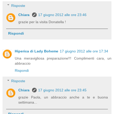
Risposte
Chiara
17 giugno 2012 alle ore 23:46
grazie per la visita Donatella !
Rispondi
Hiperica di Lady Boheme
17 giugno 2012 alle ore 17:34
Una meravigliosa preparazione!!! Complimenti cara, un
abbraccio
Rispondi
Risposte
Chiara
17 giugno 2012 alle ore 23:45
grazie Paola, un abbraccio anche a te e buona
settimana...
Rispondi