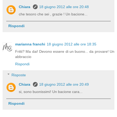
Chiara
18 giugno 2012 alle ore 20:48
che tesoro che sei , grazie ! Un bacione...
Rispondi
marianna franchi
18 giugno 2012 alle ore 18:35
Fritti? Ma dai! Devono essere di un buono... da provare! Un
abbraccio
Rispondi
Risposte
Chiara
18 giugno 2012 alle ore 20:49
si, sono buonissimi! Un bacione cara...
Rispondi