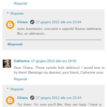
Rispondi
Risposte
Chiara
17 giugno 2012 alle ore 23:44
sono buonissimi, croccanti e saporiti! Buona settimana
Bru, un abbraccio...
Rispondi
Catherine
17 giugno 2012 alle ore 19:50
Dear Chiara, These raviolis look delicious! I would love to
try them! Blessings my dearest, your friend, Catherine xoxo
Rispondi
Risposte
Chiara
17 giugno 2012 alle ore 23:43
Try them, I'm sure you'll like, they are tasty ! have a