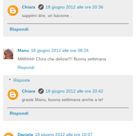
Chiara
18 giugno 2012 alle ore 20:36
sappimi dire, un bacione...
Rispondi
Manu
18 giugno 2012 alle ore 08:24
MMhhhh Chira che delizia!!!! Buona settimana
Rispondi
Risposte
Chiara
18 giugno 2012 alle ore 20:42
grazie Manu, buona settimana anche a te!
Rispondi
Daniela
18 giugno 2012 alle ore 10:07