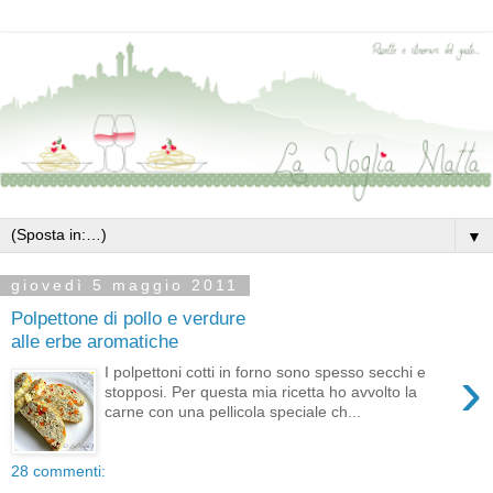
▼
giovedì 5 maggio 2011
Polpettone di pollo e verdure
alle erbe aromatiche
›
I polpettoni cotti in forno sono spesso secchi e
stopposi. Per questa mia ricetta ho avvolto la
carne con una pellicola speciale ch...
28 commenti: