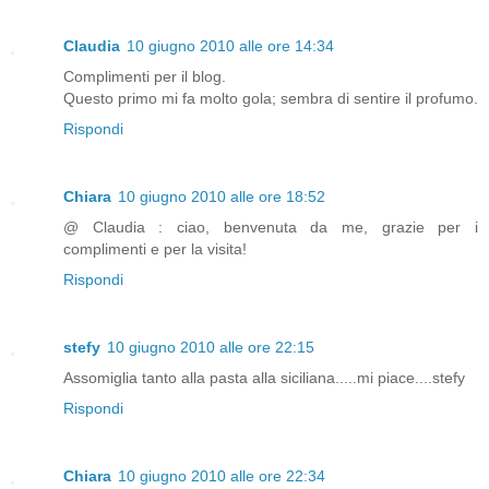
Claudia
10 giugno 2010 alle ore 14:34
Complimenti per il blog.
Questo primo mi fa molto gola; sembra di sentire il profumo.
Rispondi
Chiara
10 giugno 2010 alle ore 18:52
@ Claudia : ciao, benvenuta da me, grazie per i
complimenti e per la visita!
Rispondi
stefy
10 giugno 2010 alle ore 22:15
Assomiglia tanto alla pasta alla siciliana.....mi piace....stefy
Rispondi
Chiara
10 giugno 2010 alle ore 22:34