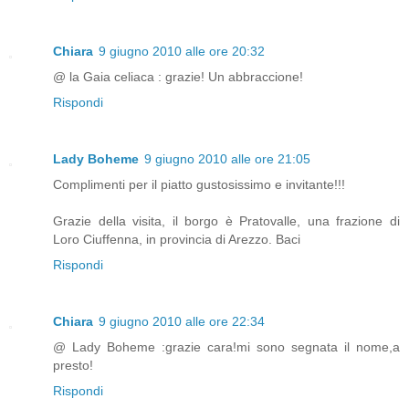
Chiara
9 giugno 2010 alle ore 20:32
@ la Gaia celiaca : grazie! Un abbraccione!
Rispondi
Lady Boheme
9 giugno 2010 alle ore 21:05
Complimenti per il piatto gustosissimo e invitante!!!
Grazie della visita, il borgo è Pratovalle, una frazione di
Loro Ciuffenna, in provincia di Arezzo. Baci
Rispondi
Chiara
9 giugno 2010 alle ore 22:34
@ Lady Boheme :grazie cara!mi sono segnata il nome,a
presto!
Rispondi