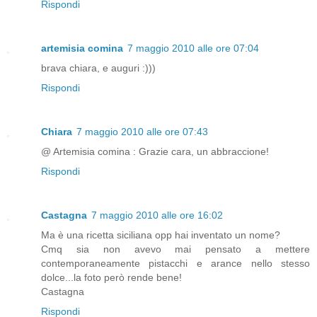
Rispondi
artemisia comina
7 maggio 2010 alle ore 07:04
brava chiara, e auguri :)))
Rispondi
Chiara
7 maggio 2010 alle ore 07:43
@ Artemisia comina : Grazie cara, un abbraccione!
Rispondi
Castagna
7 maggio 2010 alle ore 16:02
Ma è una ricetta siciliana opp hai inventato un nome?
Cmq sia non avevo mai pensato a mettere
contemporaneamente pistacchi e arance nello stesso
dolce...la foto però rende bene!
Castagna
Rispondi