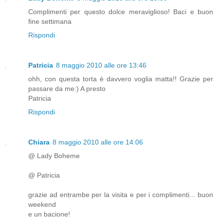
Complimenti per questo dolce meraviglioso! Baci e buon
fine settimana
Rispondi
Patricia
8 maggio 2010 alle ore 13:46
ohh, con questa torta è davvero voglia matta!! Grazie per
passare da me:) A presto
Patricia
Rispondi
Chiara
8 maggio 2010 alle ore 14:06
@ Lady Boheme
@ Patricia
grazie ad entrambe per la visita e per i complimenti... buon
weekend
e un bacione!