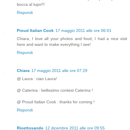
bocca al lupo!!!
Rispondi
Proud Italian Cook
17 maggio 2011 alle ore 06:01
Chiara, I love all your photos and food, I had a nice visit
here and want to make everything I see!
Rispondi
Chiara
17 maggio 2011 alle ore 07:29
@ Laura : ciao Laura!
@ Caterina : bellissimo contest Caterina !
@ Proud Italian Cook : thanks for coming !
Rispondi
Ricettosando
12 dicembre 2011 alle ore 09:55