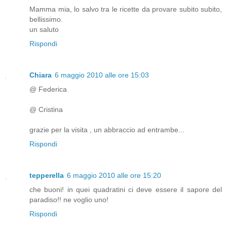
Mamma mia, lo salvo tra le ricette da provare subito subito,
bellissimo.
un saluto
Rispondi
Chiara
6 maggio 2010 alle ore 15:03
@ Federica
@ Cristina
grazie per la visita , un abbraccio ad entrambe...
Rispondi
tepperella
6 maggio 2010 alle ore 15:20
che buoni! in quei quadratini ci deve essere il sapore del
paradiso!! ne voglio uno!
Rispondi