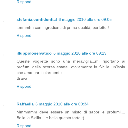
Rispondi
stefania.confidential
6 maggio 2010 alle ore 09:05
..mmmhh con ingredienti di prima qualità, perfetto !
Rispondi
illuppoloselvatico
6 maggio 2010 alle ore 09:19
Queste vogliette sono una meraviglia...mi riportano ai
profumi della scorsa estate...ovviamente in Sicilia un'isola
che amo particolarmente
Brava
Rispondi
Raffaella
6 maggio 2010 alle ore 09:34
Mmmmmm deve essere un misto di sapori e profumi....
Bella la Sicilia... e bella questa torta :)
Rispondi