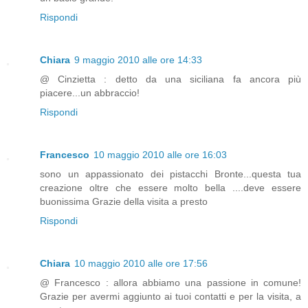
Rispondi
Chiara
9 maggio 2010 alle ore 14:33
@ Cinzietta : detto da una siciliana fa ancora più
piacere...un abbraccio!
Rispondi
Francesco
10 maggio 2010 alle ore 16:03
sono un appassionato dei pistacchi Bronte...questa tua
creazione oltre che essere molto bella ....deve essere
buonissima Grazie della visita a presto
Rispondi
Chiara
10 maggio 2010 alle ore 17:56
@ Francesco : allora abbiamo una passione in comune!
Grazie per avermi aggiunto ai tuoi contatti e per la visita, a