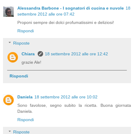
Alessandra Barbone - I sognatori di cucina e nuvole
18
settembre 2012 alle ore 07:42
Proponi sempre dei dolci profumatissimi e deliziosi!
Rispondi
Risposte
Chiara
18 settembre 2012 alle ore 12:42
grazie Ale!
Rispondi
Daniela
18 settembre 2012 alle ore 10:02
Sono favolose, segno subito la ricetta. Buona giornata
Daniela.
Rispondi
Risposte