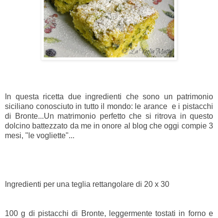
In questa ricetta due ingredienti che sono un patrimonio
siciliano conosciuto in tutto il mondo: le arance e i pistacchi
di Bronte...Un matrimonio perfetto che si ritrova in questo
dolcino battezzato da me in onore al blog che oggi compie 3
mesi, "le vogliette"...
Ingredienti per una teglia rettangolare di 20 x 30
100 g di pistacchi di Bronte, leggermente tostati in forno e