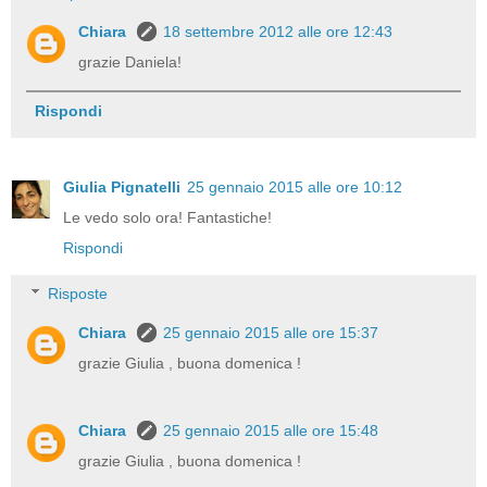
Chiara
18 settembre 2012 alle ore 12:43
grazie Daniela!
Rispondi
Giulia Pignatelli
25 gennaio 2015 alle ore 10:12
Le vedo solo ora! Fantastiche!
Rispondi
Risposte
Chiara
25 gennaio 2015 alle ore 15:37
grazie Giulia , buona domenica !
Chiara
25 gennaio 2015 alle ore 15:48
grazie Giulia , buona domenica !