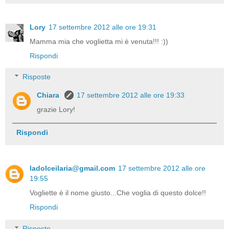
Lory
17 settembre 2012 alle ore 19:31
Mamma mia che voglietta mi è venuta!!! :))
Rispondi
Risposte
Chiara
17 settembre 2012 alle ore 19:33
grazie Lory!
Rispondi
ladolceilaria@gmail.com
17 settembre 2012 alle ore
19:55
Vogliette è il nome giusto...Che voglia di questo dolce!!
Rispondi
Risposte