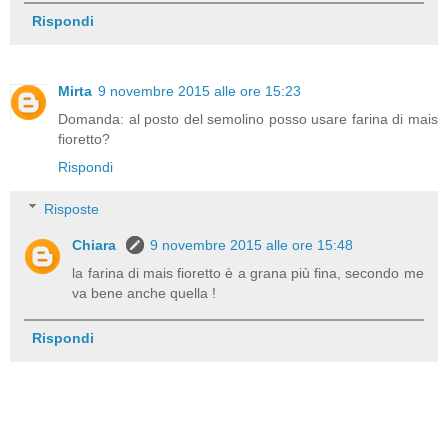
Rispondi
Mirta
9 novembre 2015 alle ore 15:23
Domanda: al posto del semolino posso usare farina di mais
fioretto?
Rispondi
Risposte
Chiara
9 novembre 2015 alle ore 15:48
la farina di mais fioretto è a grana più fina, secondo me
va bene anche quella !
Rispondi