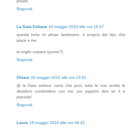
presto
Rispondi
La Gaia Celiaca
14 maggio 2010 alle ore 15:57
questa torta mi attrae tantissimo, è proprio del tipo che
piace a me.
la voglio copiare (posso?)
Rispondi
Chiara
16 maggio 2010 alle ore 23:01
@ la Gaia celiaca :certo che puoi, tutte le mie ricette le
desidero condividere con voi, poi sappimi dire se ti è
piaciuta!
Rispondi
Laura
19 maggio 2010 alle ore 00:42