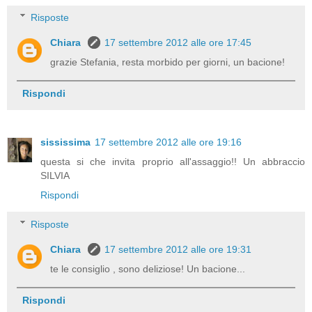
Risposte
Chiara
17 settembre 2012 alle ore 17:45
grazie Stefania, resta morbido per giorni, un bacione!
Rispondi
sississima
17 settembre 2012 alle ore 19:16
questa si che invita proprio all'assaggio!! Un abbraccio
SILVIA
Rispondi
Risposte
Chiara
17 settembre 2012 alle ore 19:31
te le consiglio , sono deliziose! Un bacione...
Rispondi