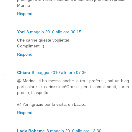
Marina
Rispondi
Yori
8 maggio 2010 alle ore 00:15
Che carine queste vogliette!
Complimenti!:)
Rispondi
Chiara
8 maggio 2010 alle ore 07:36
@ Marina :ti ho messo anche io tra i preferiti , hai un blog
particolare e carinissimo!Grazie per i complimenti, torna
presto, ti aspetto...
@ Yori :grazie per la visita, un bacio...
Rispondi
Lady Boheme
8 maggio 2010 alle ore 13:30