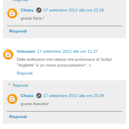
Chiara
17 settembre 2012 alle ore 23:28
grazie Ilaria !
Rispondi
Unknown
17 settembre 2012 alle ore 21:27
Delle bellissime mini delizie che profumano di Sicilia!
"Vogliette" è un nome azzeccatissimo! ;-)
Rispondi
Risposte
Chiara
17 settembre 2012 alle ore 23:28
grazie Assunta!
Rispondi