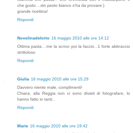
che gusto....sto pesto bianco s'ha da provare:)
grande ricettina!
Rispondi
Novelinadelorto
16 maggio 2010 alle ore 14:12
Ottima pasta....me la scrivo poi la faccio...1 forte abbraccio
strittoloso
Rispondi
Giulia
16 maggio 2010 alle ore 15:29
Davvero niente male, complimenti!
Chiara, alla Reggia non ci sono divieti di fotografare, lo
hanno fatto in tanti..
Rispondi
Marie
16 maggio 2010 alle ore 19:42