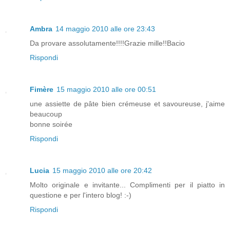
Ambra
14 maggio 2010 alle ore 23:43
Da provare assolutamente!!!!Grazie mille!!Bacio
Rispondi
Fimère
15 maggio 2010 alle ore 00:51
une assiette de pâte bien crémeuse et savoureuse, j'aime
beaucoup
bonne soirée
Rispondi
Lucia
15 maggio 2010 alle ore 20:42
Molto originale e invitante... Complimenti per il piatto in
questione e per l'intero blog! :-)
Rispondi