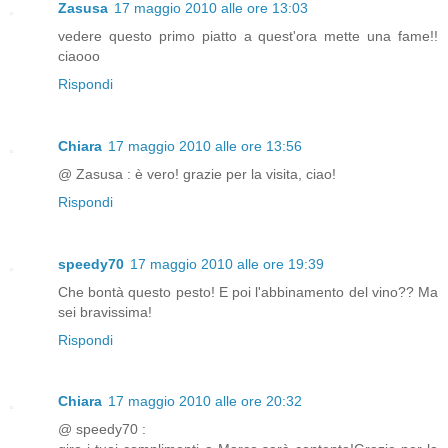
Zasusa
17 maggio 2010 alle ore 13:03
vedere questo primo piatto a quest'ora mette una fame!!
ciaooo
Rispondi
Chiara
17 maggio 2010 alle ore 13:56
@ Zasusa : è vero! grazie per la visita, ciao!
Rispondi
speedy70
17 maggio 2010 alle ore 19:39
Che bontà questo pesto! E poi l'abbinamento del vino?? Ma
sei bravissima!
Rispondi
Chiara
17 maggio 2010 alle ore 20:32
@ speedy70 :