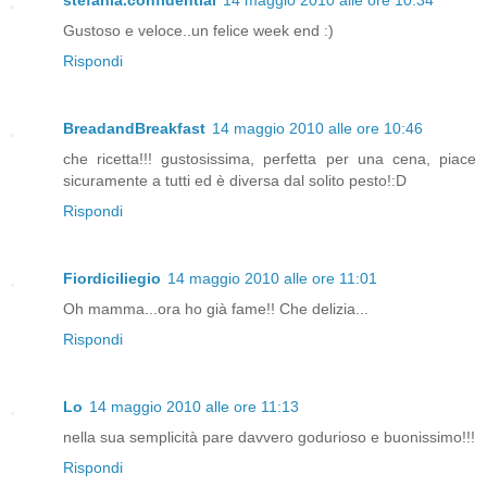
Gustoso e veloce..un felice week end :)
Rispondi
BreadandBreakfast
14 maggio 2010 alle ore 10:46
che ricetta!!! gustosissima, perfetta per una cena, piace
sicuramente a tutti ed è diversa dal solito pesto!:D
Rispondi
Fiordiciliegio
14 maggio 2010 alle ore 11:01
Oh mamma...ora ho già fame!! Che delizia...
Rispondi
Lo
14 maggio 2010 alle ore 11:13
nella sua semplicità pare davvero godurioso e buonissimo!!!
Rispondi