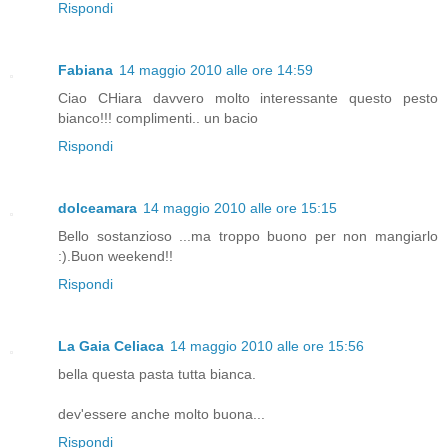
Rispondi
Fabiana
14 maggio 2010 alle ore 14:59
Ciao CHiara davvero molto interessante questo pesto
bianco!!! complimenti.. un bacio
Rispondi
dolceamara
14 maggio 2010 alle ore 15:15
Bello sostanzioso ...ma troppo buono per non mangiarlo
:).Buon weekend!!
Rispondi
La Gaia Celiaca
14 maggio 2010 alle ore 15:56
bella questa pasta tutta bianca.
dev'essere anche molto buona...
Rispondi