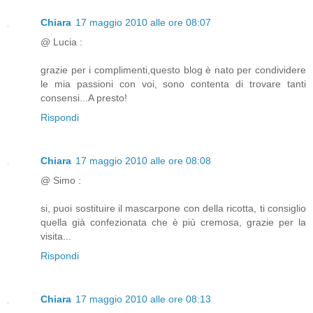
Chiara
17 maggio 2010 alle ore 08:07
@ Lucia :
grazie per i complimenti,questo blog è nato per condividere
le mia passioni con voi, sono contenta di trovare tanti
consensi...A presto!
Rispondi
Chiara
17 maggio 2010 alle ore 08:08
@ Simo :
si, puoi sostituire il mascarpone con della ricotta, ti consiglio
quella già confezionata che è più cremosa, grazie per la
visita...
Rispondi
Chiara
17 maggio 2010 alle ore 08:13