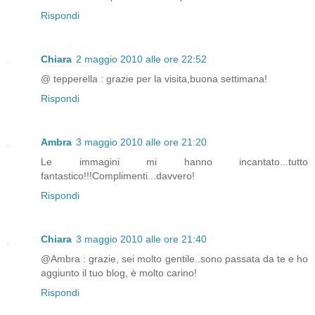
Rispondi
Chiara
2 maggio 2010 alle ore 22:52
@ tepperella : grazie per la visita,buona settimana!
Rispondi
Ambra
3 maggio 2010 alle ore 21:20
Le immagini mi hanno incantato...tutto
fantastico!!!Complimenti...davvero!
Rispondi
Chiara
3 maggio 2010 alle ore 21:40
@Ambra : grazie, sei molto gentile..sono passata da te e ho
aggiunto il tuo blog, è molto carino!
Rispondi