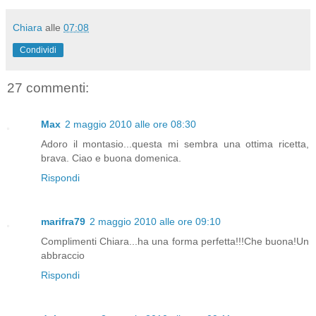
Chiara
alle
07:08
Condividi
27 commenti:
Max
2 maggio 2010 alle ore 08:30
Adoro il montasio...questa mi sembra una ottima ricetta,
brava. Ciao e buona domenica.
Rispondi
marifra79
2 maggio 2010 alle ore 09:10
Complimenti Chiara...ha una forma perfetta!!!Che buona!Un
abbraccio
Rispondi