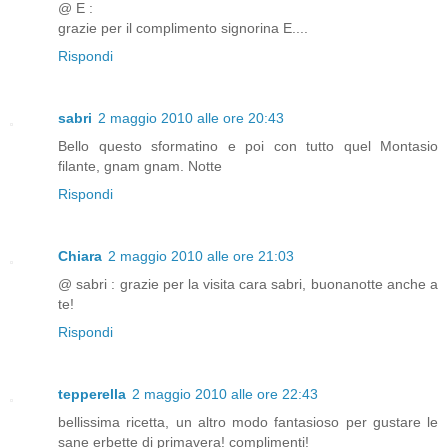
@ E :
grazie per il complimento signorina E....
Rispondi
sabri
2 maggio 2010 alle ore 20:43
Bello questo sformatino e poi con tutto quel Montasio
filante, gnam gnam. Notte
Rispondi
Chiara
2 maggio 2010 alle ore 21:03
@ sabri : grazie per la visita cara sabri, buonanotte anche a
te!
Rispondi
tepperella
2 maggio 2010 alle ore 22:43
bellissima ricetta, un altro modo fantasioso per gustare le
sane erbette di primavera! complimenti!