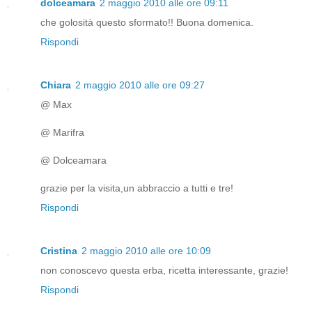
dolceamara
2 maggio 2010 alle ore 09:11
che golosità questo sformato!! Buona domenica.
Rispondi
Chiara
2 maggio 2010 alle ore 09:27
@ Max
@ Marifra
@ Dolceamara
grazie per la visita,un abbraccio a tutti e tre!
Rispondi
Cristina
2 maggio 2010 alle ore 10:09
non conoscevo questa erba, ricetta interessante, grazie!
Rispondi