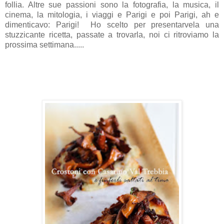
follia. Altre sue passioni sono la fotografia, la musica, il
cinema, la mitologia, i viaggi e Parigi e poi Parigi, ah e
dimenticavo: Parigi! Ho scelto per presentarvela una
stuzzicante ricetta, passate a trovarla, noi ci ritroviamo la
prossima settimana.....