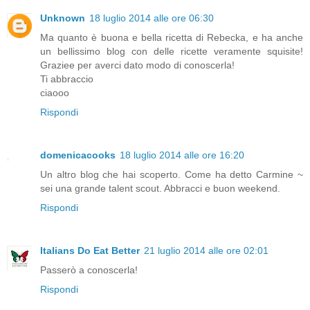
Unknown
18 luglio 2014 alle ore 06:30
Ma quanto è buona e bella ricetta di Rebecka, e ha anche
un bellissimo blog con delle ricette veramente squisite!
Graziee per averci dato modo di conoscerla!
Ti abbraccio
ciaooo
Rispondi
domenicacooks
18 luglio 2014 alle ore 16:20
Un altro blog che hai scoperto. Come ha detto Carmine ~
sei una grande talent scout. Abbracci e buon weekend.
Rispondi
Italians Do Eat Better
21 luglio 2014 alle ore 02:01
Passerò a conoscerla!
Rispondi