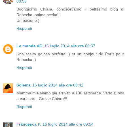
08:58
Buongiorno Chiara, conoscevamo il bellissimo blog di
Rebecka, ottima scelta!!
Un bacione:)
Rispondi
Le monde dÖ
16 luglio 2014 alle ore 09:37
Una scelta golosa perfetta ;) et un bonjour de Paris pour
Rebecka ;)
Rispondi
Solema
16 luglio 2014 alle ore 09:42
Mamma mia siamo già arrivati a 106 settimane. Vado subito
a curiosare. Grazie Chiara!!!
Rispondi
Francesca P.
16 luglio 2014 alle ore 09:54