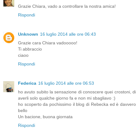
Grazie Chiara, vado a controllare la nostra amica!
Rispondi
Unknown
16 luglio 2014 alle ore 06:43
Grazie cara Chiara vadooooo!
Ti abbraccio
ciaoo
Rispondi
Federica
16 luglio 2014 alle ore 06:53
ho avuto subito la sensazione di conoscere quei crostoni, di
averli solo qualche giorno fa e non mi sbagliavo :)
ho scoperto da pochissimo il blog di Rebecka ed è davvero
bello
Un bacione, buona giornata
Rispondi