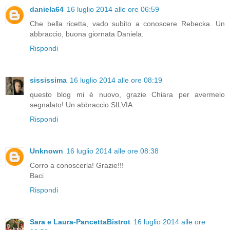
daniela64
16 luglio 2014 alle ore 06:59
Che bella ricetta, vado subito a conoscere Rebecka. Un
abbraccio, buona giornata Daniela.
Rispondi
sississima
16 luglio 2014 alle ore 08:19
questo blog mi è nuovo, grazie Chiara per avermelo
segnalato! Un abbraccio SILVIA
Rispondi
Unknown
16 luglio 2014 alle ore 08:38
Corro a conoscerla! Grazie!!!
Baci
Rispondi
Sara e Laura-PancettaBistrot
16 luglio 2014 alle ore