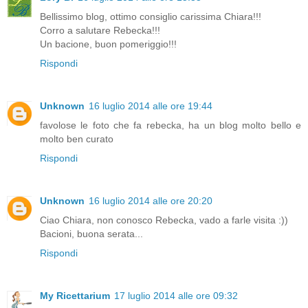
Bellissimo blog, ottimo consiglio carissima Chiara!!!
Corro a salutare Rebecka!!!
Un bacione, buon pomeriggio!!!
Rispondi
Unknown
16 luglio 2014 alle ore 19:44
favolose le foto che fa rebecka, ha un blog molto bello e
molto ben curato
Rispondi
Unknown
16 luglio 2014 alle ore 20:20
Ciao Chiara, non conosco Rebecka, vado a farle visita :))
Bacioni, buona serata...
Rispondi
My Ricettarium
17 luglio 2014 alle ore 09:32