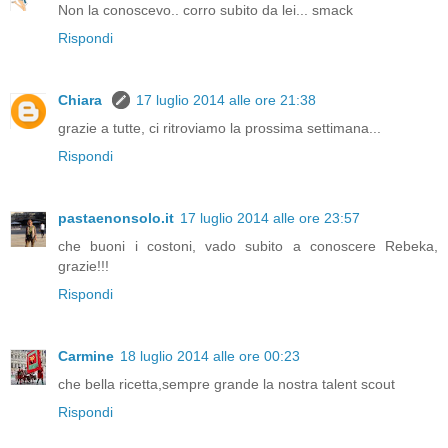
Non la conoscevo.. corro subito da lei... smack
Rispondi
Chiara
17 luglio 2014 alle ore 21:38
grazie a tutte, ci ritroviamo la prossima settimana...
Rispondi
pastaenonsolo.it
17 luglio 2014 alle ore 23:57
che buoni i costoni, vado subito a conoscere Rebeka,
grazie!!!
Rispondi
Carmine
18 luglio 2014 alle ore 00:23
che bella ricetta,sempre grande la nostra talent scout
Rispondi