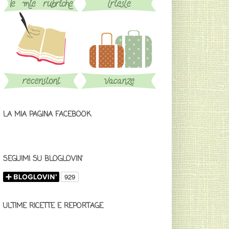
LA MIA PAGINA FACEBOOK
SEGUIMI SU BLOGLOVIN'
ULTIME RICETTE E REPORTAGE