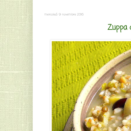
mercoledì 9 novembre 2016
Zuppa 