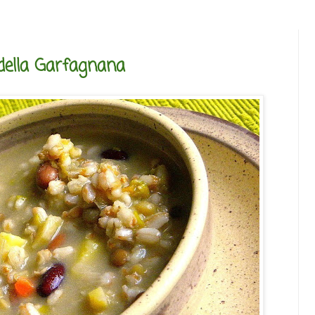
della Garfagnana