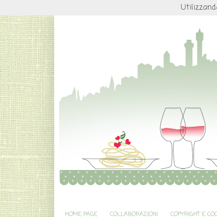
Utilizzand
HOME PAGE
COLLABORAZIONI
COPYRIGHT E CO