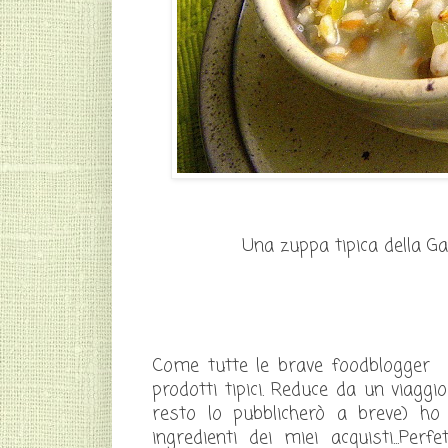
Una zuppa tipica della Ga
Come tutte le brave foodblogger r
prodotti tipici. Reduce da un viaggi
resto lo pubblicherò a breve) ho
ingredienti dei miei acquisti...Pe