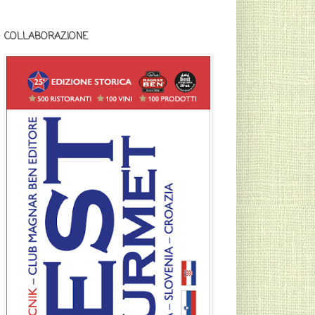
COLLABORAZIONE