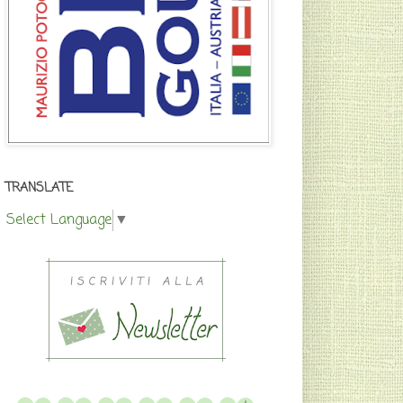
TRANSLATE
Select Language
▼