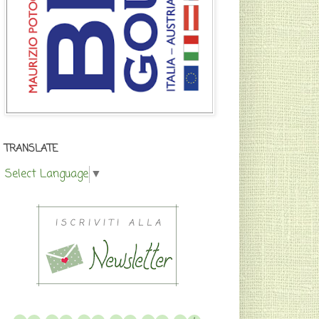
TRANSLATE
Select Language
▼