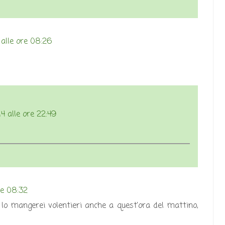
alle ore 08:26
4 alle ore 22:49
re 08:32
lo mangerei volentieri anche a quest'ora del mattino,