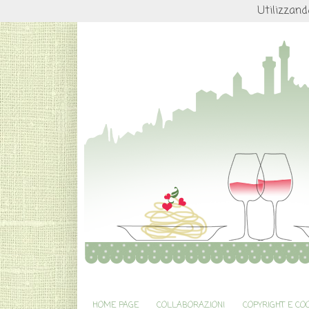
Utilizzand
HOME PAGE
COLLABORAZIONI
COPYRIGHT E CO