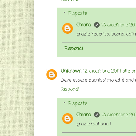
Risposte
Chiara
13 dicembre 201
grazie Federica, buona dom
Rispondi
Unknown
12 dicembre 2014 alle o
Deve essere buonissimo ed è anch
Rispondi
Risposte
Chiara
13 dicembre 201
grazie Giuliana !