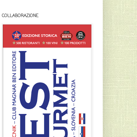
COLLABORAZIONE