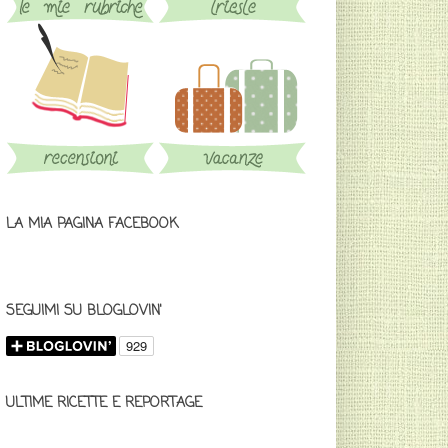
LA MIA PAGINA FACEBOOK
SEGUIMI SU BLOGLOVIN'
ULTIME RICETTE E REPORTAGE