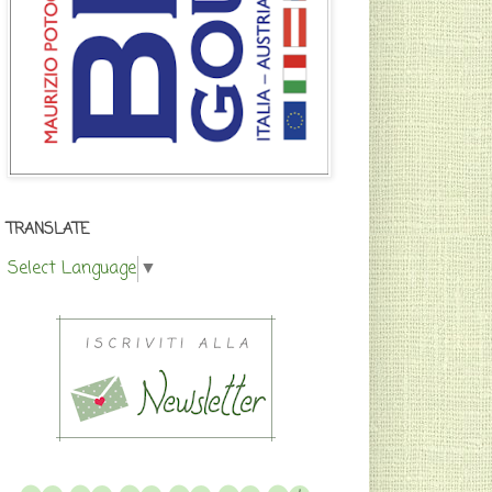
TRANSLATE
Select Language
▼