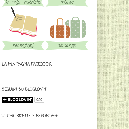
LA MIA PAGINA FACEBOOK
SEGUIMI SU BLOGLOVIN'
ULTIME RICETTE E REPORTAGE