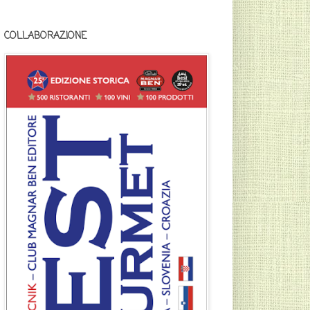
COLLABORAZIONE