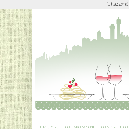
Utilizzand
HOME PAGE
COLLABORAZIONI
COPYRIGHT E CO