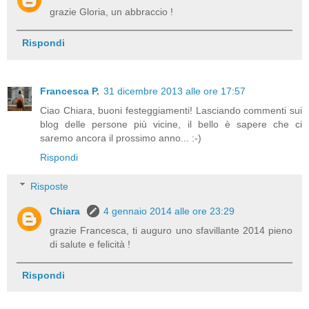
grazie Gloria, un abbraccio !
Rispondi
Francesca P.
31 dicembre 2013 alle ore 17:57
Ciao Chiara, buoni festeggiamenti! Lasciando commenti sui
blog delle persone più vicine, il bello è sapere che ci
saremo ancora il prossimo anno... :-)
Rispondi
Risposte
Chiara
4 gennaio 2014 alle ore 23:29
grazie Francesca, ti auguro uno sfavillante 2014 pieno
di salute e felicità !
Rispondi