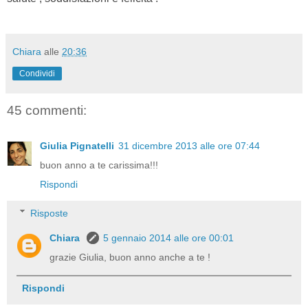
Chiara
alle
20:36
Condividi
45 commenti:
Giulia Pignatelli
31 dicembre 2013 alle ore 07:44
buon anno a te carissima!!!
Rispondi
Risposte
Chiara
5 gennaio 2014 alle ore 00:01
grazie Giulia, buon anno anche a te !
Rispondi