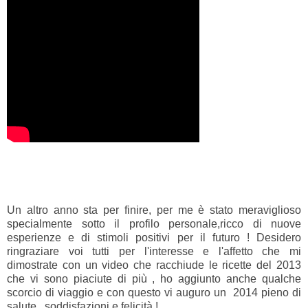
Un altro anno sta per finire, per me è stato meraviglioso
specialmente sotto il profilo personale,ricco di nuove
esperienze e di stimoli positivi per il futuro ! Desidero
ringraziare voi tutti per l'interesse e l'affetto che mi
dimostrate con un video che racchiude le ricette del 2013
che vi sono piaciute di più , ho aggiunto anche qualche
scorcio di viaggio e con questo vi auguro un 2014 pieno di
salute , soddisfazioni e felicità !