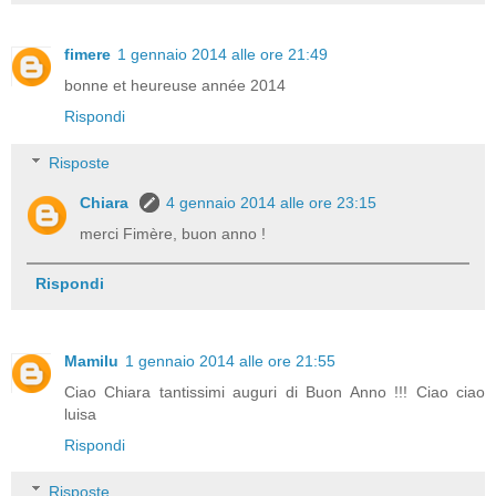
fimere
1 gennaio 2014 alle ore 21:49
bonne et heureuse année 2014
Rispondi
Risposte
Chiara
4 gennaio 2014 alle ore 23:15
merci Fimère, buon anno !
Rispondi
Mamilu
1 gennaio 2014 alle ore 21:55
Ciao Chiara tantissimi auguri di Buon Anno !!! Ciao ciao
luisa
Rispondi
Risposte