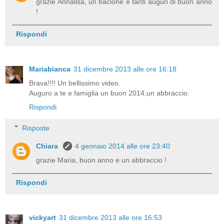
grazie Annalisa, un bacione e tanti auguri di buon anno
!
Rispondi
Mariabianca
31 dicembre 2013 alle ore 16:18
Brava!!!! Un bellissimo video.
Auguro a te e famiglia un buon 2014,un abbraccio.
Rispondi
Risposte
Chiara
4 gennaio 2014 alle ore 23:40
grazie Maria, buon anno e un abbraccio !
Rispondi
vickyart
31 dicembre 2013 alle ore 16:53