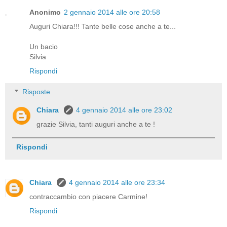
Anonimo
2 gennaio 2014 alle ore 20:58
Auguri Chiara!!! Tante belle cose anche a te...
Un bacio
Silvia
Rispondi
Risposte
Chiara
4 gennaio 2014 alle ore 23:02
grazie Silvia, tanti auguri anche a te !
Rispondi
Chiara
4 gennaio 2014 alle ore 23:34
contraccambio con piacere Carmine!
Rispondi