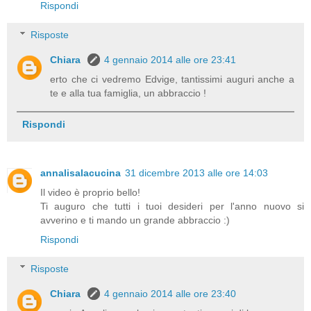
Rispondi
Risposte
Chiara
4 gennaio 2014 alle ore 23:41
erto che ci vedremo Edvige, tantissimi auguri anche a
te e alla tua famiglia, un abbraccio !
Rispondi
annalisalacucina
31 dicembre 2013 alle ore 14:03
Il video è proprio bello!
Ti auguro che tutti i tuoi desideri per l'anno nuovo si
avverino e ti mando un grande abbraccio :)
Rispondi
Risposte
Chiara
4 gennaio 2014 alle ore 23:40