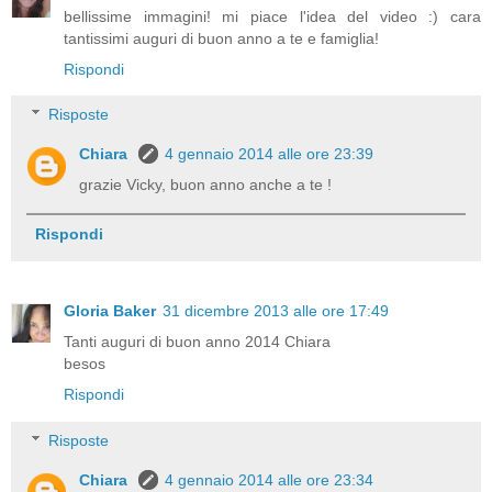
bellissime immagini! mi piace l'idea del video :) cara
tantissimi auguri di buon anno a te e famiglia!
Rispondi
Risposte
Chiara
4 gennaio 2014 alle ore 23:39
grazie Vicky, buon anno anche a te !
Rispondi
Gloria Baker
31 dicembre 2013 alle ore 17:49
Tanti auguri di buon anno 2014 Chiara
besos
Rispondi
Risposte
Chiara
4 gennaio 2014 alle ore 23:34