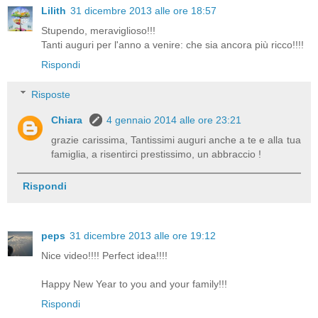
Lilith
31 dicembre 2013 alle ore 18:57
Stupendo, meraviglioso!!!
Tanti auguri per l'anno a venire: che sia ancora più ricco!!!!
Rispondi
Risposte
Chiara
4 gennaio 2014 alle ore 23:21
grazie carissima, Tantissimi auguri anche a te e alla tua
famiglia, a risentirci prestissimo, un abbraccio !
Rispondi
peps
31 dicembre 2013 alle ore 19:12
Nice video!!!! Perfect idea!!!!
Happy New Year to you and your family!!!
Rispondi