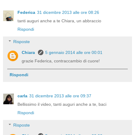
Federica
31 dicembre 2013 alle ore 08:26
tanti auguri anche a te Chiara, un abbraccio
Rispondi
Risposte
Chiara
5 gennaio 2014 alle ore 00:01
grazie Federica, contraccambio di cuore!
Rispondi
carla
31 dicembre 2013 alle ore 09:37
Bellissimo il video, tanti auguri anche a te, baci
Rispondi
Risposte