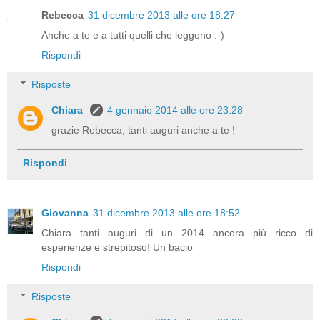
Rebecca
31 dicembre 2013 alle ore 18:27
Anche a te e a tutti quelli che leggono :-)
Rispondi
Risposte
Chiara
4 gennaio 2014 alle ore 23:28
grazie Rebecca, tanti auguri anche a te !
Rispondi
Giovanna
31 dicembre 2013 alle ore 18:52
Chiara tanti auguri di un 2014 ancora più ricco di
esperienze e strepitoso! Un bacio
Rispondi
Risposte