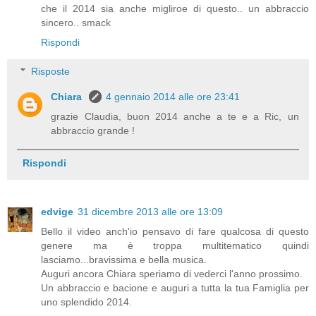
che il 2014 sia anche migliroe di questo.. un abbraccio
sincero.. smack
Rispondi
Risposte
Chiara
4 gennaio 2014 alle ore 23:41
grazie Claudia, buon 2014 anche a te e a Ric, un
abbraccio grande !
Rispondi
edvige
31 dicembre 2013 alle ore 13:09
Bello il video anch'io pensavo di fare qualcosa di questo
genere ma è troppa multitematico quindi
lasciamo...bravissima e bella musica.
Auguri ancora Chiara speriamo di vederci l'anno prossimo.
Un abbraccio e bacione e auguri a tutta la tua Famiglia per
uno splendido 2014.