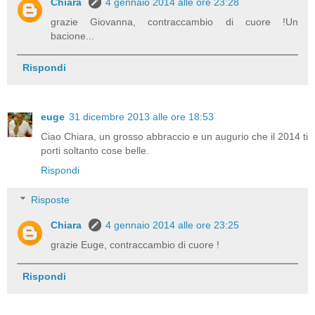
Chiara
4 gennaio 2014 alle ore 23:28
grazie Giovanna, contraccambio di cuore !Un
bacione...
Rispondi
euge
31 dicembre 2013 alle ore 18:53
Ciao Chiara, un grosso abbraccio e un augurio che il 2014 ti
porti soltanto cose belle.
Rispondi
Risposte
Chiara
4 gennaio 2014 alle ore 23:25
grazie Euge, contraccambio di cuore !
Rispondi