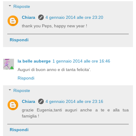
Risposte
Chiara
4 gennaio 2014 alle ore 23:20
thank you Peps, happy new year !
Rispondi
la belle auberge
1 gennaio 2014 alle ore 16:46
Auguri di buon anno e di tanta felicita'.
Rispondi
Risposte
Chiara
4 gennaio 2014 alle ore 23:16
grazie Eugenia,tanti auguri anche a te e alla tua
famiglia !
Rispondi