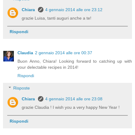
Chiara
4 gennaio 2014 alle ore 23:12
grazie Luisa, tanti auguri anche a te!
Rispondi
Claudia
2 gennaio 2014 alle ore 00:37
Buon Anno, Chiara! Looking forward to catching up with
your delectable recipes in 2014!
Rispondi
Risposte
Chiara
4 gennaio 2014 alle ore 23:08
grazie Claudia ! I wish you a very happy New Year !
Rispondi