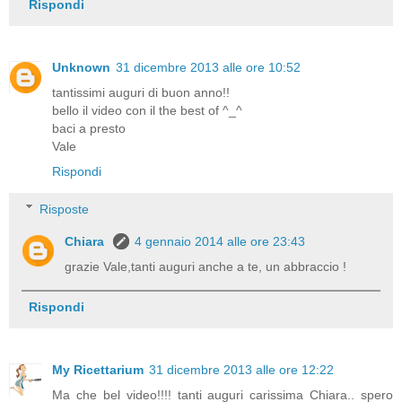
Rispondi
Unknown
31 dicembre 2013 alle ore 10:52
tantissimi auguri di buon anno!!
bello il video con il the best of ^_^
baci a presto
Vale
Rispondi
Risposte
Chiara
4 gennaio 2014 alle ore 23:43
grazie Vale,tanti auguri anche a te, un abbraccio !
Rispondi
My Ricettarium
31 dicembre 2013 alle ore 12:22
Ma che bel video!!!! tanti auguri carissima Chiara.. spero