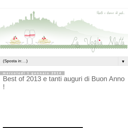
▼
mercoledì 1 gennaio 2014
Best of 2013 e tanti auguri di Buon Anno
!