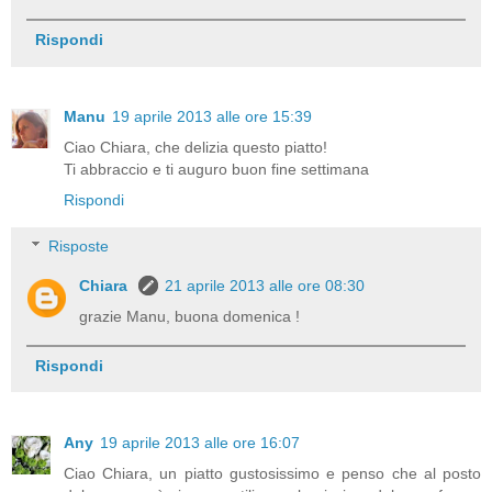
Rispondi
Manu
19 aprile 2013 alle ore 15:39
Ciao Chiara, che delizia questo piatto!
Ti abbraccio e ti auguro buon fine settimana
Rispondi
Risposte
Chiara
21 aprile 2013 alle ore 08:30
grazie Manu, buona domenica !
Rispondi
Any
19 aprile 2013 alle ore 16:07
Ciao Chiara, un piatto gustosissimo e penso che al posto