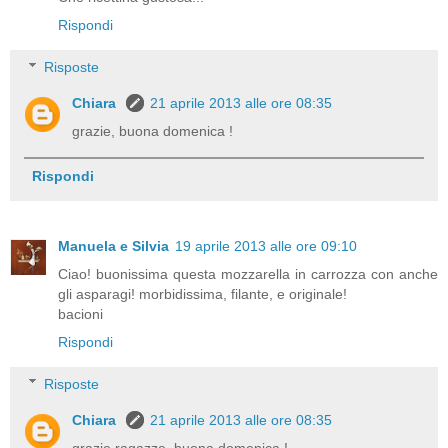
Rispondi
Risposte
Chiara
21 aprile 2013 alle ore 08:35
grazie, buona domenica !
Rispondi
Manuela e Silvia
19 aprile 2013 alle ore 09:10
Ciao! buonissima questa mozzarella in carrozza con anche
gli asparagi! morbidissima, filante, e originale!
bacioni
Rispondi
Risposte
Chiara
21 aprile 2013 alle ore 08:35
grazie ragazze, buona domenica !