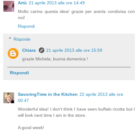
Artù
21 aprile 2013 alle ore 14:49
Molto carina questa idea! grazie per averla condivisa con
noi!
Rispondi
Risposte
Chiara
21 aprile 2013 alle ore 15:59
grazie Michela, buona domenica !
Rispondi
SavoringTime in the Kitchen
22 aprile 2013 alle ore
00:47
Wonderful idea! I don't think I have seen buffalo ricotta but I
will look next time I am in the store.
A good week!