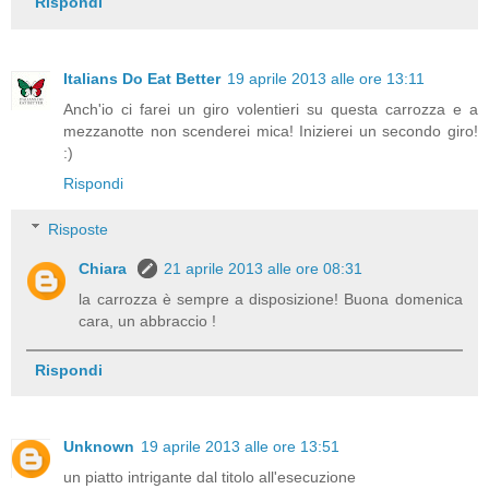
Rispondi
Italians Do Eat Better
19 aprile 2013 alle ore 13:11
Anch'io ci farei un giro volentieri su questa carrozza e a
mezzanotte non scenderei mica! Inizierei un secondo giro!
:)
Rispondi
Risposte
Chiara
21 aprile 2013 alle ore 08:31
la carrozza è sempre a disposizione! Buona domenica
cara, un abbraccio !
Rispondi
Unknown
19 aprile 2013 alle ore 13:51
un piatto intrigante dal titolo all'esecuzione