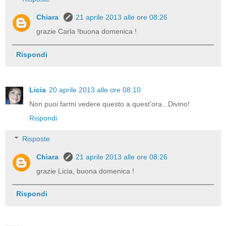
Chiara
21 aprile 2013 alle ore 08:26
grazie Carla !buona domenica !
Rispondi
Licia
20 aprile 2013 alle ore 08:10
Non puoi farmi vedere questo a quest'ora...Divino!
Rispondi
Risposte
Chiara
21 aprile 2013 alle ore 08:26
grazie Licia, buona domenica !
Rispondi