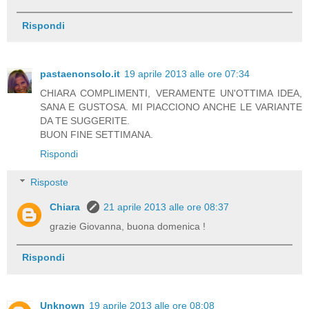
Rispondi
pastaenonsolo.it
19 aprile 2013 alle ore 07:34
CHIARA COMPLIMENTI, VERAMENTE UN'OTTIMA IDEA,
SANA E GUSTOSA. MI PIACCIONO ANCHE LE VARIANTE
DA TE SUGGERITE.
BUON FINE SETTIMANA.
Rispondi
Risposte
Chiara
21 aprile 2013 alle ore 08:37
grazie Giovanna, buona domenica !
Rispondi
Unknown
19 aprile 2013 alle ore 08:08