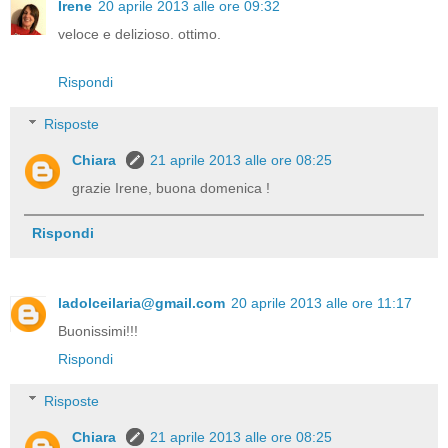
Irene
20 aprile 2013 alle ore 09:32
veloce e delizioso. ottimo.
Rispondi
Risposte
Chiara
21 aprile 2013 alle ore 08:25
grazie Irene, buona domenica !
Rispondi
ladolceilaria@gmail.com
20 aprile 2013 alle ore 11:17
Buonissimi!!!
Rispondi
Risposte
Chiara
21 aprile 2013 alle ore 08:25