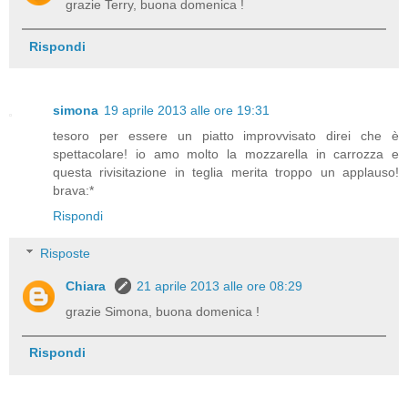
grazie Terry, buona domenica !
Rispondi
simona
19 aprile 2013 alle ore 19:31
tesoro per essere un piatto improvvisato direi che è
spettacolare! io amo molto la mozzarella in carrozza e
questa rivisitazione in teglia merita troppo un applauso!
brava:*
Rispondi
Risposte
Chiara
21 aprile 2013 alle ore 08:29
grazie Simona, buona domenica !
Rispondi