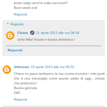
posto salgo anch'io sulla carrozza!!!
Buon week end
Rispondi
Risposte
Chiara
21 aprile 2013 alle ore 08:34
certo Mila! Grazie e buona domenica !
Rispondi
Unknown
19 aprile 2013 alle ore 09:32
Chiara mi piace tantissimo la tua cucina,incontra i miei gusti
che è una meraviglia come questo piatto di oggi....chissà
che profumino!
Buona giornata
Z&C
Rispondi