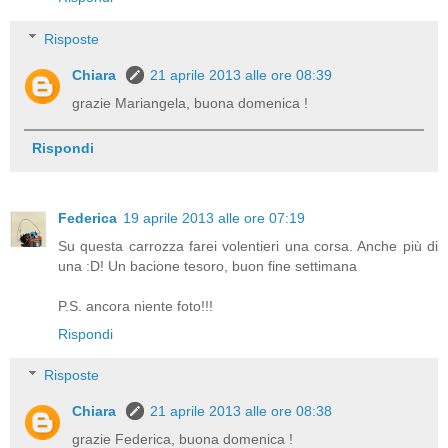
Risposte
Chiara
21 aprile 2013 alle ore 08:39
grazie Mariangela, buona domenica !
Rispondi
Federica
19 aprile 2013 alle ore 07:19
Su questa carrozza farei volentieri una corsa. Anche più di
una :D! Un bacione tesoro, buon fine settimana
P.S. ancora niente foto!!!
Rispondi
Risposte
Chiara
21 aprile 2013 alle ore 08:38
grazie Federica, buona domenica !