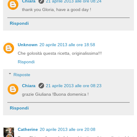
Chiara
21 aprile 2013 alle ore 08:24
thank you Gloria, have a good day !
Rispondi
Unknown
20 aprile 2013 alle ore 18:58
Che golosità questa ricetta, originalissima!!!
Rispondi
Risposte
Chiara
21 aprile 2013 alle ore 08:23
grazie Giuliana !Buona domenica !
Rispondi
Catherine
20 aprile 2013 alle ore 20:08