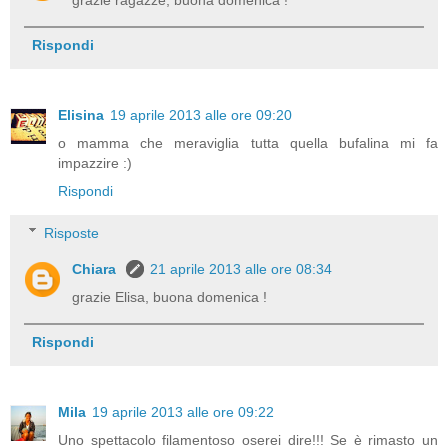
Rispondi
Elisina
19 aprile 2013 alle ore 09:20
o mamma che meraviglia tutta quella bufalina mi fa
impazzire :)
Rispondi
Risposte
Chiara
21 aprile 2013 alle ore 08:34
grazie Elisa, buona domenica !
Rispondi
Mila
19 aprile 2013 alle ore 09:22
Uno spettacolo filamentoso oserei dire!!! Se è rimasto un