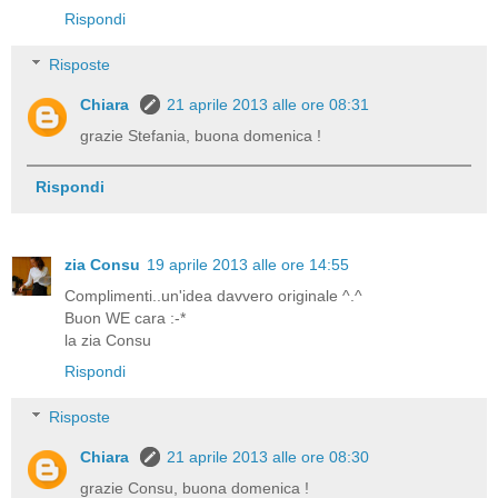
Rispondi
Risposte
Chiara
21 aprile 2013 alle ore 08:31
grazie Stefania, buona domenica !
Rispondi
zia Consu
19 aprile 2013 alle ore 14:55
Complimenti..un'idea davvero originale ^.^
Buon WE cara :-*
la zia Consu
Rispondi
Risposte
Chiara
21 aprile 2013 alle ore 08:30
grazie Consu, buona domenica !