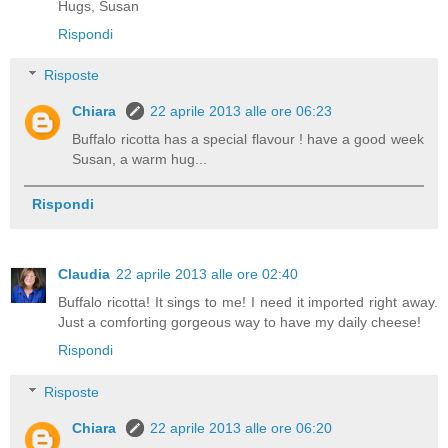
Hugs, Susan
Rispondi
Risposte
Chiara
22 aprile 2013 alle ore 06:23
Buffalo ricotta has a special flavour ! have a good week
Susan, a warm hug...
Rispondi
Claudia
22 aprile 2013 alle ore 02:40
Buffalo ricotta! It sings to me! I need it imported right away.
Just a comforting gorgeous way to have my daily cheese!
Rispondi
Risposte
Chiara
22 aprile 2013 alle ore 06:20