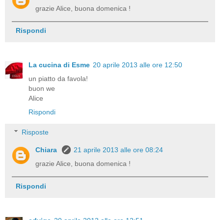
grazie Alice, buona domenica !
Rispondi
La cucina di Esme
20 aprile 2013 alle ore 12:50
un piatto da favola!
buon we
Alice
Rispondi
Risposte
Chiara
21 aprile 2013 alle ore 08:24
grazie Alice, buona domenica !
Rispondi