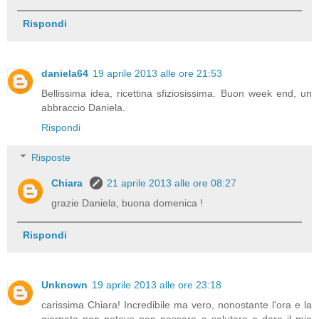
Rispondi
daniela64
19 aprile 2013 alle ore 21:53
Bellissima idea, ricettina sfiziosissima. Buon week end, un
abbraccio Daniela.
Rispondi
Risposte
Chiara
21 aprile 2013 alle ore 08:27
grazie Daniela, buona domenica !
Rispondi
Unknown
19 aprile 2013 alle ore 23:18
carissima Chiara! Incredibile ma vero, nonostante l'ora e la