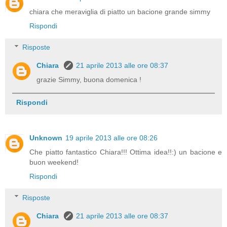
chiara che meraviglia di piatto un bacione grande simmy
Rispondi
Risposte
Chiara
21 aprile 2013 alle ore 08:37
grazie Simmy, buona domenica !
Rispondi
Unknown
19 aprile 2013 alle ore 08:26
Che piatto fantastico Chiara!!! Ottima idea!!:) un bacione e
buon weekend!
Rispondi
Risposte
Chiara
21 aprile 2013 alle ore 08:37