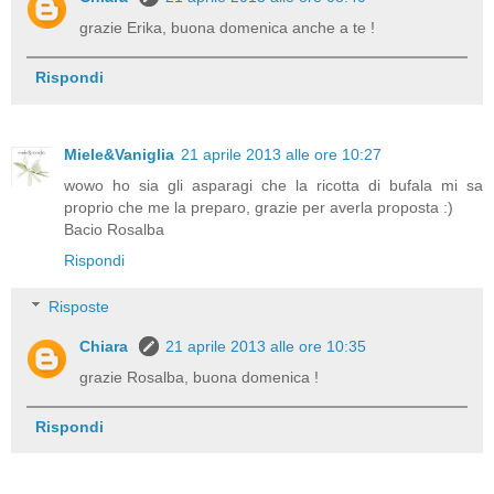
grazie Erika, buona domenica anche a te !
Rispondi
Miele&Vaniglia
21 aprile 2013 alle ore 10:27
wowo ho sia gli asparagi che la ricotta di bufala mi sa
proprio che me la preparo, grazie per averla proposta :)
Bacio Rosalba
Rispondi
Risposte
Chiara
21 aprile 2013 alle ore 10:35
grazie Rosalba, buona domenica !
Rispondi