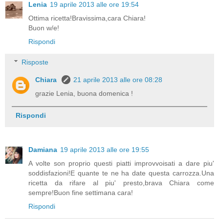
Lenia
19 aprile 2013 alle ore 19:54
Ottima ricetta!Bravissima,cara Chiara!
Buon w/e!
Rispondi
Risposte
Chiara
21 aprile 2013 alle ore 08:28
grazie Lenia, buona domenica !
Rispondi
Damiana
19 aprile 2013 alle ore 19:55
A volte son proprio questi piatti improvvoisati a dare piu'
soddisfazioni!E quante te ne ha date questa carrozza.Una
ricetta da rifare al piu' presto,brava Chiara come
sempre!Buon fine settimana cara!
Rispondi