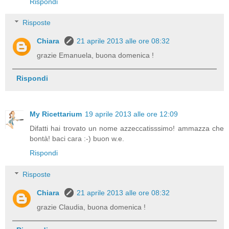
Rispondi
Risposte
Chiara
21 aprile 2013 alle ore 08:32
grazie Emanuela, buona domenica !
Rispondi
My Ricettarium
19 aprile 2013 alle ore 12:09
Difatti hai trovato un nome azzeccatisssimo! ammazza che
bontà! baci cara :-) buon w.e.
Rispondi
Risposte
Chiara
21 aprile 2013 alle ore 08:32
grazie Claudia, buona domenica !