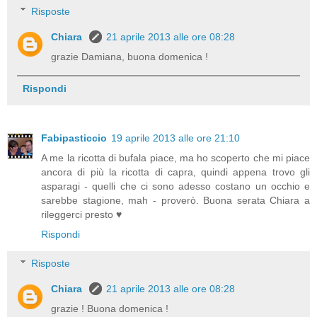
Risposte
Chiara
21 aprile 2013 alle ore 08:28
grazie Damiana, buona domenica !
Rispondi
Fabipasticcio
19 aprile 2013 alle ore 21:10
A me la ricotta di bufala piace, ma ho scoperto che mi piace
ancora di più la ricotta di capra, quindi appena trovo gli
asparagi - quelli che ci sono adesso costano un occhio e
sarebbe stagione, mah - proverò. Buona serata Chiara a
rileggerci presto ♥
Rispondi
Risposte
Chiara
21 aprile 2013 alle ore 08:28
grazie ! Buona domenica !