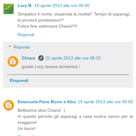
Lory B.
19 aprile 2013 alle ore 09:40
Simpatico il nome, stupenda la ricetta!! Tempo di asparagi...
la proverò prestissimo!!!
Felice fine settimana Chiara!!!!!
Rispondi
Risposte
Chiara
21 aprile 2013 alle ore 08:33
grazie Lory, buona domenica !
Rispondi
Emanuela Pane Burro e Alici
19 aprile 2013 alle ore 09:50
Bellissima idea Chiara! :)
In questo periodo gli asparagi a casa nostra vanno per la
maggiore!
Un bacio!