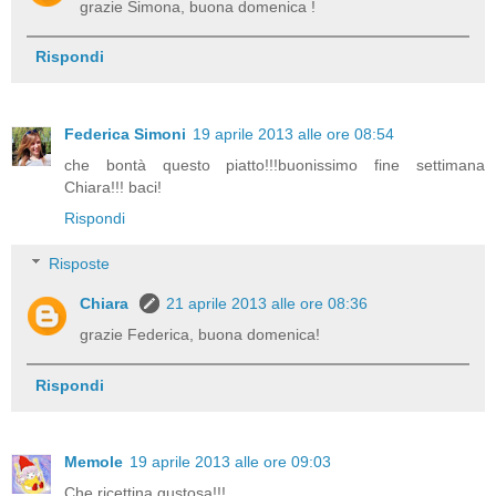
grazie Simona, buona domenica !
Rispondi
Federica Simoni
19 aprile 2013 alle ore 08:54
che bontà questo piatto!!!buonissimo fine settimana
Chiara!!! baci!
Rispondi
Risposte
Chiara
21 aprile 2013 alle ore 08:36
grazie Federica, buona domenica!
Rispondi
Memole
19 aprile 2013 alle ore 09:03
Che ricettina gustosa!!!