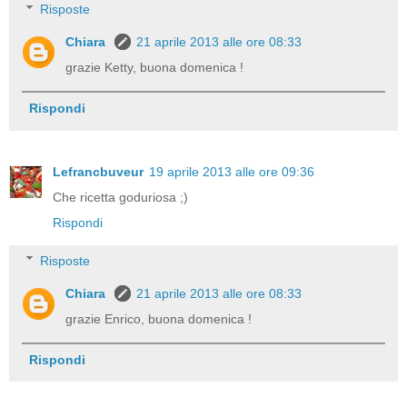
Risposte
Chiara
21 aprile 2013 alle ore 08:33
grazie Ketty, buona domenica !
Rispondi
Lefrancbuveur
19 aprile 2013 alle ore 09:36
Che ricetta goduriosa ;)
Rispondi
Risposte
Chiara
21 aprile 2013 alle ore 08:33
grazie Enrico, buona domenica !
Rispondi