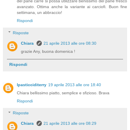
del pane carrè si possa utilizzare benissimo del pane fresco
avanzato. Ottima anche la variante ai carciofi. Buon fine
settimana, un abbraccio!
Rispondi
Risposte
Chiara
21 aprile 2013 alle ore 08:30
grazie Any, buona domenica !
Rispondi
Ipasticciditerry
19 aprile 2013 alle ore 18:40
Chiara bellissimo piatto, semplice e sfizioso. Brava
Rispondi
Risposte
Chiara
21 aprile 2013 alle ore 08:29