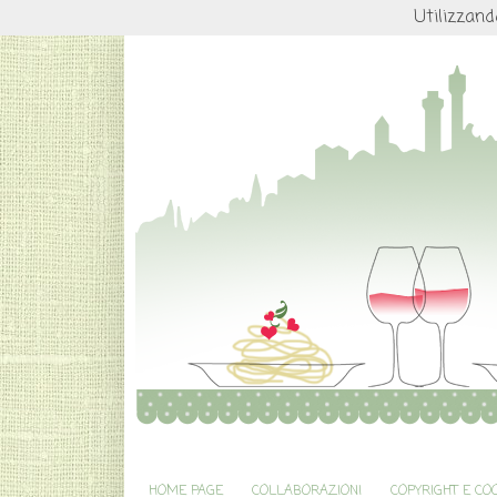
Utilizzand
HOME PAGE
COLLABORAZIONI
COPYRIGHT E CO