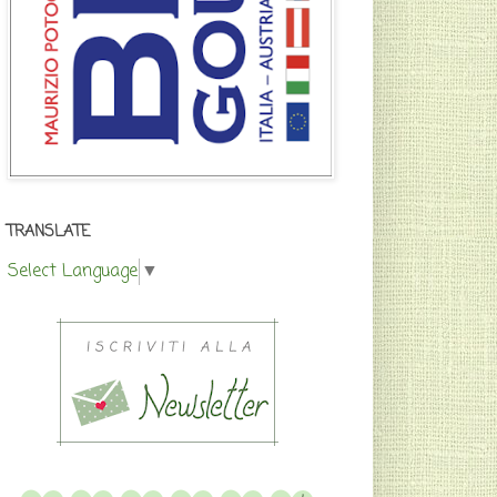
TRANSLATE
Select Language
▼