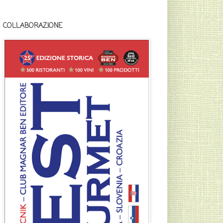
COLLABORAZIONE