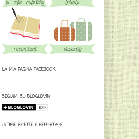
LA MIA PAGINA FACEBOOK
SEGUIMI SU BLOGLOVIN'
ULTIME RICETTE E REPORTAGE