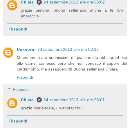
Chiara
24 settembre 2013 alle ore 06:02
grazie Simona, buona settimana anche a te !Un
abbraccio
Rispondi
Unknown
23 settembre 2013 alle ore 08:37
Mmmmmm sarà buonissimo mi piace molto abbinare il riso
alla carne, confesso però che non conosco il sapore del
cardamomo, ma assaggerò!!!! Buona settimana Chiara
Rispondi
Risposte
Chiara
24 settembre 2013 alle ore 06:01
grazie Mariangela, un abbraccio !
Rispondi