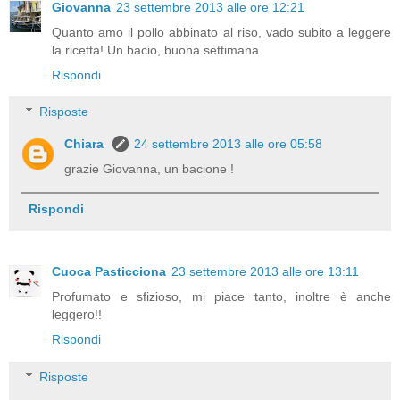
Giovanna
23 settembre 2013 alle ore 12:21
Quanto amo il pollo abbinato al riso, vado subito a leggere
la ricetta! Un bacio, buona settimana
Rispondi
Risposte
Chiara
24 settembre 2013 alle ore 05:58
grazie Giovanna, un bacione !
Rispondi
Cuoca Pasticciona
23 settembre 2013 alle ore 13:11
Profumato e sfizioso, mi piace tanto, inoltre è anche
leggero!!
Rispondi
Risposte