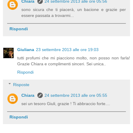
Chiara
24 settembre 2013 alle ore 05:56
sono sicura che ti piacerà, un bacione e grazie per
essere passata a trovarmi...
Rispondi
Giuliana
23 settembre 2013 alle ore 19:03
tutti profumi che mi piacciono molto, non posso non farla!
Grazie Chiara e complimenti sinceri. Sei unica..
Rispondi
Risposte
Chiara
24 settembre 2013 alle ore 05:55
sei un tesoro Giuli, grazie ! Ti abbraccio forte....
Rispondi