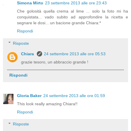
Simona Mirto
23 settembre 2013 alle ore 23:43
Che golosità quella crema al lime ... solo la foto mi ha
conquistata... vado subito ad approfondire la ricetta e
segnare le dosi... un bacione grande Chiara:*
Rispondi
Risposte
Chiara
24 settembre 2013 alle ore 05:53
grazie tesoro, un abbraccio grande !
Rispondi
Gloria Baker
24 settembre 2013 alle ore 01:59
This look really amazing Chiara!!
Rispondi
Risposte