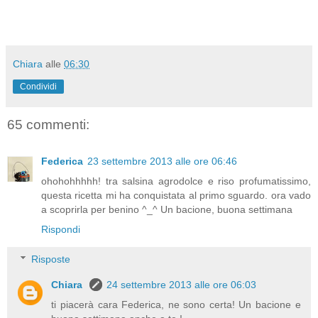
Chiara
alle
06:30
Condividi
65 commenti:
Federica
23 settembre 2013 alle ore 06:46
ohohohhhhh! tra salsina agrodolce e riso profumatissimo,
questa ricetta mi ha conquistata al primo sguardo. ora vado
a scoprirla per benino ^_^ Un bacione, buona settimana
Rispondi
Risposte
Chiara
24 settembre 2013 alle ore 06:03
ti piacerà cara Federica, ne sono certa! Un bacione e