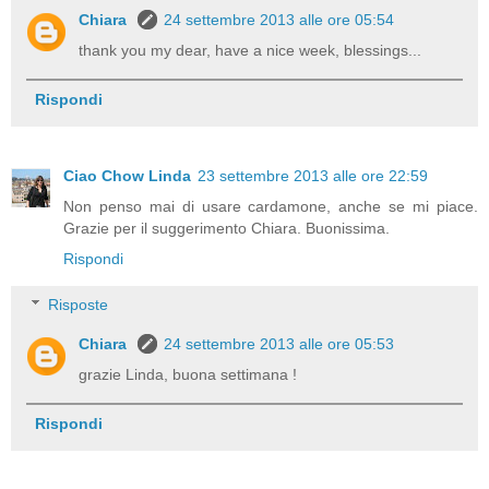
Chiara
24 settembre 2013 alle ore 05:54
thank you my dear, have a nice week, blessings...
Rispondi
Ciao Chow Linda
23 settembre 2013 alle ore 22:59
Non penso mai di usare cardamone, anche se mi piace.
Grazie per il suggerimento Chiara. Buonissima.
Rispondi
Risposte
Chiara
24 settembre 2013 alle ore 05:53
grazie Linda, buona settimana !
Rispondi