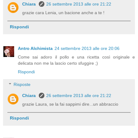
Chiara
26 settembre 2013 alle ore 21:22
grazie cara Lenia, un bacione anche a te !
Rispondi
Antro Alchimista
24 settembre 2013 alle ore 20:06
Come sai adoro il pollo e una ricetta così originale e
delicata non me la lascio certo sfuggire ;)
Rispondi
Risposte
Chiara
26 settembre 2013 alle ore 21:22
grazie Laura, se la fai sappimi dire...un abbraccio
Rispondi