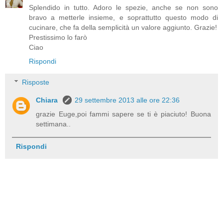
Splendido in tutto. Adoro le spezie, anche se non sono
bravo a metterle insieme, e soprattutto questo modo di
cucinare, che fa della semplicità un valore aggiunto. Grazie!
Prestissimo lo farò
Ciao
Rispondi
Risposte
Chiara
29 settembre 2013 alle ore 22:36
grazie Euge,poi fammi sapere se ti è piaciuto! Buona
settimana..
Rispondi