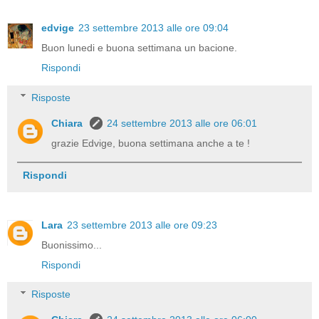
edvige
23 settembre 2013 alle ore 09:04
Buon lunedi e buona settimana un bacione.
Rispondi
Risposte
Chiara
24 settembre 2013 alle ore 06:01
grazie Edvige, buona settimana anche a te !
Rispondi
Lara
23 settembre 2013 alle ore 09:23
Buonissimo...
Rispondi
Risposte