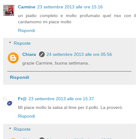
Carmine
23 settembre 2013 alle ore 15:16
un piatto completo e molto profumato quel riso con il
cardamomo mi piace molto
Rispondi
Risposte
Chiara
24 settembre 2013 alle ore 05:56
grazie Carmine, buona settimana..
Rispondi
Fr@
23 settembre 2013 alle ore 15:37
Mi piace molto la salsa al lime per il pollo. La proverò.
Rispondi
Risposte