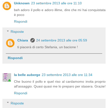
Unknown
23 settembre 2013 alle ore 11:10
beh adoro il pollo e adoro illime, dire che mi hai conquistata
è poco
Rispondi
Risposte
Chiara
24 settembre 2013 alle ore 05:59
ti piacerà di certo Stefania, un bacione !
Rispondi
la belle auberge
23 settembre 2013 alle ore 11:34
Che buono il pollo e quel riso al cardamomo invita proprio
all'assaggio. Quasi quasi me lo preparo per stasera. Grazie!
Rispondi
Risposte