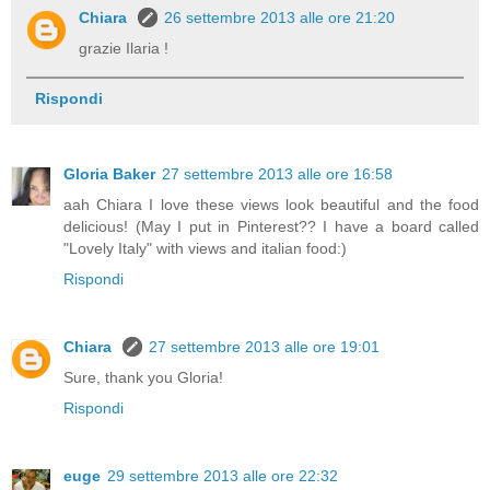
Chiara
26 settembre 2013 alle ore 21:20
grazie Ilaria !
Rispondi
Gloria Baker
27 settembre 2013 alle ore 16:58
aah Chiara I love these views look beautiful and the food
delicious! (May I put in Pinterest?? I have a board called
"Lovely Italy" with views and italian food:)
Rispondi
Chiara
27 settembre 2013 alle ore 19:01
Sure, thank you Gloria!
Rispondi
euge
29 settembre 2013 alle ore 22:32