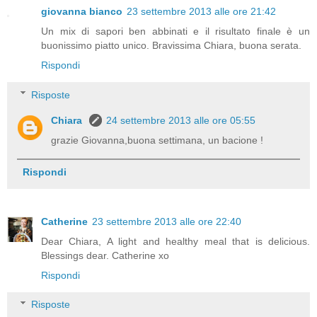
giovanna bianco
23 settembre 2013 alle ore 21:42
Un mix di sapori ben abbinati e il risultato finale è un
buonissimo piatto unico. Bravissima Chiara, buona serata.
Rispondi
Risposte
Chiara
24 settembre 2013 alle ore 05:55
grazie Giovanna,buona settimana, un bacione !
Rispondi
Catherine
23 settembre 2013 alle ore 22:40
Dear Chiara, A light and healthy meal that is delicious.
Blessings dear. Catherine xo
Rispondi
Risposte