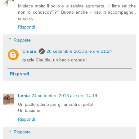
Mipiace molto il pollo e le salsine agrumate.. Il lime sai che
non lo conosco???? Buono anche il riso in accompagno..
smackk
Rispondi
Risposte
Chiara
26 settembre 2013 alle ore 21:24
grazie Claudia, un bacio grande !
Rispondi
Lenia
24 settembre 2013 alle ore 14:19
Un piatto ottimo per gli amanti di pollo!
Un bacione!
Rispondi
Risposte