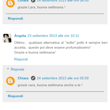
Chiara
24 settembre 2013 alle ore 06:00
grazie Lara, buona settimana !
Rispondi
Angela
23 settembre 2013 alle ore 10:11
Ottimo... qualsiasi alternativa al "solito" pollo è sempre ben
accetta.. questo poi deve essere profumatissimo!
Grazie e buona settimana!
Rispondi
Risposte
Chiara
24 settembre 2013 alle ore 05:59
grazie cara, buona settimana anche a te !
Rispondi