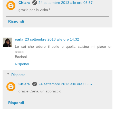
Chiara
24 settembre 2013 alle ore 05:57
grazie per la visita !
Rispondi
carla
23 settembre 2013 alle ore 14:32
Lo sai che adoro il pollo e quella salsina mi piace un
sacco!!!
Bacioni
Rispondi
Risposte
Chiara
24 settembre 2013 alle ore 05:57
grazie Carla, un abbraccio !
Rispondi