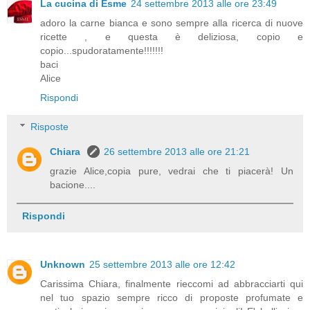
La cucina di Esme
24 settembre 2013 alle ore 23:49
adoro la carne bianca e sono sempre alla ricerca di nuove
ricette , e questa è deliziosa, copio e
copio...spudoratamente!!!!!!!
baci
Alice
Rispondi
Risposte
Chiara
26 settembre 2013 alle ore 21:21
grazie Alice,copia pure, vedrai che ti piacerà! Un
bacione....
Rispondi
Unknown
25 settembre 2013 alle ore 12:42
Carissima Chiara, finalmente rieccomi ad abbracciarti qui
nel tuo spazio sempre ricco di proposte profumate e