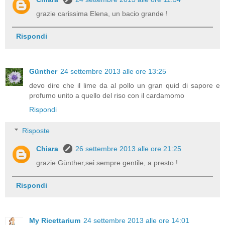
grazie carissima Elena, un bacio grande !
Rispondi
Günther
24 settembre 2013 alle ore 13:25
devo dire che il lime da al pollo un gran quid di sapore e
profumo unito a quello del riso con il cardamomo
Rispondi
Risposte
Chiara
26 settembre 2013 alle ore 21:25
grazie Günther,sei sempre gentile, a presto !
Rispondi
My Ricettarium
24 settembre 2013 alle ore 14:01