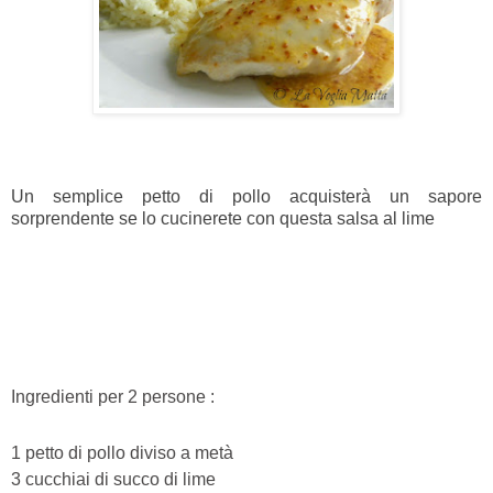
Un semplice petto di pollo acquisterà un sapore
sorprendente se lo cucinerete con questa salsa al lime
Ingredienti per 2 persone :
1 petto di pollo diviso a metà
3 cucchiai di succo di lime