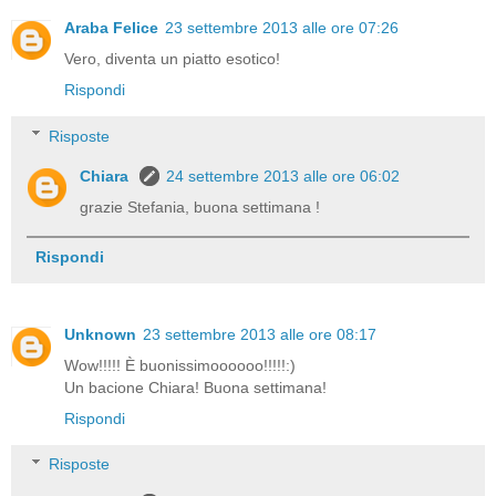
Araba Felice
23 settembre 2013 alle ore 07:26
Vero, diventa un piatto esotico!
Rispondi
Risposte
Chiara
24 settembre 2013 alle ore 06:02
grazie Stefania, buona settimana !
Rispondi
Unknown
23 settembre 2013 alle ore 08:17
Wow!!!!! È buonissimoooooo!!!!!:)
Un bacione Chiara! Buona settimana!
Rispondi
Risposte