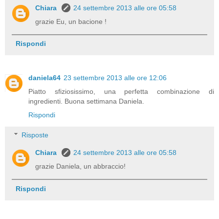
Chiara
24 settembre 2013 alle ore 05:58
grazie Eu, un bacione !
Rispondi
daniela64
23 settembre 2013 alle ore 12:06
Piatto sfiziosissimo, una perfetta combinazione di
ingredienti. Buona settimana Daniela.
Rispondi
Risposte
Chiara
24 settembre 2013 alle ore 05:58
grazie Daniela, un abbraccio!
Rispondi