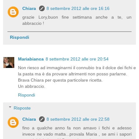
Chiara
8 settembre 2012 alle ore 16:16
grazie Lory,buon fine settimana anche a te, un
abbraccio !
Rispondi
Mariabianca
8 settembre 2012 alle ore 20:54
Non riesco ad immaginarmi il connubio tra il dolce dei fichi e
la pasta ma è da provare altrimenti non posso parlarne.
Brava Chiara per questa particolare ricetta.
Un abbraccio.
Rispondi
Risposte
Chiara
8 settembre 2012 alle ore 22:58
fino a qualche anno fa non amavo i fichi e adesso
invece ne vado matta...provala Maria , se ami i sapori