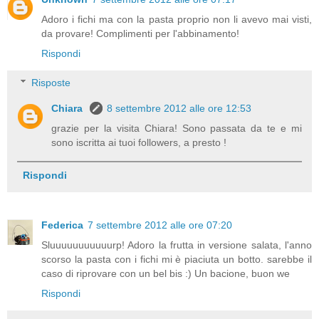
Adoro i fichi ma con la pasta proprio non li avevo mai visti,
da provare! Complimenti per l'abbinamento!
Rispondi
Risposte
Chiara
8 settembre 2012 alle ore 12:53
grazie per la visita Chiara! Sono passata da te e mi
sono iscritta ai tuoi followers, a presto !
Rispondi
Federica
7 settembre 2012 alle ore 07:20
Sluuuuuuuuuuurp! Adoro la frutta in versione salata, l'anno
scorso la pasta con i fichi mi è piaciuta un botto. sarebbe il
caso di riprovare con un bel bis :) Un bacione, buon we
Rispondi