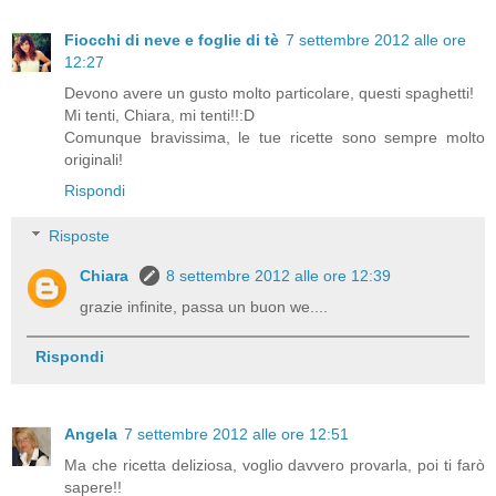
Fiocchi di neve e foglie di tè
7 settembre 2012 alle ore
12:27
Devono avere un gusto molto particolare, questi spaghetti!
Mi tenti, Chiara, mi tenti!!:D
Comunque bravissima, le tue ricette sono sempre molto
originali!
Rispondi
Risposte
Chiara
8 settembre 2012 alle ore 12:39
grazie infinite, passa un buon we....
Rispondi
Angela
7 settembre 2012 alle ore 12:51
Ma che ricetta deliziosa, voglio davvero provarla, poi ti farò
sapere!!