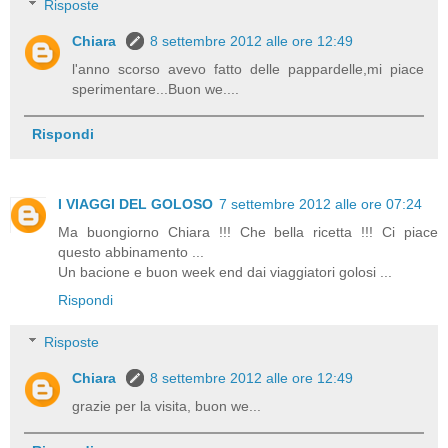
Risposte
Chiara
8 settembre 2012 alle ore 12:49
l'anno scorso avevo fatto delle pappardelle,mi piace
sperimentare...Buon we....
Rispondi
I VIAGGI DEL GOLOSO
7 settembre 2012 alle ore 07:24
Ma buongiorno Chiara !!! Che bella ricetta !!! Ci piace
questo abbinamento ...
Un bacione e buon week end dai viaggiatori golosi ...
Rispondi
Risposte
Chiara
8 settembre 2012 alle ore 12:49
grazie per la visita, buon we...