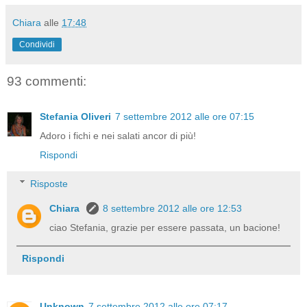
Chiara
alle
17:48
Condividi
93 commenti:
Stefania Oliveri
7 settembre 2012 alle ore 07:15
Adoro i fichi e nei salati ancor di più!
Rispondi
Risposte
Chiara
8 settembre 2012 alle ore 12:53
ciao Stefania, grazie per essere passata, un bacione!
Rispondi
Unknown
7 settembre 2012 alle ore 07:17