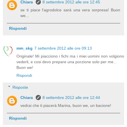
Chiara
8 settembre 2012 alle ore 12:45
se ti piace l'agrodolce sarà una vera sorpresa! Buon
we...
Rispondi
mm_skg
7 settembre 2012 alle ore 09:13
Originale! Mi piacciono i fichi ma i miei uomini non volgiono
vederli, e cosi devo prepare una porzione solo per me...
Buon we!
Rispondi
Risposte
Chiara
8 settembre 2012 alle ore 12:44
vedrai che ti piacerà Marina, buon we, un bacione!
Rispondi