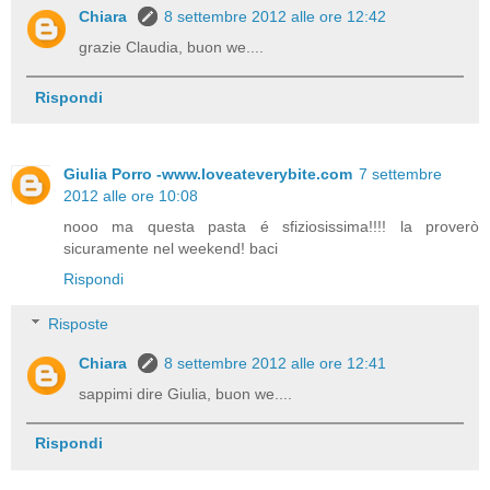
Chiara
8 settembre 2012 alle ore 12:42
grazie Claudia, buon we....
Rispondi
Giulia Porro -www.loveateverybite.com
7 settembre
2012 alle ore 10:08
nooo ma questa pasta é sfiziosissima!!!! la proverò
sicuramente nel weekend! baci
Rispondi
Risposte
Chiara
8 settembre 2012 alle ore 12:41
sappimi dire Giulia, buon we....
Rispondi