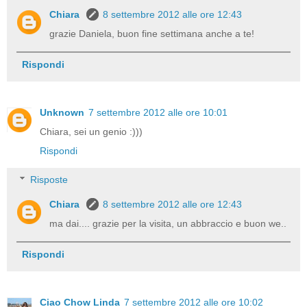
Chiara
8 settembre 2012 alle ore 12:43
grazie Daniela, buon fine settimana anche a te!
Rispondi
Unknown
7 settembre 2012 alle ore 10:01
Chiara, sei un genio :)))
Rispondi
Risposte
Chiara
8 settembre 2012 alle ore 12:43
ma dai.... grazie per la visita, un abbraccio e buon we..
Rispondi
Ciao Chow Linda
7 settembre 2012 alle ore 10:02