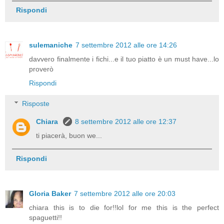
Rispondi
sulemaniche
7 settembre 2012 alle ore 14:26
davvero finalmente i fichi...e il tuo piatto è un must have...lo
proverò
Rispondi
Risposte
Chiara
8 settembre 2012 alle ore 12:37
ti piacerà, buon we...
Rispondi
Gloria Baker
7 settembre 2012 alle ore 20:03
chiara this is to die for!!lol for me this is the perfect
spaguetti!!