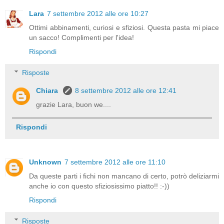
Lara
7 settembre 2012 alle ore 10:27
Ottimi abbinamenti, curiosi e sfiziosi. Questa pasta mi piace
un sacco! Complimenti per l'idea!
Rispondi
Risposte
Chiara
8 settembre 2012 alle ore 12:41
grazie Lara, buon we....
Rispondi
Unknown
7 settembre 2012 alle ore 11:10
Da queste parti i fichi non mancano di certo, potrò deliziarmi
anche io con questo sfiziosissimo piatto!! :-))
Rispondi
Risposte