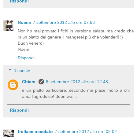
Rispondi
Noemi
7 settembre 2012 alle ore 07:53
Non ho mai provato i fichi in versione salata, ma credo che
in un piatto del genere li mangerei più che volentieri! :)
Buon venerdì
Noemi
Rispondi
Risposte
Chiara
8 settembre 2012 alle ore 12:48
è un piatto particolare, secondo me piace molto a chi
ama l'agrodolce! Buon we....
Rispondi
frollaecioccolato
7 settembre 2012 alle ore 08:02