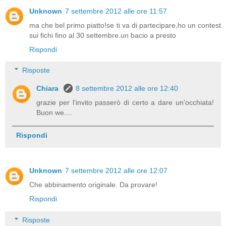
Unknown
7 settembre 2012 alle ore 11:57
ma che bel primo piatto!se ti va di partecipare,ho un contest
sui fichi fino al 30 settembre.un bacio a presto
Rispondi
Risposte
Chiara
8 settembre 2012 alle ore 12:40
grazie per l'invito passerò di certo a dare un'occhiata!
Buon we....
Rispondi
Unknown
7 settembre 2012 alle ore 12:07
Che abbinamento originale. Da provare!
Rispondi
Risposte