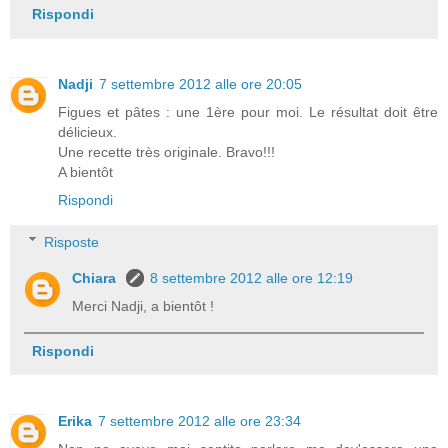
Rispondi
Nadji
7 settembre 2012 alle ore 20:05
Figues et pâtes : une 1ère pour moi. Le résultat doit être
délicieux.
Une recette très originale. Bravo!!!
A bientôt
Rispondi
Risposte
Chiara
8 settembre 2012 alle ore 12:19
Merci Nadji, a bientôt !
Rispondi
Erika
7 settembre 2012 alle ore 23:34