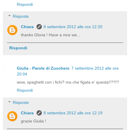
Rispondi
Risposte
Chiara
8 settembre 2012 alle ore 12:20
thanks Gloria ! Have a nice we...
Rispondi
Giulia - Parole di Zucchero
7 settembre 2012 alle ore
20:04
wow, spaghetti con i fichi? ma che figata e' questa!!??!?
Rispondi
Risposte
Chiara
8 settembre 2012 alle ore 12:19
grazie Giulia !