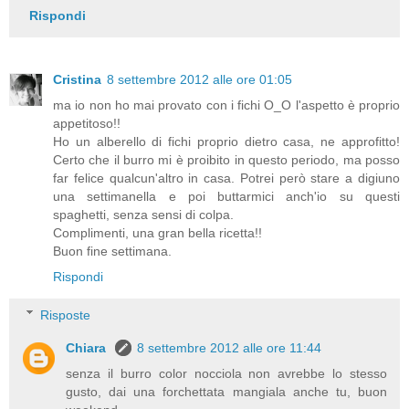
Rispondi
Cristina
8 settembre 2012 alle ore 01:05
ma io non ho mai provato con i fichi O_O l'aspetto è proprio
appetitoso!!
Ho un alberello di fichi proprio dietro casa, ne approfitto!
Certo che il burro mi è proibito in questo periodo, ma posso
far felice qualcun'altro in casa. Potrei però stare a digiuno
una settimanella e poi buttarmici anch'io su questi
spaghetti, senza sensi di colpa.
Complimenti, una gran bella ricetta!!
Buon fine settimana.
Rispondi
Risposte
Chiara
8 settembre 2012 alle ore 11:44
senza il burro color nocciola non avrebbe lo stesso
gusto, dai una forchettata mangiala anche tu, buon