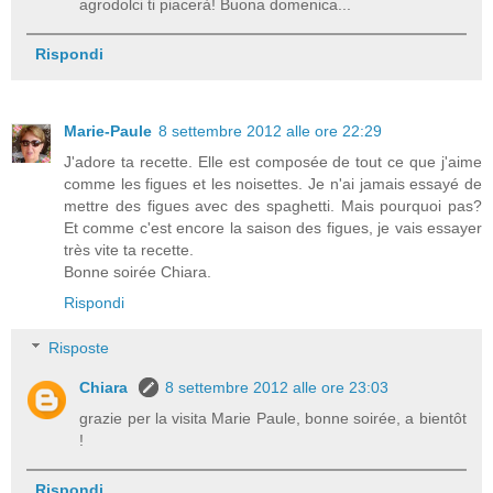
agrodolci ti piacerà! Buona domenica...
Rispondi
Marie-Paule
8 settembre 2012 alle ore 22:29
J'adore ta recette. Elle est composée de tout ce que j'aime
comme les figues et les noisettes. Je n'ai jamais essayé de
mettre des figues avec des spaghetti. Mais pourquoi pas?
Et comme c'est encore la saison des figues, je vais essayer
très vite ta recette.
Bonne soirée Chiara.
Rispondi
Risposte
Chiara
8 settembre 2012 alle ore 23:03
grazie per la visita Marie Paule, bonne soirée, a bientôt
!
Rispondi