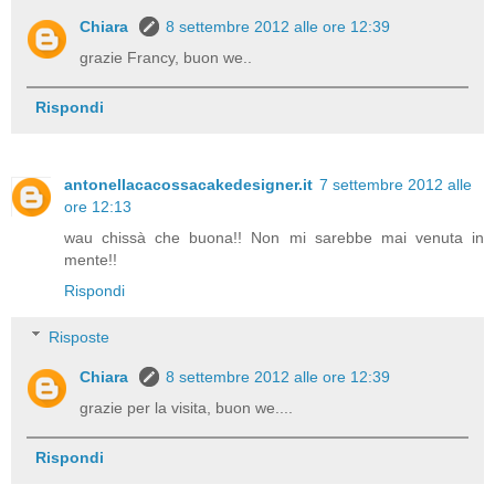
Chiara
8 settembre 2012 alle ore 12:39
grazie Francy, buon we..
Rispondi
antonellacacossacakedesigner.it
7 settembre 2012 alle
ore 12:13
wau chissà che buona!! Non mi sarebbe mai venuta in
mente!!
Rispondi
Risposte
Chiara
8 settembre 2012 alle ore 12:39
grazie per la visita, buon we....
Rispondi