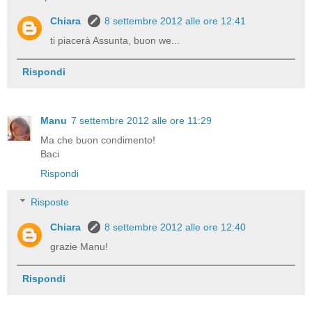
Chiara
8 settembre 2012 alle ore 12:41
ti piacerà Assunta, buon we...
Rispondi
Manu
7 settembre 2012 alle ore 11:29
Ma che buon condimento!
Baci
Rispondi
Risposte
Chiara
8 settembre 2012 alle ore 12:40
grazie Manu!
Rispondi