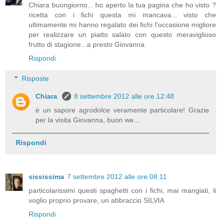
Chiara buongiorno... ho aperto la tua pagina che ho visto ?
ricetta con i fichi questa mi mancava... visto che
ultimamente mi hanno regalato dei fichi l'occasione migliore
per realizzare un piatto salato con questo meraviglioso
frutto di stagione...a presto Giovanna
Rispondi
Risposte
Chiara
8 settembre 2012 alle ore 12:48
è un sapore agrodolce veramente particolare! Grazie
per la visita Giovanna, buon we....
Rispondi
sississima
7 settembre 2012 alle ore 08:11
particolarissimi questi spaghetti con i fichi, mai mangiati, li
voglio proprio provare, un abbraccio SILVIA
Rispondi