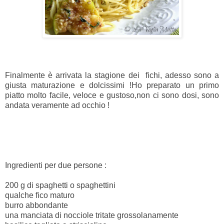
Finalmente è arrivata la stagione dei fichi, adesso sono a
giusta maturazione e dolcissimi !Ho preparato un primo
piatto molto facile, veloce e gustoso,non ci sono dosi, sono
andata veramente ad occhio !
Ingredienti per due persone :
200 g di spaghetti o spaghettini
qualche fico maturo
burro abbondante
una manciata di nocciole tritate grossolanamente