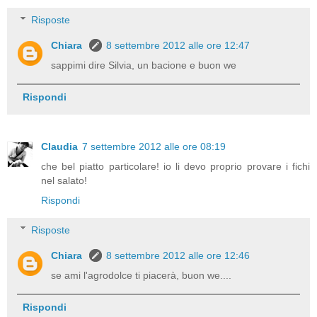
Risposte
Chiara
8 settembre 2012 alle ore 12:47
sappimi dire Silvia, un bacione e buon we
Rispondi
Claudia
7 settembre 2012 alle ore 08:19
che bel piatto particolare! io li devo proprio provare i fichi
nel salato!
Rispondi
Risposte
Chiara
8 settembre 2012 alle ore 12:46
se ami l'agrodolce ti piacerà, buon we....
Rispondi