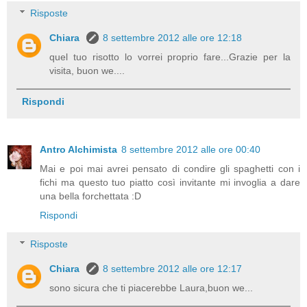
Risposte
Chiara
8 settembre 2012 alle ore 12:18
quel tuo risotto lo vorrei proprio fare...Grazie per la
visita, buon we....
Rispondi
Antro Alchimista
8 settembre 2012 alle ore 00:40
Mai e poi mai avrei pensato di condire gli spaghetti con i
fichi ma questo tuo piatto così invitante mi invoglia a dare
una bella forchettata :D
Rispondi
Risposte
Chiara
8 settembre 2012 alle ore 12:17
sono sicura che ti piacerebbe Laura,buon we...