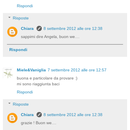
Rispondi
Risposte
Chiara
8 settembre 2012 alle ore 12:38
sappimi dire Angela, buon we....
Rispondi
Miele&Vaniglia
7 settembre 2012 alle ore 12:57
buona e particolare da provare :)
mi sono riaggiunta baci
Rispondi
Risposte
Chiara
8 settembre 2012 alle ore 12:38
grazie ! Buon we....