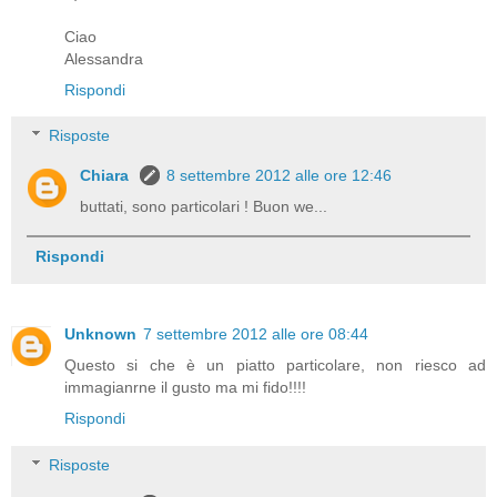
Ciao
Alessandra
Rispondi
Risposte
Chiara
8 settembre 2012 alle ore 12:46
buttati, sono particolari ! Buon we...
Rispondi
Unknown
7 settembre 2012 alle ore 08:44
Questo si che è un piatto particolare, non riesco ad
immagianrne il gusto ma mi fido!!!!
Rispondi
Risposte