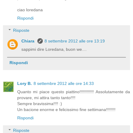
ciao loredana
Rispondi
Risposte
Chiara
8 settembre 2012 alle ore 13:19
sappimi dire Loredana, buon we....
Rispondi
Lory B.
8 settembre 2012 alle ore 14:33
Quanto mi piace questo piattino!!!!!!!!!!!! Assolutamente da
provare, mi attira tanto tanto!!!!
Sempre bravissima!!!! :)
Un bacione enorme e felicissimo fine settimana!!!!!!!!
Rispondi
Risposte