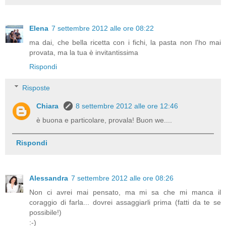
Elena
7 settembre 2012 alle ore 08:22
ma dai, che bella ricetta con i fichi, la pasta non l'ho mai
provata, ma la tua è invitantissima
Rispondi
Risposte
Chiara
8 settembre 2012 alle ore 12:46
è buona e particolare, provala! Buon we....
Rispondi
Alessandra
7 settembre 2012 alle ore 08:26
Non ci avrei mai pensato, ma mi sa che mi manca il
coraggio di farla... dovrei assaggiarli prima (fatti da te se
possibile!)
:-)