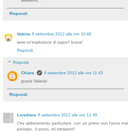
weekend...
Rispondi
Valeria
8 settembre 2012 alle ore 10:48
wow un'esplosione di sapori! brava!
Rispondi
Risposte
Chiara
8 settembre 2012 alle ore 11:43
grazie Valeria!
Rispondi
Loredana
8 settembre 2012 alle ore 12:49
Che abbinamento particolare, con un primo non l'avrei mai
pensato...li provo, mi intrigano!!