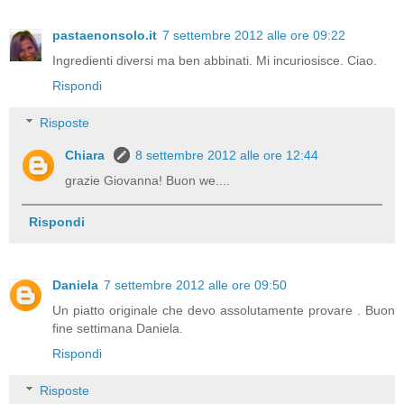
pastaenonsolo.it
7 settembre 2012 alle ore 09:22
Ingredienti diversi ma ben abbinati. Mi incuriosisce. Ciao.
Rispondi
Risposte
Chiara
8 settembre 2012 alle ore 12:44
grazie Giovanna! Buon we....
Rispondi
Daniela
7 settembre 2012 alle ore 09:50
Un piatto originale che devo assolutamente provare . Buon
fine settimana Daniela.
Rispondi
Risposte