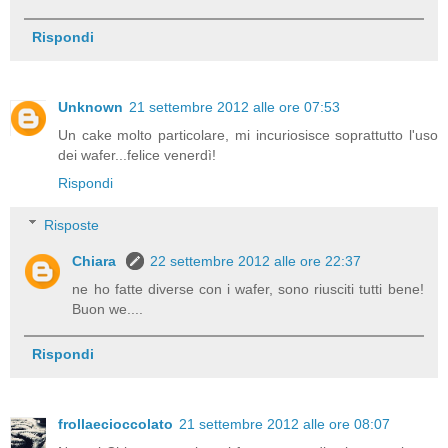
Rispondi
Unknown
21 settembre 2012 alle ore 07:53
Un cake molto particolare, mi incuriosisce soprattutto l'uso
dei wafer...felice venerdì!
Rispondi
Risposte
Chiara
22 settembre 2012 alle ore 22:37
ne ho fatte diverse con i wafer, sono riusciti tutti bene!
Buon we....
Rispondi
frollaecioccolato
21 settembre 2012 alle ore 08:07