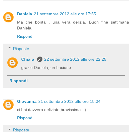
Daniela
21 settembre 2012 alle ore 17:55
Ma che bontà , una vera delizia. Buon fine settimana
Daniela.
Rispondi
Risposte
Chiara
22 settembre 2012 alle ore 22:25
grazie Daniela, un bacione...
Rispondi
Giovanna
21 settembre 2012 alle ore 18:04
ci hai davvero deliziate,bravissima :-)
Rispondi
Risposte