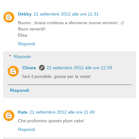
Debby
21 settembre 2012 alle ore 11:31
Buono...brava continua a sfornarne nuove versioni :-)!
Buon venerdì!
Elisa
Rispondi
Risposte
Chiara
22 settembre 2012 alle ore 22:29
farò il possibile, grazie per la visita!
Rispondi
Kate
21 settembre 2012 alle ore 11:49
Che profumino questo plum cake!
Rispondi