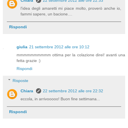
Chiara
22 settembre 2012 alle ore 22:33
l'idea degli amaretti mi piace molto, proverò anche io,
fammi sapere, un bacione....
Rispondi
giulia
21 settembre 2012 alle ore 10:12
mmmmmmmmmm ottima per la colazione direi! avanti una
fetta grazie :)
Rispondi
Risposte
Chiara
22 settembre 2012 alle ore 22:32
eccola, in arrivooooo! Buon fine settimana...
Rispondi