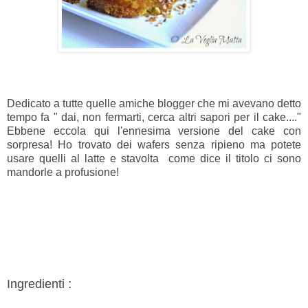
Dedicato a tutte quelle amiche blogger che mi avevano detto
tempo fa " dai, non fermarti, cerca altri sapori per il cake...."
Ebbene eccola qui l'ennesima versione del cake con
sorpresa! Ho trovato dei wafers senza ripieno ma potete
usare quelli al latte e stavolta come dice il titolo ci sono
mandorle a profusione!
Ingredienti :