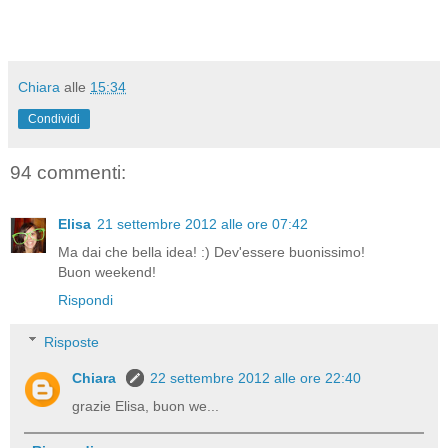
Chiara
alle
15:34
Condividi
94 commenti:
Elisa
21 settembre 2012 alle ore 07:42
Ma dai che bella idea! :) Dev'essere buonissimo!
Buon weekend!
Rispondi
Risposte
Chiara
22 settembre 2012 alle ore 22:40
grazie Elisa, buon we...