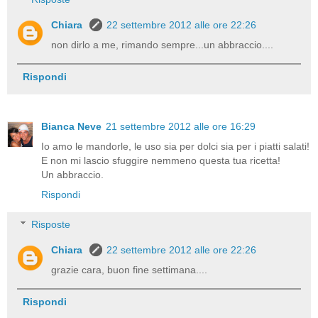
Chiara
22 settembre 2012 alle ore 22:26
non dirlo a me, rimando sempre...un abbraccio....
Rispondi
Bianca Neve
21 settembre 2012 alle ore 16:29
Io amo le mandorle, le uso sia per dolci sia per i piatti salati!
E non mi lascio sfuggire nemmeno questa tua ricetta!
Un abbraccio.
Rispondi
Risposte
Chiara
22 settembre 2012 alle ore 22:26
grazie cara, buon fine settimana....
Rispondi