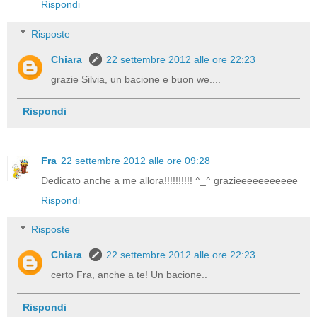
Rispondi
Risposte
Chiara
22 settembre 2012 alle ore 22:23
grazie Silvia, un bacione e buon we....
Rispondi
Fra
22 settembre 2012 alle ore 09:28
Dedicato anche a me allora!!!!!!!!!! ^_^ grazieeeeeeeeeee
Rispondi
Risposte
Chiara
22 settembre 2012 alle ore 22:23
certo Fra, anche a te! Un bacione..
Rispondi