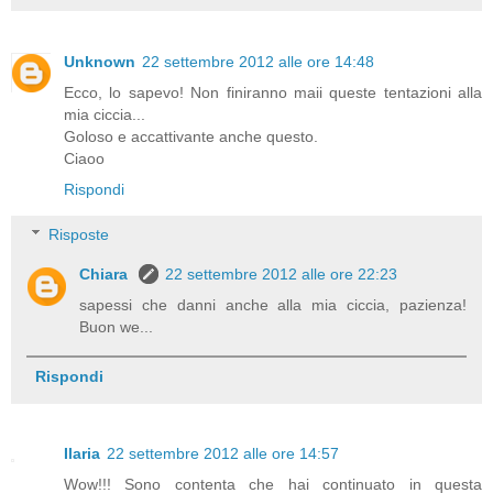
Unknown
22 settembre 2012 alle ore 14:48
Ecco, lo sapevo! Non finiranno maii queste tentazioni alla
mia ciccia...
Goloso e accattivante anche questo.
Ciaoo
Rispondi
Risposte
Chiara
22 settembre 2012 alle ore 22:23
sapessi che danni anche alla mia ciccia, pazienza!
Buon we...
Rispondi
Ilaria
22 settembre 2012 alle ore 14:57
Wow!!! Sono contenta che hai continuato in questa