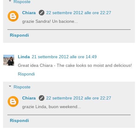
Risposte
Chiara
22 settembre 2012 alle ore 22:27
grazie Sandra! Un bacione...
Rispondi
Linda
21 settembre 2012 alle ore 14:49
Great idea Chiara - The cake looks so moist and delicious!
Rispondi
Risposte
Chiara
22 settembre 2012 alle ore 22:27
grazie Linda, buon weekend...
Rispondi