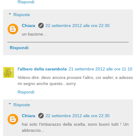
Rispondi
Risposte
Chiara
22 settembre 2012 alle ore 22:30
un bacione...
Rispondi
l'albero della carambola
21 settembre 2012 alle ore 11:10
Volevo dire: devo ancora provare l'altro, coi wafer, e adesso
mi segno anche questo...sorry
Rispondi
Risposte
Chiara
22 settembre 2012 alle ore 22:30
hai solo l'imbarazzo della scelta, sono buoni tutti ! Un
abbraccio...