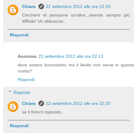
Chiara
22 settembre 2012 alle ore 22:20
Cercherò di pensarne un'altra...diventa sempre più
difficile! Un abbraccio...
Rispondi
Anonimo
22 settembre 2012 alle ore 22:13
deve essere buonissimo ma il lievito non serve in questa
ricetta?
Rispondi
Risposte
Chiara
22 settembre 2012 alle ore 22:20
se ti firmi ti rispondo...
Rispondi