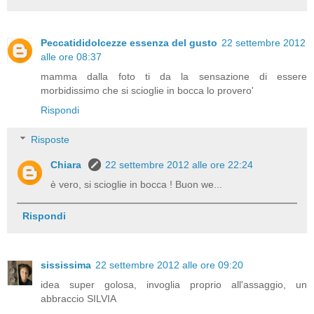
Peccatididolcezze essenza del gusto
22 settembre 2012
alle ore 08:37
mamma dalla foto ti da la sensazione di essere
morbidissimo che si scioglie in bocca lo provero'
Rispondi
Risposte
Chiara
22 settembre 2012 alle ore 22:24
è vero, si scioglie in bocca ! Buon we...
Rispondi
sississima
22 settembre 2012 alle ore 09:20
idea super golosa, invoglia proprio all'assaggio, un
abbraccio SILVIA