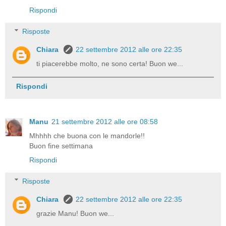
Rispondi
Risposte
Chiara
22 settembre 2012 alle ore 22:35
ti piacerebbe molto, ne sono certa! Buon we...
Rispondi
Manu
21 settembre 2012 alle ore 08:58
Mhhhh che buona con le mandorle!!
Buon fine settimana
Rispondi
Risposte
Chiara
22 settembre 2012 alle ore 22:35
grazie Manu! Buon we...