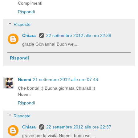
Complimenti
Rispondi
Risposte
Chiara
22 settembre 2012 alle ore 22:38
grazie Giovanna! Buon we....
Rispondi
Noemi
21 settembre 2012 alle ore 07:48
Che bontà! :) Buona giornata Chiara!! :)
Noemi
Rispondi
Risposte
Chiara
22 settembre 2012 alle ore 22:37
grazie per la visita Noemi, buon we....