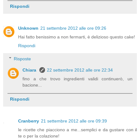
Rispondi
Unknown
21 settembre 2012 alle ore 09:26
Hai fatto benissimo a non fermarti, è delizioso questo cake!
Rispondi
Risposte
Chiara
22 settembre 2012 alle ore 22:34
fino a che trovo ingredienti validi continuerò, un
bacione...
Rispondi
Cranberry
21 settembre 2012 alle ore 09:39
le ricette che piacciono a me...semplici e da gustare con il
te o per la colazione!