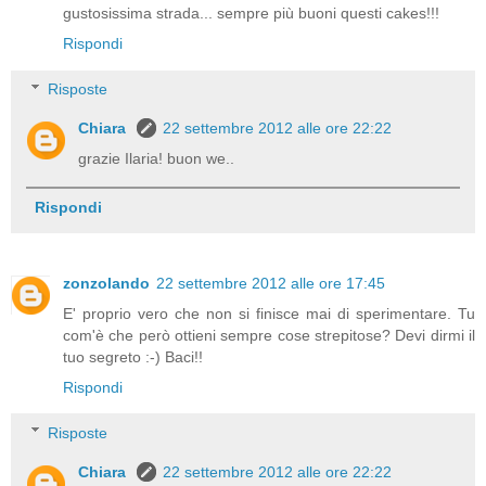
gustosissima strada... sempre più buoni questi cakes!!!
Rispondi
Risposte
Chiara
22 settembre 2012 alle ore 22:22
grazie Ilaria! buon we..
Rispondi
zonzolando
22 settembre 2012 alle ore 17:45
E' proprio vero che non si finisce mai di sperimentare. Tu
com'è che però ottieni sempre cose strepitose? Devi dirmi il
tuo segreto :-) Baci!!
Rispondi
Risposte
Chiara
22 settembre 2012 alle ore 22:22