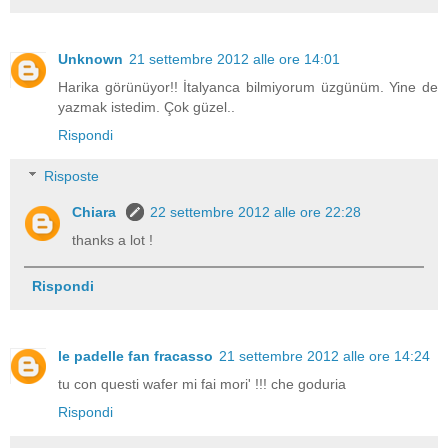
Unknown
21 settembre 2012 alle ore 14:01
Harika görünüyor!! İtalyanca bilmiyorum üzgünüm. Yine de
yazmak istedim. Çok güzel..
Rispondi
Risposte
Chiara
22 settembre 2012 alle ore 22:28
thanks a lot !
Rispondi
le padelle fan fracasso
21 settembre 2012 alle ore 14:24
tu con questi wafer mi fai mori' !!! che goduria
Rispondi