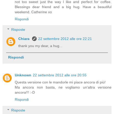
not too sweet just the way I like and perfect for coffee.
Blessings dear friend and a big hug. Have a beautiful
weekend. Catherine xo
Rispondi
Risposte
Chiara
22 settembre 2012 alle ore 22:21
thank you my dear, a hug...
Rispondi
Unknown
22 settembre 2012 alle ore 20:55
Questa versione con le mandorle mi piace ancora di più!
Ma ancora non basta, ne vogliamo un'altra versione
ancora!!! :-D
Rispondi
Risposte