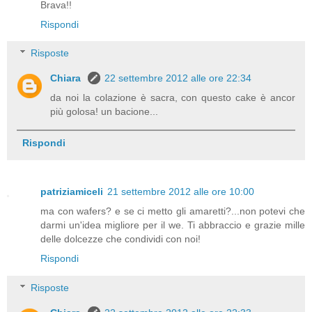
Brava!!
Rispondi
Risposte
Chiara
22 settembre 2012 alle ore 22:34
da noi la colazione è sacra, con questo cake è ancor
più golosa! un bacione...
Rispondi
patriziamiceli
21 settembre 2012 alle ore 10:00
ma con wafers? e se ci metto gli amaretti?...non potevi che
darmi un'idea migliore per il we. Ti abbraccio e grazie mille
delle dolcezze che condividi con noi!
Rispondi
Risposte