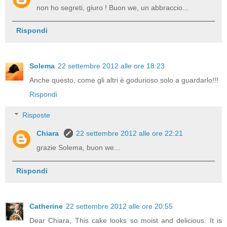
non ho segreti, giuro ! Buon we, un abbraccio...
Rispondi
Solema
22 settembre 2012 alle ore 18:23
Anche questo, come gli altri è godurioso solo a guardarlo!!!
Rispondi
Risposte
Chiara
22 settembre 2012 alle ore 22:21
grazie Solema, buon we...
Rispondi
Catherine
22 settembre 2012 alle ore 20:55
Dear Chiara, This cake looks so moist and delicious. It is