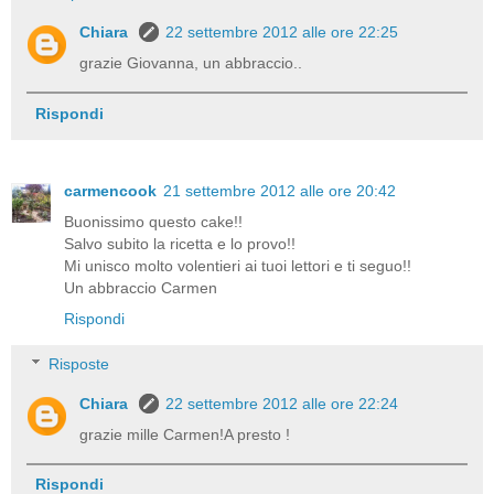
Chiara
22 settembre 2012 alle ore 22:25
grazie Giovanna, un abbraccio..
Rispondi
carmencook
21 settembre 2012 alle ore 20:42
Buonissimo questo cake!!
Salvo subito la ricetta e lo provo!!
Mi unisco molto volentieri ai tuoi lettori e ti seguo!!
Un abbraccio Carmen
Rispondi
Risposte
Chiara
22 settembre 2012 alle ore 22:24
grazie mille Carmen!A presto !
Rispondi