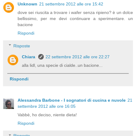
Unknown
21 settembre 2012 alle ore 15:42
dove sei riuscita a trovare i wafer senza ripieno? è un dolce
bellissimo, per me devi continuare a sperimentare. un
bacione
Rispondi
Risposte
Chiara
22 settembre 2012 alle ore 22:27
alla lidl, una specie di cialde..un bacione...
Rispondi
Alessandra Barbone - I sognatori di cucina e nuvole
21
settembre 2012 alle ore 16:05
Vabbè, ho deciso, niente dieta!
Rispondi
Risposte