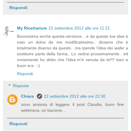
Rispondi
My Ricettarium
21 settembre 2012 alle ore 11:21
Buonissima anche questa versione... e da queste tue idee è
nato un dolce da me modificatissimo.. diciamo che è
totalmente diverso da questo.. ma rpende l'idea dei wafer a
sostituire parte della farina.. Lo vedrai prossimamente.. ed
ovviamente ho detto che l'idea m'è venuta da te!!!! baci e
buon w.e. :-)
Rispondi
Risposte
Chiara
22 settembre 2012 alle ore 22:30
sono ansiosa di leggere il post Claudia, buon fine
settimana, un bacione...
Rispondi