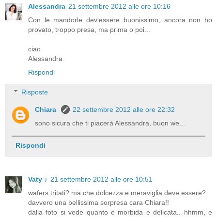
Alessandra
21 settembre 2012 alle ore 10:16
Con le mandorle dev'essere buonissimo, ancora non ho
provato, troppo presa, ma prima o poi...
ciao
Alessandra
Rispondi
Risposte
Chiara
22 settembre 2012 alle ore 22:32
sono sicura che ti piacerà Alessandra, buon we...
Rispondi
Vaty ♪
21 settembre 2012 alle ore 10:51
wafers tritati? ma che dolcezza e meraviglia deve essere?
davvero una bellissima sorpresa cara Chiara!!
dalla foto si vede quanto è morbida e delicata.. hhmm, e