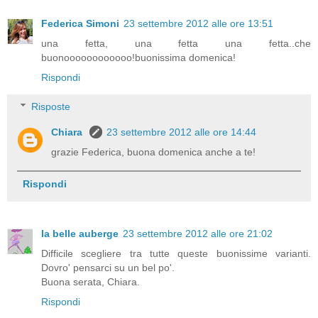
Federica Simoni
23 settembre 2012 alle ore 13:51
una fetta, una fetta una fetta..che
buonoooooooooooo!buonissima domenica!
Rispondi
Risposte
Chiara
23 settembre 2012 alle ore 14:44
grazie Federica, buona domenica anche a te!
Rispondi
la belle auberge
23 settembre 2012 alle ore 21:02
Difficile scegliere tra tutte queste buonissime varianti.
Dovro' pensarci su un bel po'.
Buona serata, Chiara.
Rispondi