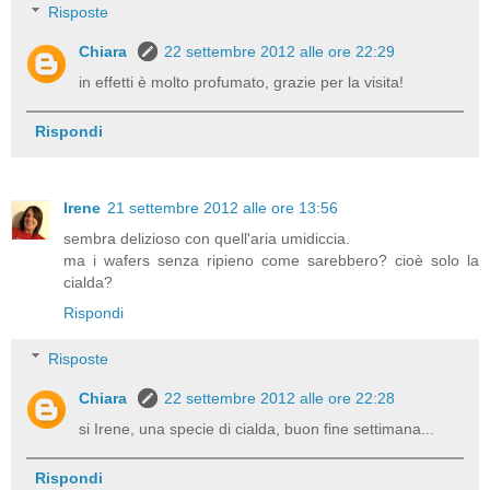
Risposte
Chiara
22 settembre 2012 alle ore 22:29
in effetti è molto profumato, grazie per la visita!
Rispondi
Irene
21 settembre 2012 alle ore 13:56
sembra delizioso con quell'aria umidiccia.
ma i wafers senza ripieno come sarebbero? cioè solo la
cialda?
Rispondi
Risposte
Chiara
22 settembre 2012 alle ore 22:28
si Irene, una specie di cialda, buon fine settimana...
Rispondi