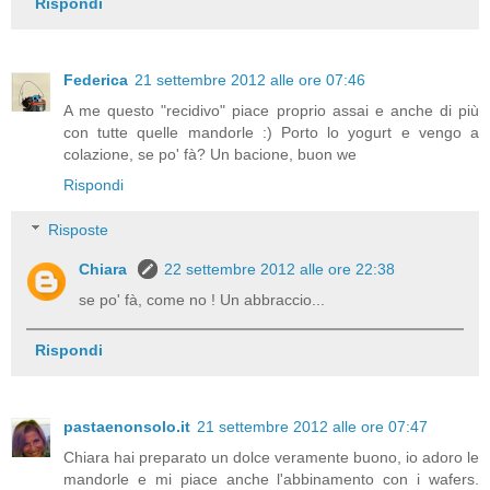
Rispondi
Federica
21 settembre 2012 alle ore 07:46
A me questo "recidivo" piace proprio assai e anche di più
con tutte quelle mandorle :) Porto lo yogurt e vengo a
colazione, se po' fà? Un bacione, buon we
Rispondi
Risposte
Chiara
22 settembre 2012 alle ore 22:38
se po' fà, come no ! Un abbraccio...
Rispondi
pastaenonsolo.it
21 settembre 2012 alle ore 07:47
Chiara hai preparato un dolce veramente buono, io adoro le
mandorle e mi piace anche l'abbinamento con i wafers.