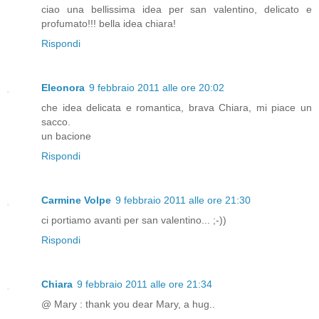
ciao una bellissima idea per san valentino, delicato e
profumato!!! bella idea chiara!
Rispondi
Eleonora
9 febbraio 2011 alle ore 20:02
che idea delicata e romantica, brava Chiara, mi piace un
sacco.
un bacione
Rispondi
Carmine Volpe
9 febbraio 2011 alle ore 21:30
ci portiamo avanti per san valentino... ;-))
Rispondi
Chiara
9 febbraio 2011 alle ore 21:34
@ Mary : thank you dear Mary, a hug..