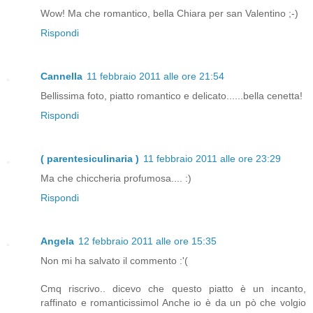
Wow! Ma che romantico, bella Chiara per san Valentino ;-)
Rispondi
Cannella
11 febbraio 2011 alle ore 21:54
Bellissima foto, piatto romantico e delicato......bella cenetta!
Rispondi
( parentesiculinaria )
11 febbraio 2011 alle ore 23:29
Ma che chiccheria profumosa.... :)
Rispondi
Angela
12 febbraio 2011 alle ore 15:35
Non mi ha salvato il commento :'(
Cmq riscrivo.. dicevo che questo piatto è un incanto,
raffinato e romanticissimol Anche io è da un pò che volgio