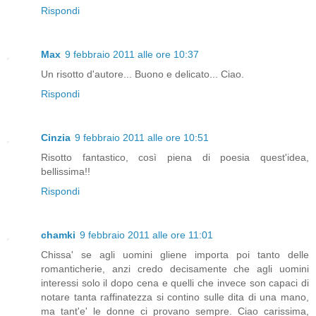
Rispondi
Max
9 febbraio 2011 alle ore 10:37
Un risotto d'autore... Buono e delicato... Ciao.
Rispondi
Cinzia
9 febbraio 2011 alle ore 10:51
Risotto fantastico, così piena di poesia quest'idea,
bellissima!!
Rispondi
chamki
9 febbraio 2011 alle ore 11:01
Chissa' se agli uomini gliene importa poi tanto delle
romanticherie, anzi credo decisamente che agli uomini
interessi solo il dopo cena e quelli che invece son capaci di
notare tanta raffinatezza si contino sulle dita di una mano,
ma tant'e' le donne ci provano sempre. Ciao carissima,