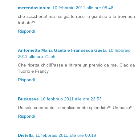
merendasinoira
10 febbraio 2011 alle ore 08:48
che sciccheria! ma hai già le rose in giardino o le trovi non
trattate!?
Rispondi
Antonietta Maria Gaeta e Francesca Gaeta
10 febbraio
2011 alle ore 21:56
Che ricetta chic!!Passa a ritirare un premio da me. Ciao da
Tuorlo e Francy
Rispondi
Bucaneve
10 febbraio 2011 alle ore 23:53
Un solo commento...semplicemente splendido!!! Un bacio!!!
Rispondi
Dietella
11 febbraio 2011 alle ore 00:19