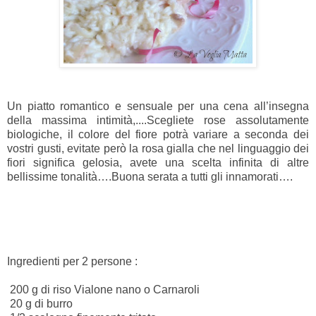
Un piatto romantico e sensuale per una cena all’insegna
della massima intimità,....
Scegliete rose assolutamente
biologiche, il colore del fiore potrà variare a seconda dei
vostri gusti, evitate però la rosa gialla che nel linguaggio dei
fiori significa gelosia, avete una scelta infinita di altre
bellissime tonalità….Buona serata a tutti gli innamorati….
Ingredienti per 2 persone :
200 g di riso Vialone nano o Carnaroli
20 g di burro