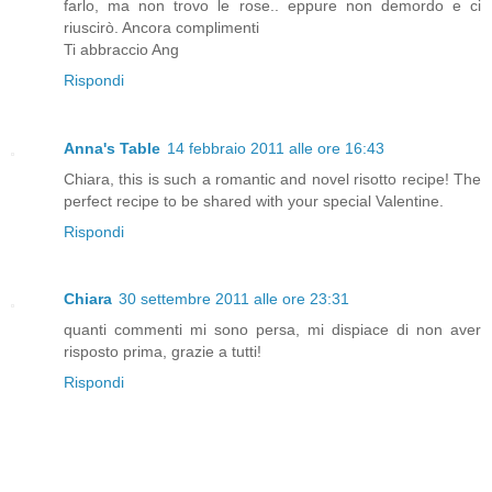
farlo, ma non trovo le rose.. eppure non demordo e ci
riuscirò. Ancora complimenti
Ti abbraccio Ang
Rispondi
Anna's Table
14 febbraio 2011 alle ore 16:43
Chiara, this is such a romantic and novel risotto recipe! The
perfect recipe to be shared with your special Valentine.
Rispondi
Chiara
30 settembre 2011 alle ore 23:31
quanti commenti mi sono persa, mi dispiace di non aver
risposto prima, grazie a tutti!
Rispondi