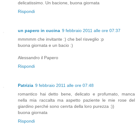
delicatissimo. Un bacione, buona giornata
Rispondi
un papero in cucina
9 febbraio 2011 alle ore 07:37
mmmmm che invitante :) che bel risveglio :p
buona giornata e un bacio :)
Alessandro il Papero
Rispondi
Patrizia
9 febbraio 2011 alle ore 07:48
romantico hai detto bene, delicato e profumato, manca
nella mia raccalta ma aspetto paziente le mie rose del
giardino perché sono cenrta della loro purezza :))
buona giornata
Rispondi