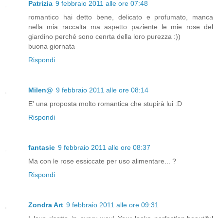
Patrizia
9 febbraio 2011 alle ore 07:48
romantico hai detto bene, delicato e profumato, manca
nella mia raccalta ma aspetto paziente le mie rose del
giardino perché sono cenrta della loro purezza :))
buona giornata
Rispondi
Milen@
9 febbraio 2011 alle ore 08:14
E' una proposta molto romantica che stupirà lui :D
Rispondi
fantasie
9 febbraio 2011 alle ore 08:37
Ma con le rose essiccate per uso alimentare... ?
Rispondi
Zondra Art
9 febbraio 2011 alle ore 09:31