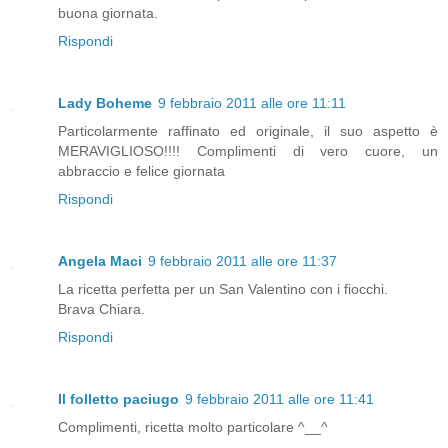
buona giornata.
Rispondi
Lady Boheme
9 febbraio 2011 alle ore 11:11
Particolarmente raffinato ed originale, il suo aspetto è
MERAVIGLIOSO!!!! Complimenti di vero cuore, un
abbraccio e felice giornata
Rispondi
Angela Maci
9 febbraio 2011 alle ore 11:37
La ricetta perfetta per un San Valentino con i fiocchi.
Brava Chiara.
Rispondi
Il folletto paciugo
9 febbraio 2011 alle ore 11:41
Complimenti, ricetta molto particolare ^__^