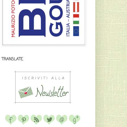
TRANSLATE