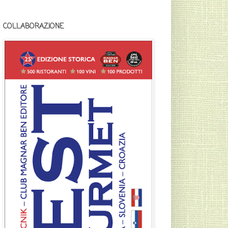
COLLABORAZIONE