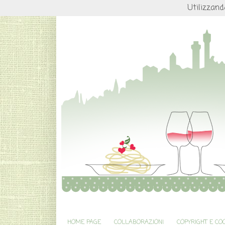
Utilizzand
HOME PAGE
COLLABORAZIONI
COPYRIGHT E CO