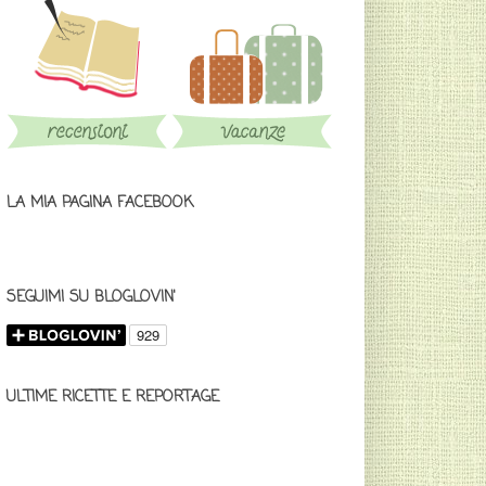
LA MIA PAGINA FACEBOOK
SEGUIMI SU BLOGLOVIN'
ULTIME RICETTE E REPORTAGE