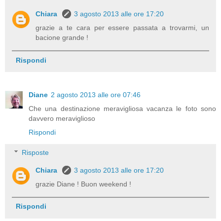
Chiara
3 agosto 2013 alle ore 17:20
grazie a te cara per essere passata a trovarmi, un
bacione grande !
Rispondi
Diane
2 agosto 2013 alle ore 07:46
Che una destinazione meravigliosa vacanza le foto sono
davvero meraviglioso
Rispondi
Risposte
Chiara
3 agosto 2013 alle ore 17:20
grazie Diane ! Buon weekend !
Rispondi