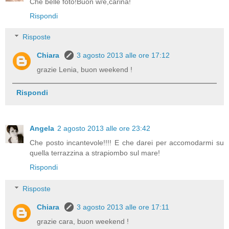
Che belle foto!Buon w/e,carina!
Rispondi
Risposte
Chiara
3 agosto 2013 alle ore 17:12
grazie Lenia, buon weekend !
Rispondi
Angela
2 agosto 2013 alle ore 23:42
Che posto incantevole!!!! E che darei per accomodarmi su
quella terrazzina a strapiombo sul mare!
Rispondi
Risposte
Chiara
3 agosto 2013 alle ore 17:11
grazie cara, buon weekend !