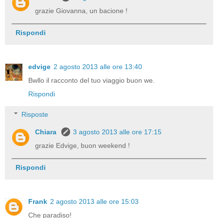
grazie Giovanna, un bacione !
Rispondi
edvige
2 agosto 2013 alle ore 13:40
Bwllo il racconto del tuo viaggio buon we.
Rispondi
Risposte
Chiara
3 agosto 2013 alle ore 17:15
grazie Edvige, buon weekend !
Rispondi
Frank
2 agosto 2013 alle ore 15:03
Che paradiso!