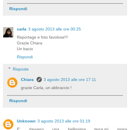
Rispondi
carla
3 agosto 2013 alle ore 00:25
Reportage e foto favolose!!!
Grazie Chiara
Un bacio
Rispondi
Risposte
Chiara
3 agosto 2013 alle ore 17:11
grazie Carla, un abbraccio !
Rispondi
Unknown
3 agosto 2013 alle ore 01:19
E' davvero una bellissima terra,mi ispira