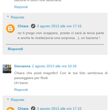
Rispondi
Risposte
Chiara
3 agosto 2013 alle ore 17:16
no ti prego non scappare, presto ci sarà la terza parte
e anche le ricette(avrai una sorpresa...), un bacione !
Rispondi
Giovanna
2 agosto 2013 alle ore 10:26
Chiara che posti magnifici! Con le tue foto sembrava di
passeggiare per Rodi.
Un bacio
Rispondi
Risposte
Chiara
3 agosto 2013 alle ore 17:15