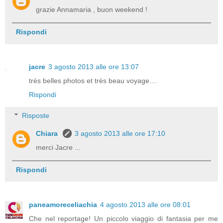
grazie Annamaria , buon weekend !
Rispondi
jacre
3 agosto 2013 alle ore 13:07
très belles photos et très beau voyage....
Rispondi
Risposte
Chiara
3 agosto 2013 alle ore 17:10
merci Jacre ...
Rispondi
paneamoreceliachia
4 agosto 2013 alle ore 08:01
Che nel reportage! Un piccolo viaggio di fantasia per me