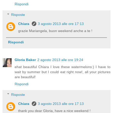
Rispondi
Risposte
Chiara
3 agosto 2013 alle ore 17:13
grazie Mariangela, buon weekend anche a te !
Rispondi
Gloria Baker
2 agosto 2013 alle ore 19:24
ehat beautiful Chiara I love these watermelons:) I have to
wait by summer but I could eat right now!, all your pictures
are beautiful!
Rispondi
Risposte
Chiara
3 agosto 2013 alle ore 17:13
thank you dear Gloria, have a nice weekend !