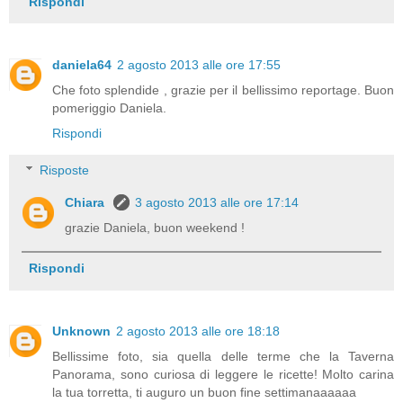
Rispondi
daniela64
2 agosto 2013 alle ore 17:55
Che foto splendide , grazie per il bellissimo reportage. Buon
pomeriggio Daniela.
Rispondi
Risposte
Chiara
3 agosto 2013 alle ore 17:14
grazie Daniela, buon weekend !
Rispondi
Unknown
2 agosto 2013 alle ore 18:18
Bellissime foto, sia quella delle terme che la Taverna
Panorama, sono curiosa di leggere le ricette! Molto carina
la tua torretta, ti auguro un buon fine settimanaaaaaa