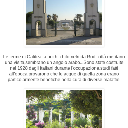
Le terme di Calitea, a pochi chilometri da Rodi città meritano
una visita,sembrano un angolo arabo...Sono state costruite
nel 1928 dagli italiani dura
nte l'occupazione,s
tudi fatti
all'epoca provarono che le acque di quella zona erano
particolarmente benefiche nella cura di diverse malattie