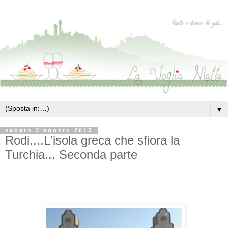
▼
sabato 3 agosto 2013
Rodi....L'isola greca che sfiora la
Turchia... Seconda parte