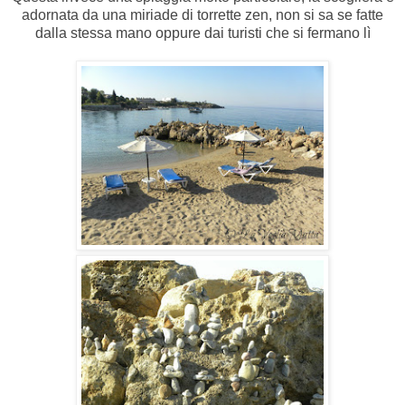
adornata da una miriade di torrette zen, non si sa se fatte
dalla stessa mano oppure dai turisti che si fermano lì