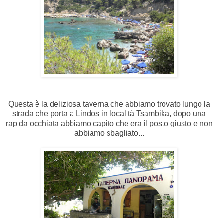
Questa è la deliziosa taverna che abbiamo trovato lungo la
strada che porta a Lindos in località Tsambika, dopo una
rapida occhiata abbiamo capito che era il posto giusto e non
abbiamo sbagliato...