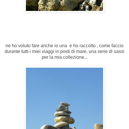
ne ho voluto fare anche io una e ho raccolto , come faccio
durante tutti i miei viaggi in posti di mare, una serie di sassi
per la mia collezione...