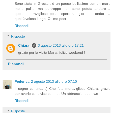
Sono stata in Grecia , è un paese bellissimo con un mare
molto pulito, ma purtroppo non sono potuta andare a
questo meraviglioso posto ,spero un giorno di andare a
quel favoloso luogo .Ottimo post
Rispondi
Risposte
Chiara
3 agosto 2013 alle ore 17:21
grazie per la visita Maria, felice weekend !
Rispondi
Federica
2 agosto 2013 alle ore 07:10
Il sogno continua :) Che foto meravigliose Chiara, grazie
per averle condivise con noi. Un abbraccio, buon we
Rispondi
Risposte