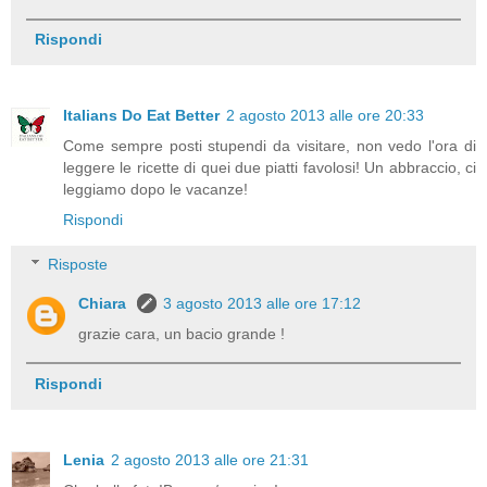
Rispondi
Italians Do Eat Better
2 agosto 2013 alle ore 20:33
Come sempre posti stupendi da visitare, non vedo l'ora di
leggere le ricette di quei due piatti favolosi! Un abbraccio, ci
leggiamo dopo le vacanze!
Rispondi
Risposte
Chiara
3 agosto 2013 alle ore 17:12
grazie cara, un bacio grande !
Rispondi
Lenia
2 agosto 2013 alle ore 21:31