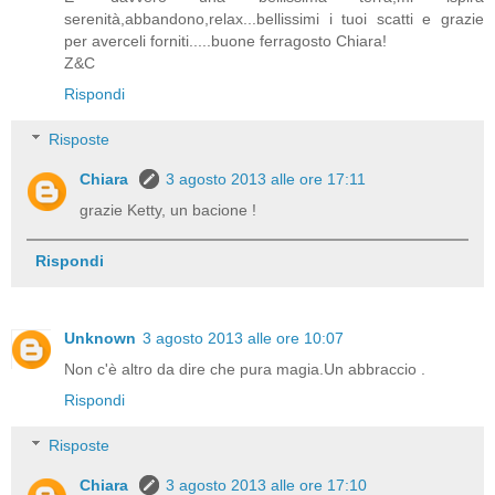
serenità,abbandono,relax...bellissimi i tuoi scatti e grazie
per averceli forniti.....buone ferragosto Chiara!
Z&C
Rispondi
Risposte
Chiara
3 agosto 2013 alle ore 17:11
grazie Ketty, un bacione !
Rispondi
Unknown
3 agosto 2013 alle ore 10:07
Non c'è altro da dire che pura magia.Un abbraccio .
Rispondi
Risposte
Chiara
3 agosto 2013 alle ore 17:10