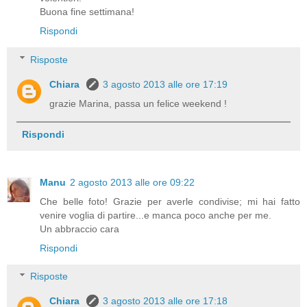
Buona fine settimana!
Rispondi
Risposte
Chiara
3 agosto 2013 alle ore 17:19
grazie Marina, passa un felice weekend !
Rispondi
Manu
2 agosto 2013 alle ore 09:22
Che belle foto! Grazie per averle condivise; mi hai fatto
venire voglia di partire...e manca poco anche per me.
Un abbraccio cara
Rispondi
Risposte
Chiara
3 agosto 2013 alle ore 17:18