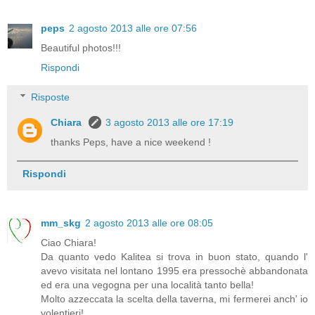
peps
2 agosto 2013 alle ore 07:56
Beautiful photos!!!
Rispondi
Risposte
Chiara
3 agosto 2013 alle ore 17:19
thanks Peps, have a nice weekend !
Rispondi
mm_skg
2 agosto 2013 alle ore 08:05
Ciao Chiara!
Da quanto vedo Kalitea si trova in buon stato, quando l'
avevo visitata nel lontano 1995 era pressochè abbandonata
ed era una vegogna per una località tanto bella!
Molto azzeccata la scelta della taverna, mi fermerei anch' io
volentieri!