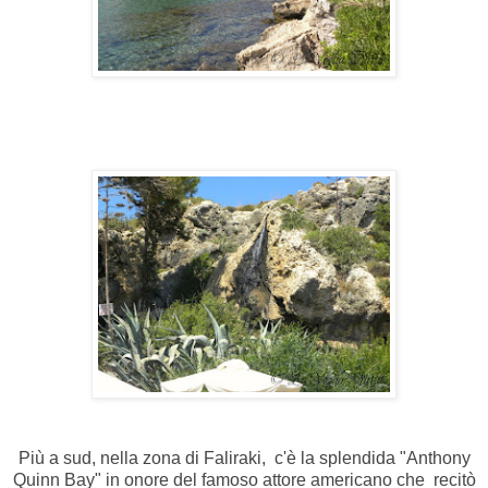
Più a sud, nella zona di Faliraki, c'è la splendida "Anthony
Quinn Bay" in onore del famoso attore americano che recitò