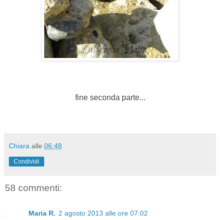
fine seconda parte...
Chiara
alle
06:48
Condividi
58 commenti:
Maria R.
2 agosto 2013 alle ore 07:02