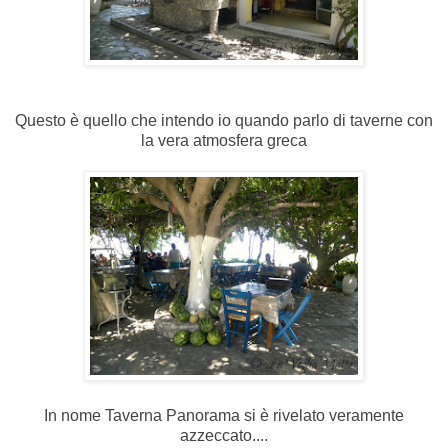
Questo è quello che intendo io quando parlo di taverne con
la vera atmosfera greca
In nome Taverna Panorama si è rivelato veramente
azzeccato....