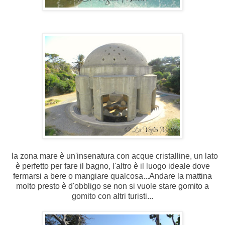
la zona mare è un'insenatura con acque cristalline, un lato
è perfetto per fare il bagno, l'altro è il luogo ideale dove
fermarsi a bere o mangiare qualcosa...Andare la mattina
molto presto è d'obbligo se non si vuole stare gomito a
gomito con altri turisti...