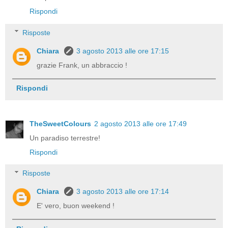
Rispondi
Risposte
Chiara
3 agosto 2013 alle ore 17:15
grazie Frank, un abbraccio !
Rispondi
TheSweetColours
2 agosto 2013 alle ore 17:49
Un paradiso terrestre!
Rispondi
Risposte
Chiara
3 agosto 2013 alle ore 17:14
E' vero, buon weekend !