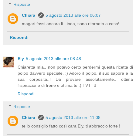
Risposte
Chiara
5 agosto 2013 alle ore 06:07
magari fossi ancora lì Linda, sono ritornata a casa!
Rispondi
Ely
5 agosto 2013 alle ore 08:48
Chiaretta mia.. non potevo certo perdermi questa ricetta di
polpo davvero speciale. :) Adoro il polpo, il suo sapore e la
sua corposità..! Da provare assolutamente.. ottima
l'ispirazione di Irene e ottima tu :) TVTTB
Rispondi
Risposte
Chiara
5 agosto 2013 alle ore 11:08
te lo consiglio fatto così cara Ely, ti abbraccio forte !