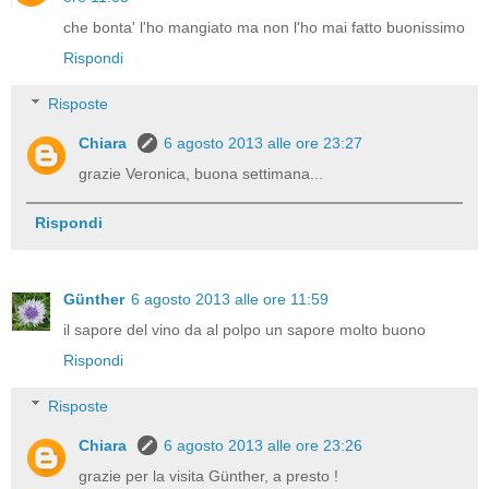
che bonta' l'ho mangiato ma non l'ho mai fatto buonissimo
Rispondi
Risposte
Chiara
6 agosto 2013 alle ore 23:27
grazie Veronica, buona settimana...
Rispondi
Günther
6 agosto 2013 alle ore 11:59
il sapore del vino da al polpo un sapore molto buono
Rispondi
Risposte
Chiara
6 agosto 2013 alle ore 23:26
grazie per la visita Günther, a presto !