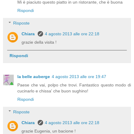
Mi è piaciuto questo piatto in un ristorante, che è buona
Rispondi
Risposte
Chiara
4 agosto 2013 alle ore 22:18
grazie della visita !
Rispondi
la belle auberge
4 agosto 2013 alle ore 19:47
Paese che vai, polpo che trovi. Fantastico questo modo di
cucinarlo e chissa' che buon sughino!
Rispondi
Risposte
Chiara
4 agosto 2013 alle ore 22:18
grazie Eugenia, un bacione !