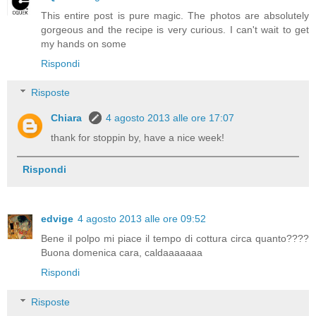
This entire post is pure magic. The photos are absolutely
gorgeous and the recipe is very curious. I can't wait to get
my hands on some
Rispondi
Risposte
Chiara
4 agosto 2013 alle ore 17:07
thank for stoppin by, have a nice week!
Rispondi
edvige
4 agosto 2013 alle ore 09:52
Bene il polpo mi piace il tempo di cottura circa quanto????
Buona domenica cara, caldaaaaaaa
Rispondi
Risposte