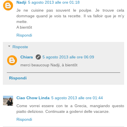
Nadji
5 agosto 2013 alle ore 01:18
Je ne cuisine pas souvent le poulpe. Je trouve cela
dommage quand je vois ta recette. Il va falloir que je m'y
mette.
A bientôt
Rispondi
Risposte
Chiara
5 agosto 2013 alle ore 06:09
merci beaucoup Nadji, à bientôt
Rispondi
Ciao Chow Linda
5 agosto 2013 alle ore 01:44
Come vorrei essere con te a Grecia, mangiando questo
piatto delizioso. Continuate a godervi delle vacanze.
Rispondi