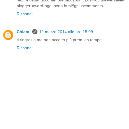
blogger-award-oggi-sono.html#gpluscomments
Rispondi
Chiara
12 marzo 2014 alle ore 15:09
ti ringrazio ma non accetto più premi da tempo...
Rispondi