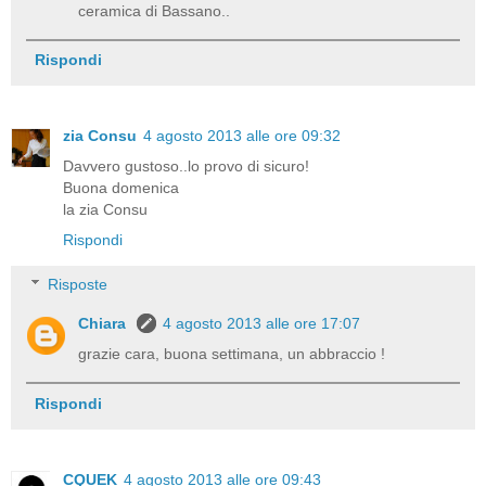
ceramica di Bassano..
Rispondi
zia Consu
4 agosto 2013 alle ore 09:32
Davvero gustoso..lo provo di sicuro!
Buona domenica
la zia Consu
Rispondi
Risposte
Chiara
4 agosto 2013 alle ore 17:07
grazie cara, buona settimana, un abbraccio !
Rispondi
CQUEK
4 agosto 2013 alle ore 09:43