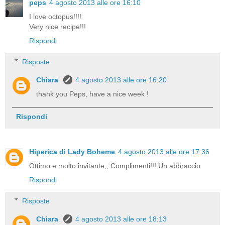
peps
4 agosto 2013 alle ore 16:10
I love octopus!!!!
Very nice recipe!!!
Rispondi
Risposte
Chiara
4 agosto 2013 alle ore 16:20
thank you Peps, have a nice week !
Rispondi
Hiperica di Lady Boheme
4 agosto 2013 alle ore 17:36
Ottimo e molto invitante,, Complimenti!!! Un abbraccio
Rispondi
Risposte
Chiara
4 agosto 2013 alle ore 18:13