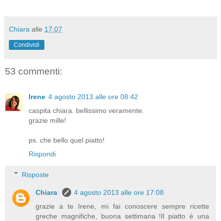
Chiara
alle
17:07
Condividi
53 commenti:
Irene
4 agosto 2013 alle ore 08:42
caspita chiara. bellissimo veramente.
grazie mille!
ps. che bello quel piatto!
Rispondi
Risposte
Chiara
4 agosto 2013 alle ore 17:08
grazie a te Irene, mi fai conoscere sempre ricette
greche magnifiche, buona settimana !Il piatto è una