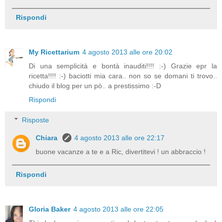
Rispondi
My Ricettarium
4 agosto 2013 alle ore 20:02
Di una semplicità e bontà inauditi!!!! :-) Grazie epr la
ricetta!!!! :-) baciotti mia cara.. non so se domani ti trovo..
chiudo il blog per un pò.. a prestissimo :-D
Rispondi
Risposte
Chiara
4 agosto 2013 alle ore 22:17
buone vacanze a te e a Ric, divertitevi ! un abbraccio !
Rispondi
Gloria Baker
4 agosto 2013 alle ore 22:05