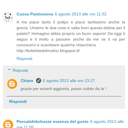
Cuoca Pasticciona
6 agosto 2013 alle ore 11:02
A me piace tanto il polipo e piace tantissimo anche la
grecia. Uniamo le due cose e salta fuori questa delizia per il
palato!! Immagino abbia proprio un buon sapore! Da oggi ti
seguo e ti invito a passare anche da me se ti va per
conoscerci e scambiare qualche chiacchera.
http://ledeliziedelmulino.blogspot.it/
Rispondi
Risposte
Chiara
6 agosto 2013 alle ore 23:27
grazie per esserti aggiunta, passo subito da te !
Rispondi
Peccatididolcezze essenza del gusto
6 agosto 2013 alle
ore 11:05