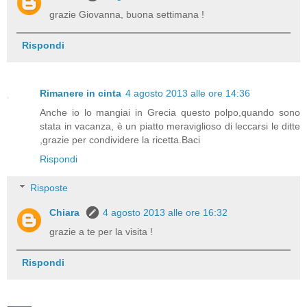
grazie Giovanna, buona settimana !
Rispondi
Rimanere in cinta
4 agosto 2013 alle ore 14:36
Anche io lo mangiai in Grecia questo polpo,quando sono
stata in vacanza, è un piatto meraviglioso di leccarsi le ditte
,grazie per condividere la ricetta.Baci
Rispondi
Risposte
Chiara
4 agosto 2013 alle ore 16:32
grazie a te per la visita !
Rispondi