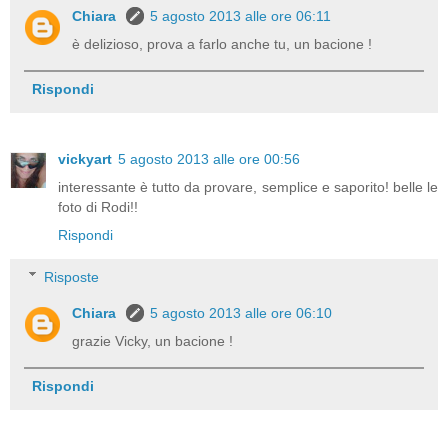
Chiara
5 agosto 2013 alle ore 06:11
è delizioso, prova a farlo anche tu, un bacione !
Rispondi
vickyart
5 agosto 2013 alle ore 00:56
interessante è tutto da provare, semplice e saporito! belle le
foto di Rodi!!
Rispondi
Risposte
Chiara
5 agosto 2013 alle ore 06:10
grazie Vicky, un bacione !
Rispondi