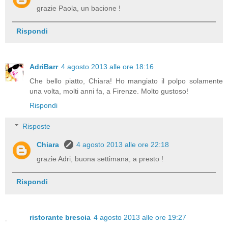
grazie Paola, un bacione !
Rispondi
AdriBarr
4 agosto 2013 alle ore 18:16
Che bello piatto, Chiara! Ho mangiato il polpo solamente
una volta, molti anni fa, a Firenze. Molto gustoso!
Rispondi
Risposte
Chiara
4 agosto 2013 alle ore 22:18
grazie Adri, buona settimana, a presto !
Rispondi
ristorante brescia
4 agosto 2013 alle ore 19:27