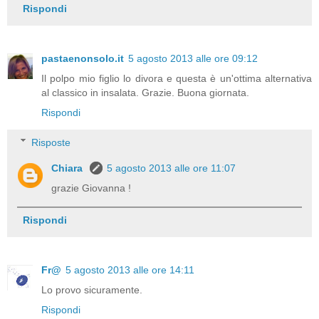
Rispondi
pastaenonsolo.it
5 agosto 2013 alle ore 09:12
Il polpo mio figlio lo divora e questa è un'ottima alternativa
al classico in insalata. Grazie. Buona giornata.
Rispondi
Risposte
Chiara
5 agosto 2013 alle ore 11:07
grazie Giovanna !
Rispondi
Fr@
5 agosto 2013 alle ore 14:11
Lo provo sicuramente.
Rispondi