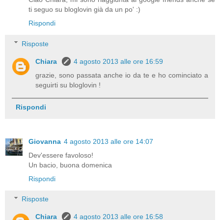
ti seguo su bloglovin già da un po' :)
Rispondi
Risposte
Chiara
4 agosto 2013 alle ore 16:59
grazie, sono passata anche io da te e ho cominciato a
seguirti su bloglovin !
Rispondi
Giovanna
4 agosto 2013 alle ore 14:07
Dev'essere favoloso!
Un bacio, buona domenica
Rispondi
Risposte
Chiara
4 agosto 2013 alle ore 16:58