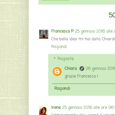
50
Francesca P.
25 gennaio 2016 alle 
Che bella idea mi hai dato, Chiara!
Rispondi
Risposte
Chiara
26 gennaio 2016
grazie Francesca !
Rispondi
Irene
25 gennaio 2016 alle ore 06: