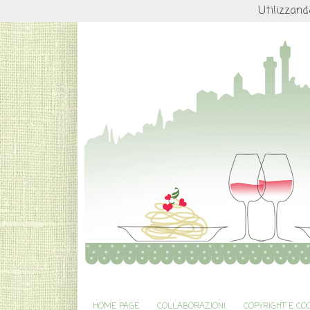
Utilizzand
HOME PAGE
COLLABORAZIONI
COPYRIGHT E CO