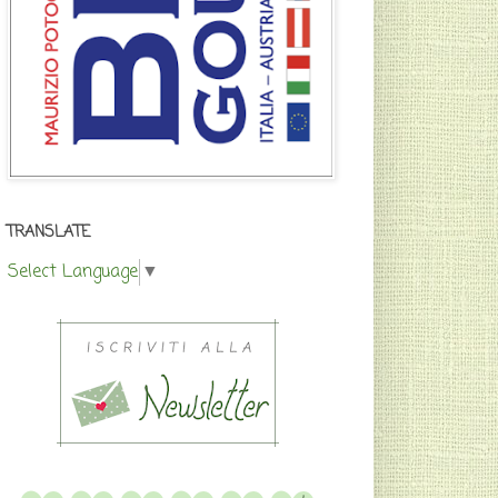
TRANSLATE
Select Language
▼