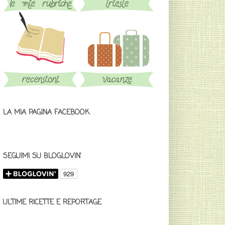
LA MIA PAGINA FACEBOOK
SEGUIMI SU BLOGLOVIN'
ULTIME RICETTE E REPORTAGE