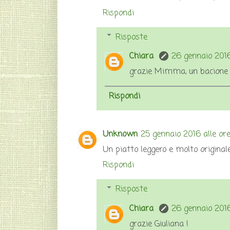
Rispondi
Risposte
Chiara
26 gennaio 2016
grazie Mimma, un bacione 
Rispondi
Unknown
25 gennaio 2016 alle ore
Un piatto leggero e molto originale
Rispondi
Risposte
Chiara
26 gennaio 2016
grazie Giuliana !