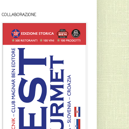
COLLABORAZIONE