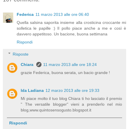
Federica
11 marzo 2013 alle ore 06:40
Quella salsina saporita insieme alla crosticina croccante mi
solletica le papille :) Il pollo piace anche a me e così è
davvero appetitoso. Un bacione, buona settimana
Rispondi
Risposte
Chiara
11 marzo 2013 alle ore 18:24
grazie Federica, buona serata, un bacio grande !
Ida Ladiana
12 marzo 2013 alle ore 19:33
Mi piace molto il tuo blog Chiara ti ho lasciato il premio
" The versatile blogger" vieni a prenderlo nel mio
blog,www.quintosensogusto.blogspot.it
Rispondi