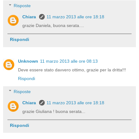
Risposte
Chiara
11 marzo 2013 alle ore 18:18
grazie Daniela, buona serata....
Rispondi
Unknown
11 marzo 2013 alle ore 08:13
Deve essere stato davvero ottimo, grazie per la dritta!!!
Rispondi
Risposte
Chiara
11 marzo 2013 alle ore 18:18
grazie Giuliana ! buona serata...
Rispondi