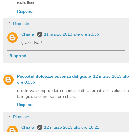
nella lista!
Rispondi
Risposte
Chiara
11 marzo 2013 alle ore 23:36
grazie Iva !
Rispondi
Peccatididolcezze essenza del gusto
12 marzo 2013 alle
ore 08:56
qui trovo sempre dei secondi piatti alternativi e veloci da
fare grazie come sempre chiara
Rispondi
Risposte
Chiara
12 marzo 2013 alle ore 18:21