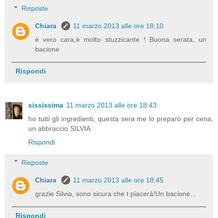
Risposte
Chiara
11 marzo 2013 alle ore 18:10
è vero cara,è molto stuzzicante ! Buona serata, un
bacione
Rispondi
sississima
11 marzo 2013 alle ore 18:43
ho tutti gli ingredienti, questa sera me lo preparo per cena,
un abbraccio SILVIA
Rispondi
Risposte
Chiara
11 marzo 2013 alle ore 18:45
grazie Silvia, sono sicura che t piacerà!Un bacione...
Rispondi