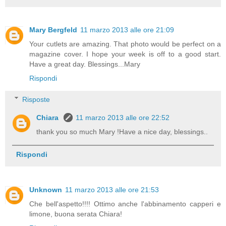
Mary Bergfeld
11 marzo 2013 alle ore 21:09
Your cutlets are amazing. That photo would be perfect on a
magazine cover. I hope your week is off to a good start.
Have a great day. Blessings...Mary
Rispondi
Risposte
Chiara
11 marzo 2013 alle ore 22:52
thank you so much Mary !Have a nice day, blessings..
Rispondi
Unknown
11 marzo 2013 alle ore 21:53
Che bell'aspetto!!!! Ottimo anche l'abbinamento capperi e
limone, buona serata Chiara!