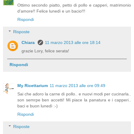
Ottimo secondo piatto, petto di pollo e capperi, matrimonio
d'amore!! Felice lunedì e un bacio!!!
Rispondi
Risposte
Chiara
11 marzo 2013 alle ore 18:14
grazie Lory, felice serata!
Rispondi
My Ricettarium
11 marzo 2013 alle ore 09:49
Sai che adoro la carne di pollo.. e nuovi modi per cucinarla..
son semrpe ben accetti! Mi piace la panatura e i capperi..
baci e buon lunedì :-)
Rispondi
Risposte