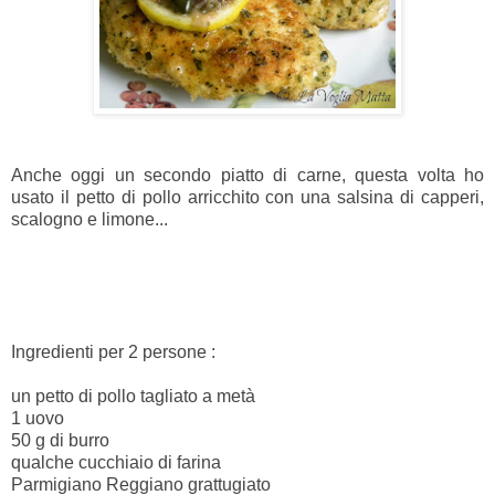
Anche oggi un secondo piatto di carne, questa volta ho
usato il petto di pollo arricchito con una salsina di capperi,
scalogno e limone...
Ingredienti per 2 persone :
un petto di pollo tagliato a metà
1 uovo
50 g di burro
qualche cucchiaio di farina
Parmigiano Reggiano grattugiato