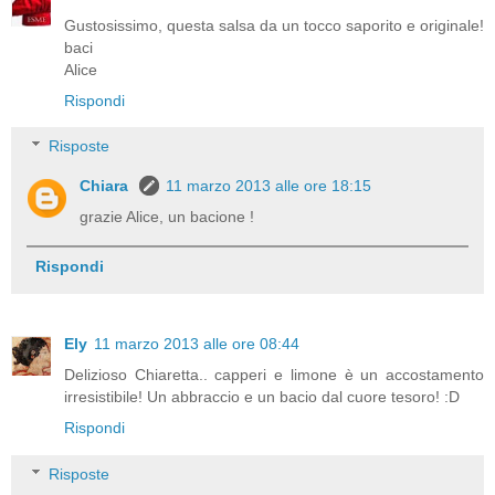
Gustosissimo, questa salsa da un tocco saporito e originale!
baci
Alice
Rispondi
Risposte
Chiara
11 marzo 2013 alle ore 18:15
grazie Alice, un bacione !
Rispondi
Ely
11 marzo 2013 alle ore 08:44
Delizioso Chiaretta.. capperi e limone è un accostamento
irresistibile! Un abbraccio e un bacio dal cuore tesoro! :D
Rispondi
Risposte