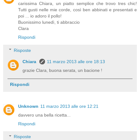
carissima Chiara, un piatto semplice che trovo tres chic!
Tutti gusti nelle mie corde, così ben abbinati e presentati e
poi ... io adoro il pollo!
Buonissimo lunedì, ti abbraccio
Clara
Rispondi
Risposte
Chiara
11 marzo 2013 alle ore 18:13
grazie Clara, buona serata, un bacione !
Rispondi
Unknown
11 marzo 2013 alle ore 12:21
davvero una bella ricetta...
Rispondi
Risposte