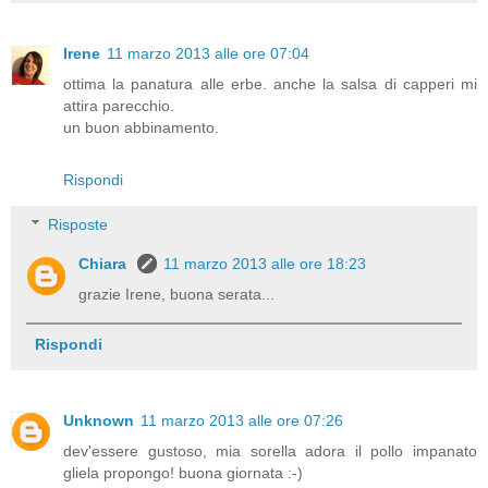
Irene
11 marzo 2013 alle ore 07:04
ottima la panatura alle erbe. anche la salsa di capperi mi
attira parecchio.
un buon abbinamento.
Rispondi
Risposte
Chiara
11 marzo 2013 alle ore 18:23
grazie Irene, buona serata...
Rispondi
Unknown
11 marzo 2013 alle ore 07:26
dev'essere gustoso, mia sorella adora il pollo impanato
gliela propongo! buona giornata :-)