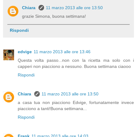
Chiara
11 marzo 2013 alle ore 13:50
grazie Simona, buona settimana!
Rispondi
edvige
11 marzo 2013 alle ore 13:46
Questa volta passo...non con la ricetta ma solo con i
capperi non piacciono a nessuno. Buona settimana ciaooo
Rispondi
Chiara
11 marzo 2013 alle ore 13:50
a casa tua non piacciono Edvige, fortunatamente invece
piacciono a tanti!Buona settimana...
Rispondi
Frank
11 marzo 2013 alle ore 14:03