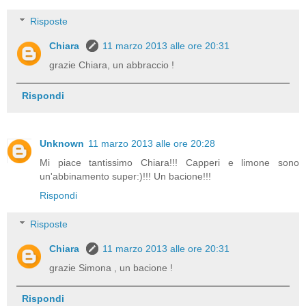
Risposte
Chiara
11 marzo 2013 alle ore 20:31
grazie Chiara, un abbraccio !
Rispondi
Unknown
11 marzo 2013 alle ore 20:28
Mi piace tantissimo Chiara!!! Capperi e limone sono
un'abbinamento super:)!!! Un bacione!!!
Rispondi
Risposte
Chiara
11 marzo 2013 alle ore 20:31
grazie Simona , un bacione !
Rispondi