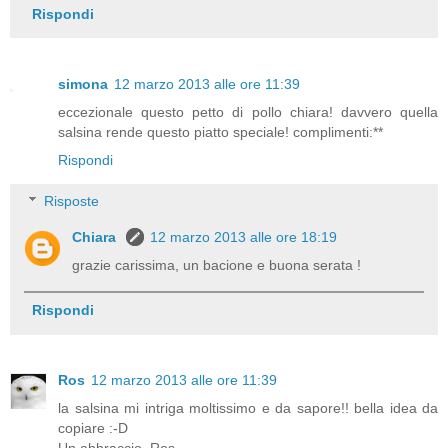
Rispondi
simona
12 marzo 2013 alle ore 11:39
eccezionale questo petto di pollo chiara! davvero quella
salsina rende questo piatto speciale! complimenti:**
Rispondi
Risposte
Chiara
12 marzo 2013 alle ore 18:19
grazie carissima, un bacione e buona serata !
Rispondi
Ros
12 marzo 2013 alle ore 11:39
la salsina mi intriga moltissimo e da sapore!! bella idea da
copiare :-D