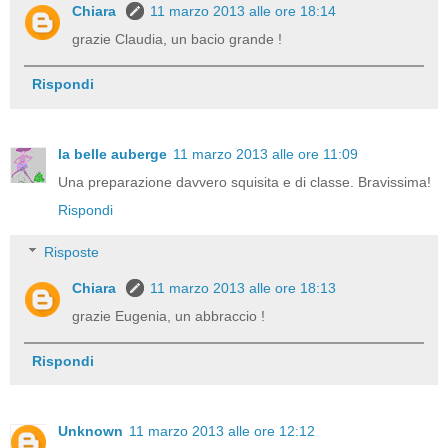
Chiara
11 marzo 2013 alle ore 18:14
grazie Claudia, un bacio grande !
Rispondi
la belle auberge
11 marzo 2013 alle ore 11:09
Una preparazione davvero squisita e di classe. Bravissima!
Rispondi
Risposte
Chiara
11 marzo 2013 alle ore 18:13
grazie Eugenia, un abbraccio !
Rispondi
Unknown
11 marzo 2013 alle ore 12:12