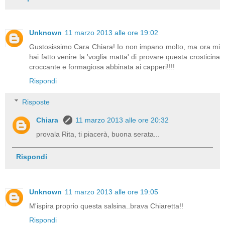
Unknown
11 marzo 2013 alle ore 19:02
Gustosissimo Cara Chiara! Io non impano molto, ma ora mi
hai fatto venire la 'voglia matta' di provare questa crosticina
croccante e formagiosa abbinata ai capperi!!!!
Rispondi
Risposte
Chiara
11 marzo 2013 alle ore 20:32
provala Rita, ti piacerà, buona serata...
Rispondi
Unknown
11 marzo 2013 alle ore 19:05
M'ispira proprio questa salsina..brava Chiaretta!!
Rispondi