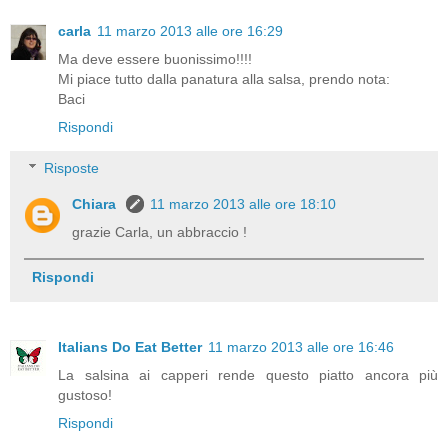
carla
11 marzo 2013 alle ore 16:29
Ma deve essere buonissimo!!!!
Mi piace tutto dalla panatura alla salsa, prendo nota:
Baci
Rispondi
Risposte
Chiara
11 marzo 2013 alle ore 18:10
grazie Carla, un abbraccio !
Rispondi
Italians Do Eat Better
11 marzo 2013 alle ore 16:46
La salsina ai capperi rende questo piatto ancora più
gustoso!
Rispondi