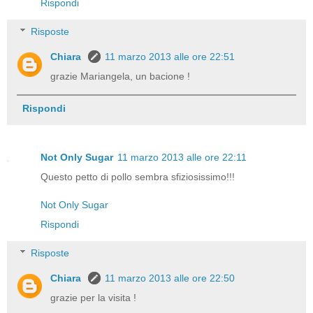
Rispondi
Risposte
Chiara
11 marzo 2013 alle ore 22:51
grazie Mariangela, un bacione !
Rispondi
Not Only Sugar
11 marzo 2013 alle ore 22:11
Questo petto di pollo sembra sfiziosissimo!!!
Not Only Sugar
Rispondi
Risposte
Chiara
11 marzo 2013 alle ore 22:50
grazie per la visita !