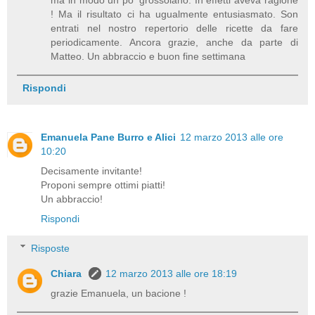
! Ma il risultato ci ha ugualmente entusiasmato. Son
entrati nel nostro repertorio delle ricette da fare
periodicamente. Ancora grazie, anche da parte di
Matteo. Un abbraccio e buon fine settimana
Rispondi
Emanuela Pane Burro e Alici
12 marzo 2013 alle ore
10:20
Decisamente invitante!
Proponi sempre ottimi piatti!
Un abbraccio!
Rispondi
Risposte
Chiara
12 marzo 2013 alle ore 18:19
grazie Emanuela, un bacione !