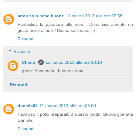
anna solo cose buone
11 marzo 2013 alle ore 07:58
Fantastica la panatura alle erbe... Dona sicuramente un
gusto unico al pollo! Buona settimana :-)
Rispondi
Risposte
Chiara
11 marzo 2013 alle ore 18:19
grazie Annamaria, buona serata...
Rispondi
daniela64
11 marzo 2013 alle ore 08:00
Favoloso il pollo preparato a questo modo. Buona giornata
Daniela.
Rispondi