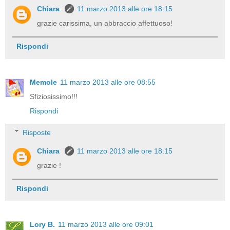
Chiara
11 marzo 2013 alle ore 18:15
grazie carissima, un abbraccio affettuoso!
Rispondi
Memole
11 marzo 2013 alle ore 08:55
Sfiziosissimo!!!
Rispondi
Risposte
Chiara
11 marzo 2013 alle ore 18:15
grazie !
Rispondi
Lory B.
11 marzo 2013 alle ore 09:01