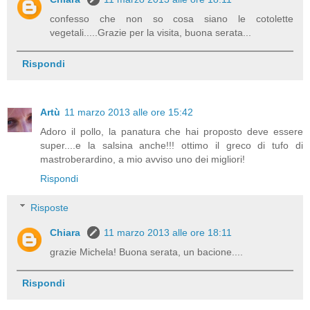
confesso che non so cosa siano le cotolette
vegetali.....Grazie per la visita, buona serata...
Rispondi
Artù
11 marzo 2013 alle ore 15:42
Adoro il pollo, la panatura che hai proposto deve essere
super....e la salsina anche!!! ottimo il greco di tufo di
mastroberardino, a mio avviso uno dei migliori!
Rispondi
Risposte
Chiara
11 marzo 2013 alle ore 18:11
grazie Michela! Buona serata, un bacione....
Rispondi