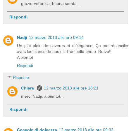
grazie Veronica, buona serata...
Rispondi
Nadji
12 marzo 2013 alle ore 09:14
Un plat plein de saveurs et d'élégance. Ça me réconcilie
avec les blancs de poulet. Très belle photo. Bravo!!!
A bientôt
Rispondi
Risposte
Chiara
12 marzo 2013 alle ore 18:21
merci Nadji, a bientôt...
Rispondi
Coccole di dolcezza
12 marzo 2013 alle ore 09:32