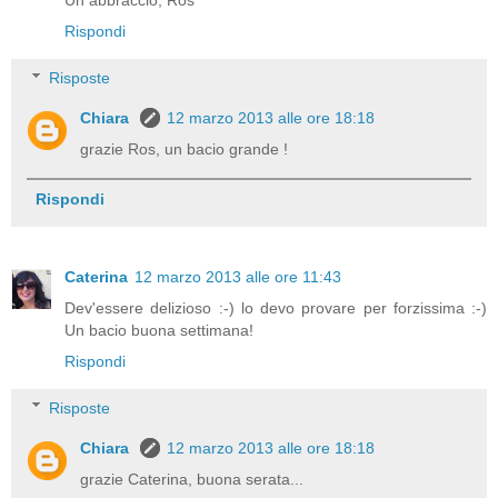
Un abbraccio, Ros
Rispondi
Risposte
Chiara
12 marzo 2013 alle ore 18:18
grazie Ros, un bacio grande !
Rispondi
Caterina
12 marzo 2013 alle ore 11:43
Dev'essere delizioso :-) lo devo provare per forzissima :-)
Un bacio buona settimana!
Rispondi
Risposte
Chiara
12 marzo 2013 alle ore 18:18
grazie Caterina, buona serata...