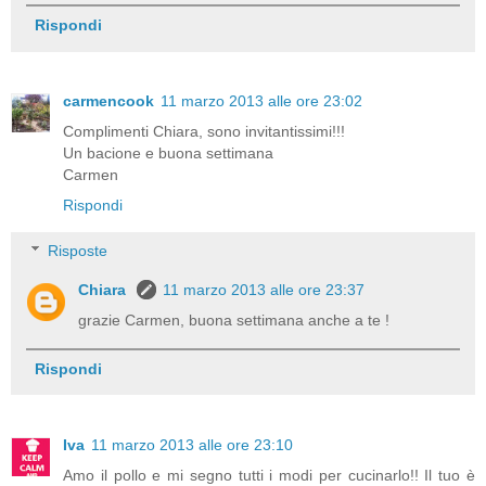
Rispondi
carmencook
11 marzo 2013 alle ore 23:02
Complimenti Chiara, sono invitantissimi!!!
Un bacione e buona settimana
Carmen
Rispondi
Risposte
Chiara
11 marzo 2013 alle ore 23:37
grazie Carmen, buona settimana anche a te !
Rispondi
Iva
11 marzo 2013 alle ore 23:10
Amo il pollo e mi segno tutti i modi per cucinarlo!! Il tuo è