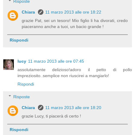
Risposte
Chiara
11 marzo 2013 alle ore 18:22
grazie Pat, sei un tesoro! Mio figlio li ha divorati, credo
piaceranno anche a tuoi, un bacio grande !
Rispondi
lucy
11 marzo 2013 alle ore 07:45
assolutamente delizioso!adoro il petto di pollo
impreziosito..semplice non riuscirei a mangiarlo!
Rispondi
Risposte
Chiara
11 marzo 2013 alle ore 18:20
grazie Lucy, ti piacerà di certo !
Rispondi