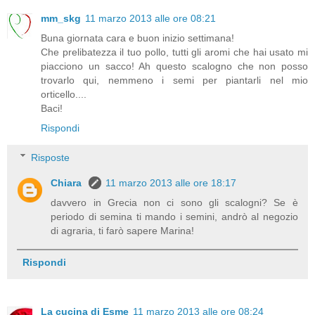
mm_skg
11 marzo 2013 alle ore 08:21
Buna giornata cara e buon inizio settimana!
Che prelibatezza il tuo pollo, tutti gli aromi che hai usato mi
piacciono un sacco! Ah questo scalogno che non posso
trovarlo qui, nemmeno i semi per piantarli nel mio
orticello....
Baci!
Rispondi
Risposte
Chiara
11 marzo 2013 alle ore 18:17
davvero in Grecia non ci sono gli scalogni? Se è
periodo di semina ti mando i semini, andrò al negozio
di agraria, ti farò sapere Marina!
Rispondi
La cucina di Esme
11 marzo 2013 alle ore 08:24