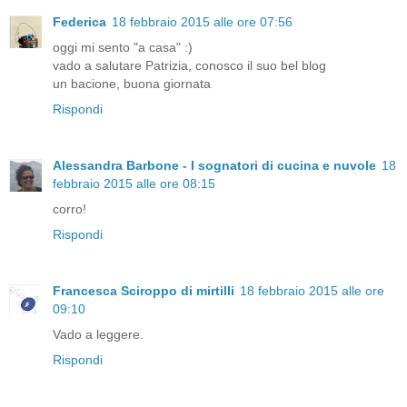
Federica
18 febbraio 2015 alle ore 07:56
oggi mi sento "a casa" :)
vado a salutare Patrizia, conosco il suo bel blog
un bacione, buona giornata
Rispondi
Alessandra Barbone - I sognatori di cucina e nuvole
18
febbraio 2015 alle ore 08:15
corro!
Rispondi
Francesca Sciroppo di mirtilli
18 febbraio 2015 alle ore
09:10
Vado a leggere.
Rispondi