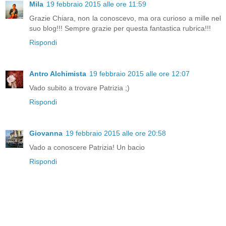
Mila
19 febbraio 2015 alle ore 11:59
Grazie Chiara, non la conoscevo, ma ora curioso a mille nel
suo blog!!! Sempre grazie per questa fantastica rubrica!!!
Rispondi
Antro Alchimista
19 febbraio 2015 alle ore 12:07
Vado subito a trovare Patrizia ;)
Rispondi
Giovanna
19 febbraio 2015 alle ore 20:58
Vado a conoscere Patrizia! Un bacio
Rispondi