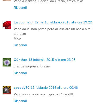
Vado a visitarla! Bacioni da Grecia, amica mia!
Rispondi
La cucina di Esme
18 febbraio 2015 alle ore 19:22
Vado da lei non prima però di lasciare un bacio a te!
a presto
Alice
Rispondi
Günther
18 febbraio 2015 alle ore 23:03
grande sorpresa, grazie
Rispondi
speedy70
19 febbraio 2015 alle ore 00:46
Vado subito a vedere... grazie Chiara!!!!
Rispondi