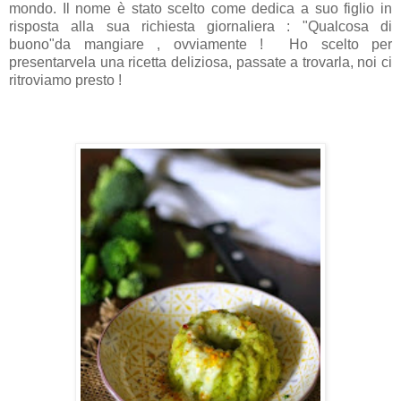
mondo. Il nome è stato scelto come dedica a suo figlio in
risposta alla sua richiesta giornaliera : "Qualcosa di
buono"da mangiare , ovviamente ! Ho scelto per
presentarvela una ricetta deliziosa, passate a trovarla, noi ci
ritroviamo presto !