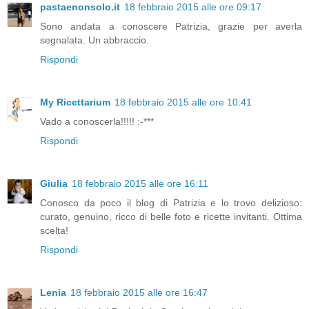
pastaenonsolo.it
18 febbraio 2015 alle ore 09:17
Sono andata a conoscere Patrizia, grazie per averla
segnalata. Un abbraccio.
Rispondi
My Ricettarium
18 febbraio 2015 alle ore 10:41
Vado a conoscerla!!!!! :-***
Rispondi
Giulia
18 febbraio 2015 alle ore 16:11
Conosco da poco il blog di Patrizia e lo trovo delizioso:
curato, genuino, ricco di belle foto e ricette invitanti. Ottima
scelta!
Rispondi
Lenia
18 febbraio 2015 alle ore 16:47