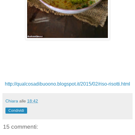
http://qualcosadibuoono.blogspot.it/2015/02/riso-risotti.html
Chiara
alle
18:42
Condividi
15 commenti: