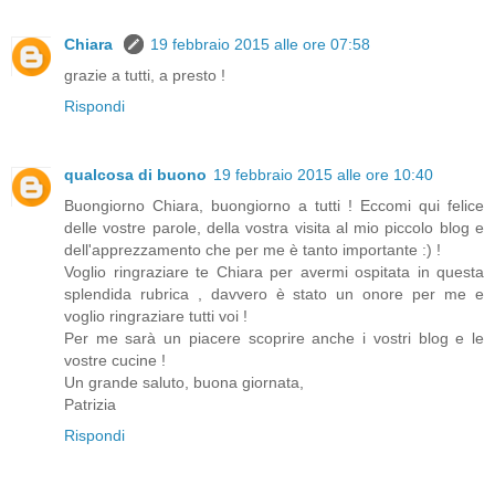
Chiara
19 febbraio 2015 alle ore 07:58
grazie a tutti, a presto !
Rispondi
qualcosa di buono
19 febbraio 2015 alle ore 10:40
Buongiorno Chiara, buongiorno a tutti ! Eccomi qui felice
delle vostre parole, della vostra visita al mio piccolo blog e
dell'apprezzamento che per me è tanto importante :) !
Voglio ringraziare te Chiara per avermi ospitata in questa
splendida rubrica , davvero è stato un onore per me e
voglio ringraziare tutti voi !
Per me sarà un piacere scoprire anche i vostri blog e le
vostre cucine !
Un grande saluto, buona giornata,
Patrizia
Rispondi