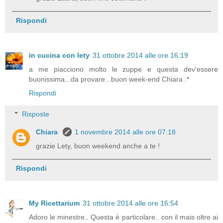
Rispondi
in cucina con lety
31 ottobre 2014 alle ore 16:19
a me piacciono molto le zuppe e questa dev'essere
buonissima...da provare...buon week-end Chiara :*
Rispondi
Risposte
Chiara
1 novembre 2014 alle ore 07:18
grazie Lety, buon weekend anche a te !
Rispondi
My Ricettarium
31 ottobre 2014 alle ore 16:54
Adoro le minestre.. Questa è particolare.. con il mais oltre ai