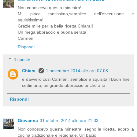
Non conoscevo questa minestra!!
Mi piace tantissimo,semplice nell'esecuzione e
squisitissima!!
Grazie mille per la bella ricetta Chiara!!
Un mega abbraccio e buona serata
Carmen
Rispondi
Risposte
Chiara
1 novembre 2014 alle ore 07:08
è davvero così Carmen, semplice e squisita ! Buon fine
settimana, un grande abbraccio anche a te !
Rispondi
Giovanna
31 ottobre 2014 alle ore 21:33
Non conoscevo questa minestra, segno la ricetta, adoro la
cucina tradizionale e regionale. Un bacio