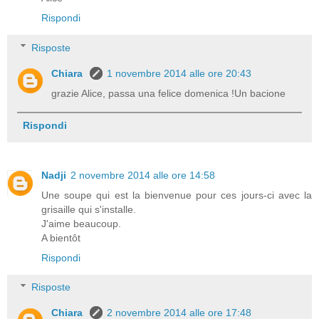
Rispondi
Risposte
Chiara
1 novembre 2014 alle ore 20:43
grazie Alice, passa una felice domenica !Un bacione
Rispondi
Nadji
2 novembre 2014 alle ore 14:58
Une soupe qui est la bienvenue pour ces jours-ci avec la
grisaille qui s'installe.
J'aime beaucoup.
A bientôt
Rispondi
Risposte
Chiara
2 novembre 2014 alle ore 17:48