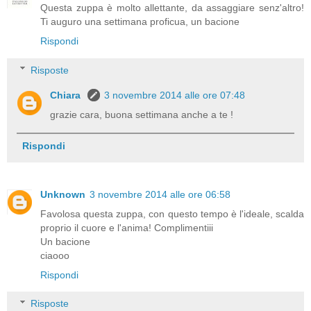
Questa zuppa è molto allettante, da assaggiare senz'altro!
Ti auguro una settimana proficua, un bacione
Rispondi
Risposte
Chiara
3 novembre 2014 alle ore 07:48
grazie cara, buona settimana anche a te !
Rispondi
Unknown
3 novembre 2014 alle ore 06:58
Favolosa questa zuppa, con questo tempo è l'ideale, scalda
proprio il cuore e l'anima! Complimentiii
Un bacione
ciaooo
Rispondi
Risposte