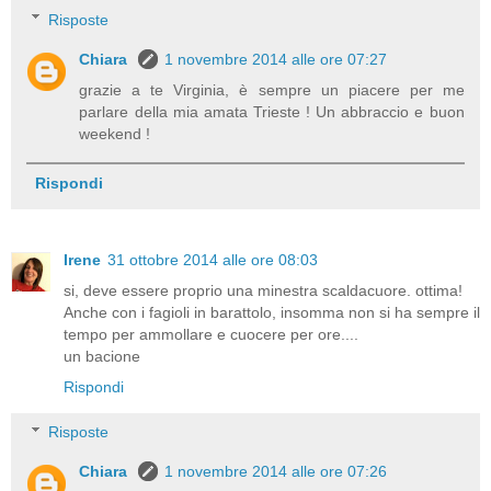
Risposte
Chiara
1 novembre 2014 alle ore 07:27
grazie a te Virginia, è sempre un piacere per me
parlare della mia amata Trieste ! Un abbraccio e buon
weekend !
Rispondi
Irene
31 ottobre 2014 alle ore 08:03
si, deve essere proprio una minestra scaldacuore. ottima!
Anche con i fagioli in barattolo, insomma non si ha sempre il
tempo per ammollare e cuocere per ore....
un bacione
Rispondi
Risposte
Chiara
1 novembre 2014 alle ore 07:26