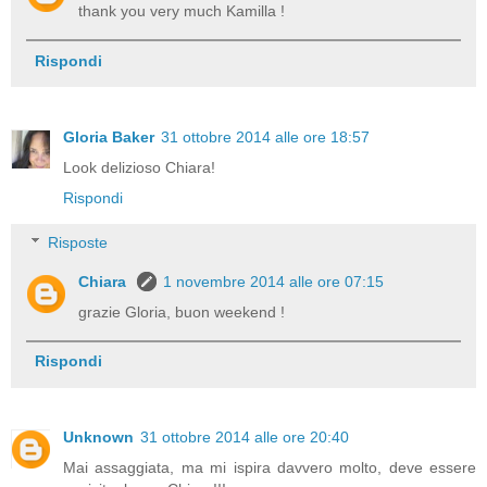
thank you very much Kamilla !
Rispondi
Gloria Baker
31 ottobre 2014 alle ore 18:57
Look delizioso Chiara!
Rispondi
Risposte
Chiara
1 novembre 2014 alle ore 07:15
grazie Gloria, buon weekend !
Rispondi
Unknown
31 ottobre 2014 alle ore 20:40
Mai assaggiata, ma mi ispira davvero molto, deve essere