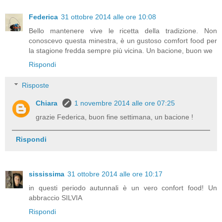
Federica
31 ottobre 2014 alle ore 10:08
Bello mantenere vive le ricetta della tradizione. Non
conoscevo questa minestra, è un gustoso comfort food per
la stagione fredda sempre più vicina. Un bacione, buon we
Rispondi
Risposte
Chiara
1 novembre 2014 alle ore 07:25
grazie Federica, buon fine settimana, un bacione !
Rispondi
sississima
31 ottobre 2014 alle ore 10:17
in questi periodo autunnali è un vero confort food! Un
abbraccio SILVIA
Rispondi