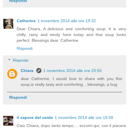
Rispondi
Catherine
1 novembre 2014 alle ore 19:32
Dear Chiara, A delicious and comforting soup. It is very
chilly, rainy and windy here today and that soup looks
perfect. Blessings dear. Catherine
Rispondi
Risposte
Chiara
1 novembre 2014 alle ore 20:50
dear Catherine, I would love to share with you this
soup,is really tasty and comforting ...blessings, a hug
Rispondi
il sapore del verde
1 novembre 2014 alle ore 19:58
Ciao Chiara, dopo tanto tempo.... eccomi qui, con il piacere