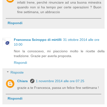
infatti Irene, perchè rinunciare ad una buona minestra
quando non si ha tempo per certe operazioni ? Buon
fine settimana, un abbraccio
Rispondi
Francesca Sciroppo di mirtilli
31 ottobre 2014 alle ore
10:00
Non la conoscevo, mi piacciono molto le ricette della
tradizione. Grazie per averla proposta.
Rispondi
Risposte
Chiara
1 novembre 2014 alle ore 07:25
grazie a te Francesca, passa un felice fine settimana !
Rispondi