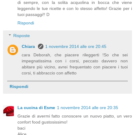
di sempre, con la solita acquolina in bocca che viene
leggendo le tue ricette e con lo stesso affetto! Grazie per i
tuoi passaggi!! D
Rispondi
Risposte
Chiara
1 novembre 2014 alle ore 20:45
cara Deborah, che piacere rileggerti !So che sei
impegnatissima con i corsi, peccato davvero non
abitare più vicino, avrei frequentato con piacere i tuoi
corsi, ti abbraccio con affetto
Rispondi
La cucina di Esme
1 novembre 2014 alle ore 20:35
Grazie di avermi fatto conoscere un nuovo piatto, un vero
confort food gustosissimo!
baci
Alice