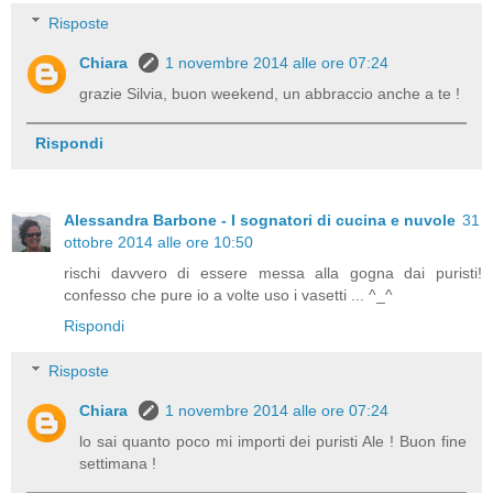
Risposte
Chiara
1 novembre 2014 alle ore 07:24
grazie Silvia, buon weekend, un abbraccio anche a te !
Rispondi
Alessandra Barbone - I sognatori di cucina e nuvole
31
ottobre 2014 alle ore 10:50
rischi davvero di essere messa alla gogna dai puristi!
confesso che pure io a volte uso i vasetti ... ^_^
Rispondi
Risposte
Chiara
1 novembre 2014 alle ore 07:24
lo sai quanto poco mi importi dei puristi Ale ! Buon fine
settimana !