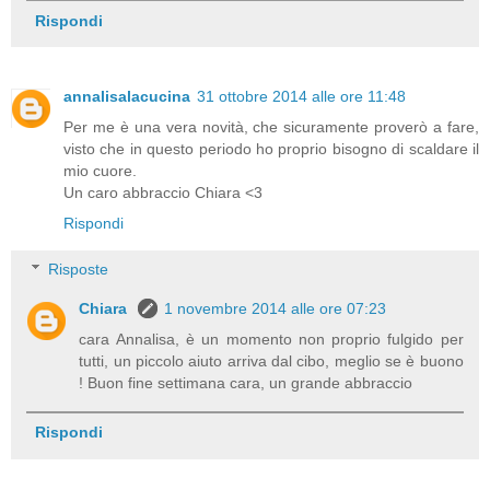
Rispondi
annalisalacucina
31 ottobre 2014 alle ore 11:48
Per me è una vera novità, che sicuramente proverò a fare,
visto che in questo periodo ho proprio bisogno di scaldare il
mio cuore.
Un caro abbraccio Chiara <3
Rispondi
Risposte
Chiara
1 novembre 2014 alle ore 07:23
cara Annalisa, è un momento non proprio fulgido per
tutti, un piccolo aiuto arriva dal cibo, meglio se è buono
! Buon fine settimana cara, un grande abbraccio
Rispondi