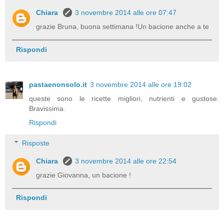
Chiara
3 novembre 2014 alle ore 07:47
grazie Bruna, buona settimana !Un bacione anche a te
Rispondi
pastaenonsolo.it
3 novembre 2014 alle ore 19:02
queste sono le ricette migliori, nutrienti e gustose.
Bravissima.
Rispondi
Risposte
Chiara
3 novembre 2014 alle ore 22:54
grazie Giovanna, un bacione !
Rispondi