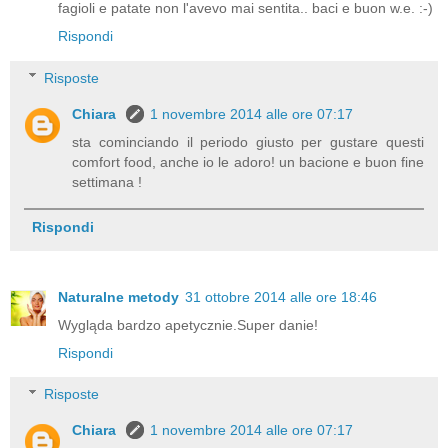
fagioli e patate non l'avevo mai sentita.. baci e buon w.e. :-)
Rispondi
Risposte
Chiara
1 novembre 2014 alle ore 07:17
sta cominciando il periodo giusto per gustare questi
comfort food, anche io le adoro! un bacione e buon fine
settimana !
Rispondi
Naturalne metody
31 ottobre 2014 alle ore 18:46
Wygląda bardzo apetycznie.Super danie!
Rispondi
Risposte
Chiara
1 novembre 2014 alle ore 07:17