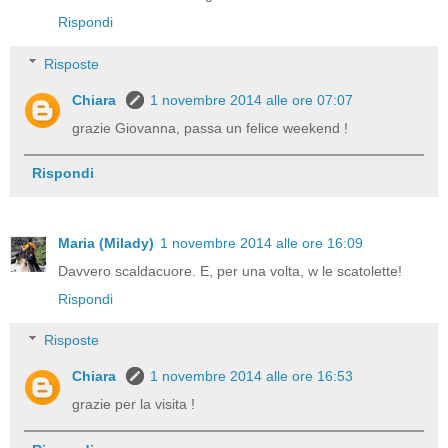
Rispondi
Risposte
Chiara
1 novembre 2014 alle ore 07:07
grazie Giovanna, passa un felice weekend !
Rispondi
Maria (Milady)
1 novembre 2014 alle ore 16:09
Davvero scaldacuore. E, per una volta, w le scatolette!
Rispondi
Risposte
Chiara
1 novembre 2014 alle ore 16:53
grazie per la visita !