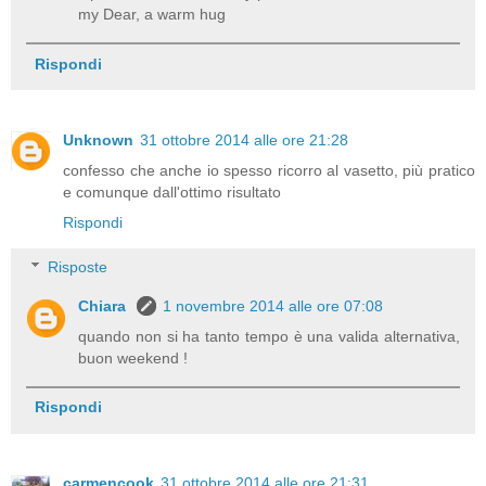
my Dear, a warm hug
Rispondi
Unknown
31 ottobre 2014 alle ore 21:28
confesso che anche io spesso ricorro al vasetto, più pratico
e comunque dall'ottimo risultato
Rispondi
Risposte
Chiara
1 novembre 2014 alle ore 07:08
quando non si ha tanto tempo è una valida alternativa,
buon weekend !
Rispondi
carmencook
31 ottobre 2014 alle ore 21:31