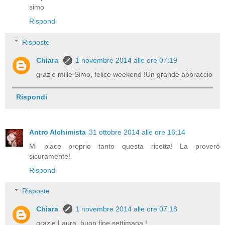
simo
Rispondi
Risposte
Chiara
1 novembre 2014 alle ore 07:19
grazie mille Simo, felice weekend !Un grande abbraccio
Rispondi
Antro Alchimista
31 ottobre 2014 alle ore 16:14
Mi piace proprio tanto questa ricetta! La proverò
sicuramente!
Rispondi
Risposte
Chiara
1 novembre 2014 alle ore 07:18
grazie Laura, buon fine settimana !