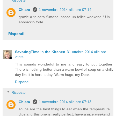
Risposte
Chiara
1 novembre 2014 alle ore 07:14
grazie a te cara Simona, passa un felice weekend ! Un
abbraccio forte
Rispondi
SavoringTime in the Kitchen
31 ottobre 2014 alle ore
21:25
This sounds wonderful to me and easy to put together!
There is nothing better than a warm bowl of soup on a chilly
day like it is here today. Warm hugs, my Dear.
Rispondi
Risposte
Chiara
1 novembre 2014 alle ore 07:13
soups are the best things to eat when the temperature
dips,and this one is really perfect, have a nice weekend