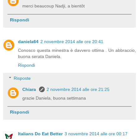
merci beaucoup Nadji, a bientôt
Rispondi
daniela64
2 novembre 2014 alle ore 20:41
Conosco questa minestra è davvero ottima . Un abbraccio,
buona serata Daniela.
Rispondi
Risposte
Chiara
2 novembre 2014 alle ore 21:25
grazie Daniela, buona settimana
Rispondi
Italians Do Eat Better
3 novembre 2014 alle ore 00:17