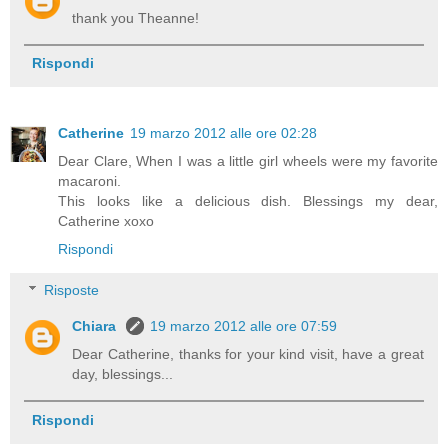
thank you Theanne!
Rispondi
Catherine
19 marzo 2012 alle ore 02:28
Dear Clare, When I was a little girl wheels were my favorite
macaroni.
This looks like a delicious dish. Blessings my dear,
Catherine xoxo
Rispondi
Risposte
Chiara
19 marzo 2012 alle ore 07:59
Dear Catherine, thanks for your kind visit, have a great
day, blessings...
Rispondi