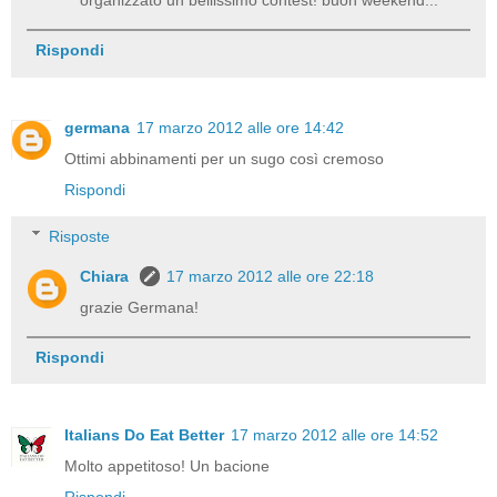
Rispondi
germana
17 marzo 2012 alle ore 14:42
Ottimi abbinamenti per un sugo così cremoso
Rispondi
Risposte
Chiara
17 marzo 2012 alle ore 22:18
grazie Germana!
Rispondi
Italians Do Eat Better
17 marzo 2012 alle ore 14:52
Molto appetitoso! Un bacione
Rispondi