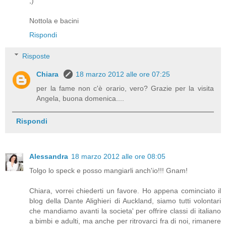
;)
Nottola e bacini
Rispondi
Risposte
Chiara
18 marzo 2012 alle ore 07:25
per la fame non c'è orario, vero? Grazie per la visita
Angela, buona domenica....
Rispondi
Alessandra
18 marzo 2012 alle ore 08:05
Tolgo lo speck e posso mangiarli anch'io!!! Gnam!
Chiara, vorrei chiederti un favore. Ho appena cominciato il
blog della Dante Alighieri di Auckland, siamo tutti volontari
che mandiamo avanti la societa' per offrire classi di italiano
a bimbi e adulti, ma anche per ritrovarci fra di noi, rimanere