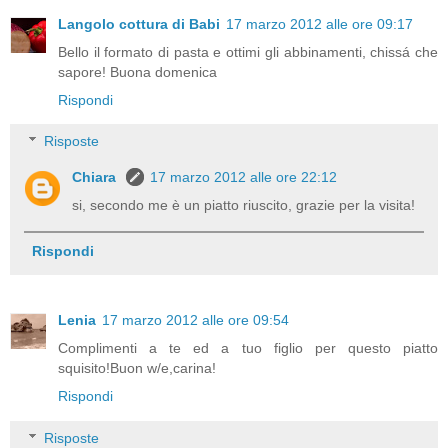
Langolo cottura di Babi
17 marzo 2012 alle ore 09:17
Bello il formato di pasta e ottimi gli abbinamenti, chissá che
sapore! Buona domenica
Rispondi
Risposte
Chiara
17 marzo 2012 alle ore 22:12
si, secondo me è un piatto riuscito, grazie per la visita!
Rispondi
Lenia
17 marzo 2012 alle ore 09:54
Complimenti a te ed a tuo figlio per questo piatto
squisito!Buon w/e,carina!
Rispondi
Risposte