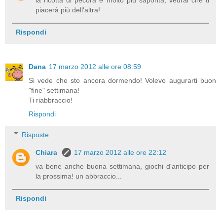
piacerà più dell'altra!
Rispondi
Dana
17 marzo 2012 alle ore 08:59
Si vede che sto ancora dormendo! Volevo augurarti buon
"fine" settimana!
Ti riabbraccio!
Rispondi
Risposte
Chiara
17 marzo 2012 alle ore 22:12
va bene anche buona settimana, giochi d'anticipo per
la prossima! un abbraccio...
Rispondi