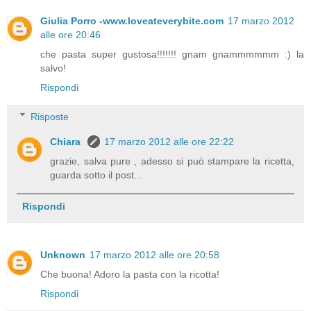
Giulia Porro -www.loveateverybite.com
17 marzo 2012
alle ore 20:46
che pasta super gustosa!!!!!!! gnam gnammmmmm :) la
salvo!
Rispondi
Risposte
Chiara
17 marzo 2012 alle ore 22:22
grazie, salva pure , adesso si può stampare la ricetta,
guarda sotto il post...
Rispondi
Unknown
17 marzo 2012 alle ore 20:58
Che buona! Adoro la pasta con la ricotta!
Rispondi