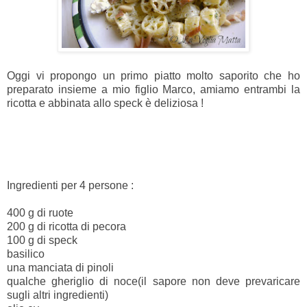
Oggi vi propongo un primo piatto molto saporito che ho
preparato insieme a mio figlio Marco, amiamo entrambi la
ricotta e abbinata allo speck è deliziosa !
Ingredienti per 4 persone :
400 g di ruote
200 g di ricotta di pecora
100 g di speck
basilico
una manciata di pinoli
qualche gheriglio di noce(il sapore non deve prevaricare
sugli altri ingredienti)