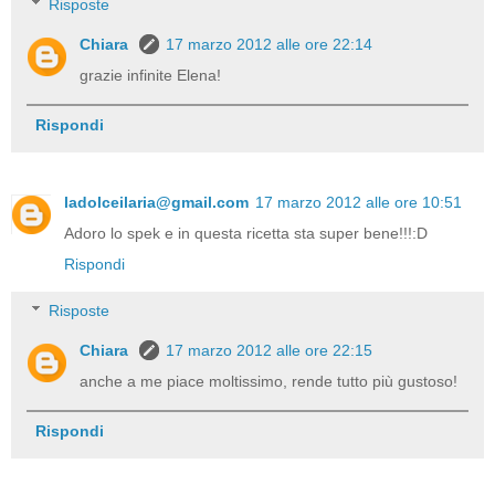
Risposte
Chiara
17 marzo 2012 alle ore 22:14
grazie infinite Elena!
Rispondi
ladolceilaria@gmail.com
17 marzo 2012 alle ore 10:51
Adoro lo spek e in questa ricetta sta super bene!!!:D
Rispondi
Risposte
Chiara
17 marzo 2012 alle ore 22:15
anche a me piace moltissimo, rende tutto più gustoso!
Rispondi