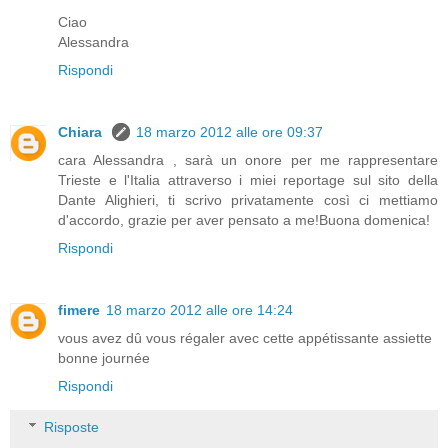
Ciao
Alessandra
Rispondi
Chiara
18 marzo 2012 alle ore 09:37
cara Alessandra , sarà un onore per me rappresentare
Trieste e l'Italia attraverso i miei reportage sul sito della
Dante Alighieri, ti scrivo privatamente così ci mettiamo
d'accordo, grazie per aver pensato a me!Buona domenica!
Rispondi
fimere
18 marzo 2012 alle ore 14:24
vous avez dû vous régaler avec cette appétissante assiette
bonne journée
Rispondi
Risposte