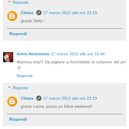
Risposte
Chiara
17 marzo 2012 alle ore 22:19
grazie Stefy !
Rispondi
Antro Alchimista
17 marzo 2012 alle ore 16:44
Mamma mia!!! Da pigliare a forchettate lo schermo del pc!
:D
Rispondi
Risposte
Chiara
17 marzo 2012 alle ore 22:19
grazie Laura, passa un felice weekend!
Rispondi