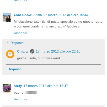
Ciao Chow Linda
17 marzo 2012 alle ore 15:34
Mi piacciono tutti i tipi di pasta speciale come queste ruote -
e con quel condimento ancora piu' favolosa.
Rispondi
Risposte
Chiara
17 marzo 2012 alle ore 22:18
grazie Linda, buon weekend...
Rispondi
stefy
17 marzo 2012 alle ore 15:47
buone!!!!!!!!!!!!!!
Rispondi