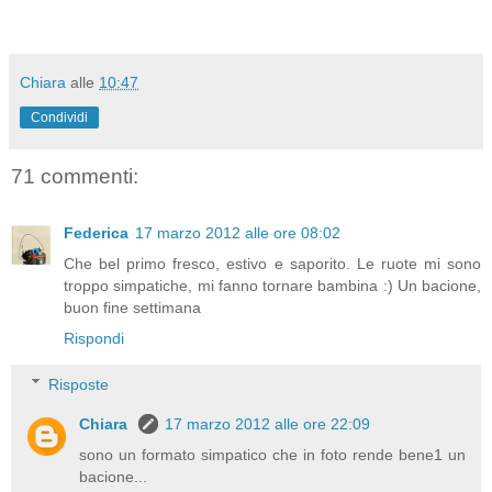
Chiara
alle
10:47
Condividi
71 commenti:
Federica
17 marzo 2012 alle ore 08:02
Che bel primo fresco, estivo e saporito. Le ruote mi sono
troppo simpatiche, mi fanno tornare bambina :) Un bacione,
buon fine settimana
Rispondi
Risposte
Chiara
17 marzo 2012 alle ore 22:09
sono un formato simpatico che in foto rende bene1 un
bacione...