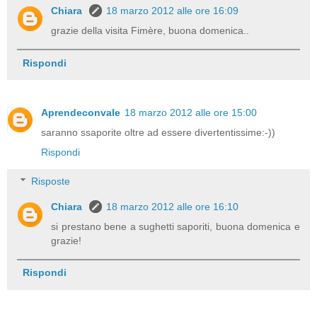
Chiara
18 marzo 2012 alle ore 16:09
grazie della visita Fimère, buona domenica..
Rispondi
Aprendeconvale
18 marzo 2012 alle ore 15:00
saranno ssaporite oltre ad essere divertentissime:-))
Rispondi
Risposte
Chiara
18 marzo 2012 alle ore 16:10
si prestano bene a sughetti saporiti, buona domenica e
grazie!
Rispondi