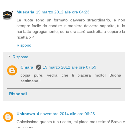
Muscaria
19 marzo 2012 alle ore 04:23
Le ruote sono un formato davvero straordinario, e non
sempre facile da condire in maniera davvero saporita, tu lo
hai fatto egregiamente, ed io ora sarò costretta a copiare la
ricetta :-P
Rispondi
Risposte
Chiara
19 marzo 2012 alle ore 07:59
copia pure, vedrai che ti piacerà molto! Buona
settimana !
Rispondi
Unknown
4 novembre 2014 alle ore 06:23
Golosissima questa tua ricetta, mi piace moltissimo! Brava e
grazieeee