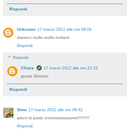
Rispondi
Unknown
17 marzo 2012 alle ore 08:06
davvero molto molto invitanti
Rispondi
Risposte
Chiara
17 marzo 2012 alle ore 22:10
grazie Simona!
Rispondi
Simo
17 marzo 2012 alle ore 08:42
adoro le paste cremosissssssime!!!!!!!!!!
Rispondi