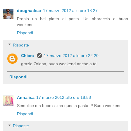
doughadear
17 marzo 2012 alle ore 18:27
Propio un bel piatto di pasta. Un abbraccio e buon
weekend.
Rispondi
Risposte
Chiara
17 marzo 2012 alle ore 22:20
grazie Oriana, buon weekend anche a te!
Rispondi
Annalisa
17 marzo 2012 alle ore 18:58
Semplice ma buonissima questa pasta !!! Buon weekend.
Rispondi
Risposte