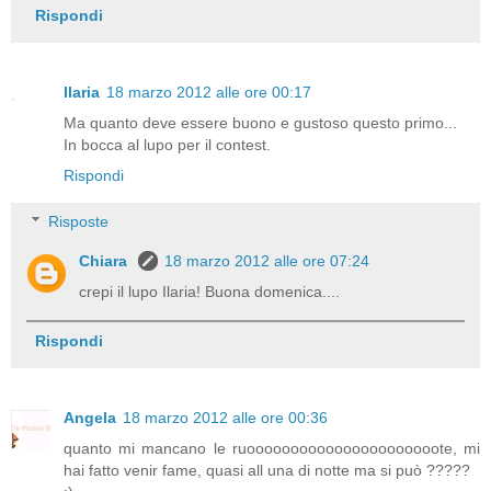
Rispondi
Ilaria
18 marzo 2012 alle ore 00:17
Ma quanto deve essere buono e gustoso questo primo...
In bocca al lupo per il contest.
Rispondi
Risposte
Chiara
18 marzo 2012 alle ore 07:24
crepi il lupo Ilaria! Buona domenica....
Rispondi
Angela
18 marzo 2012 alle ore 00:36
quanto mi mancano le ruoooooooooooooooooooooote, mi
hai fatto venir fame, quasi all una di notte ma si può ?????