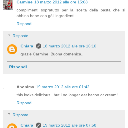
Carmine
18 marzo 2012 alle ore 15:08
complimenti sopratutto per la scelta della pasta che si
abbina bene con gòli ingredienti
Rispondi
Risposte
Chiara
18 marzo 2012 alle ore 16:10
grazie Carmine !Buona domenica...
Rispondi
Anonimo
19 marzo 2012 alle ore 01:42
this looks delicious...but I no longer eat bacon or cream!
Rispondi
Risposte
Chiara
19 marzo 2012 alle ore 07:58