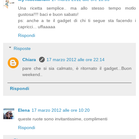
Una ricetta semplice.. ma allo stesso tempo motlo
gustosa!!!! baci e buon sabato!
ps: anche a te il gadget di chi ti segue sta facendo i
capricci... uffaaaaa
Rispondi
Risposte
Chiara
17 marzo 2012 alle ore 22:14
pare che si sia calmato, è ritornato il gadget...Buon
weekend..
Rispondi
Elena
17 marzo 2012 alle ore 10:20
queste ruote sono invitantissime, complimenti
Rispondi