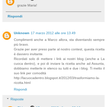
grazie Maria!
Rispondi
Unknown
17 marzo 2012 alle ore 13:49
Complimenti anche a Marco allora, sta diventando sempre
più bravo.
Grazie per aver preso parte al nostro contest, questa ricetta
è davvero invitante.
Ricordati solo di mettere i link ai nostri blog (anche a La
cuoca dentro), e poi di inviare la ricetta anche ad Assunta,
dobbiamo metterle in elenco su tutti e due i blog. Ti metto il
suo link per comodità
http://lacuocadentro.blogspot.it/2012/03/trasformiamo-la-
ricotta.html
Rispondi
Risposte