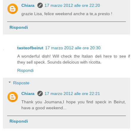
Chiara
17 marzo 2012 alle ore 22:20
grazie Lisa, felice weekend anche a te,a presto !
Rispondi
tasteofbeirut
17 marzo 2012 alle ore 20:30
A wonderful dish! Will check the Italian deli here to see if
they sell speck. Sounds delicious with ricotta.
Rispondi
Risposte
Chiara
17 marzo 2012 alle ore 22:21
Thank you Joumana,I hope you find speck in Beirut,
have a good weekend...
Rispondi