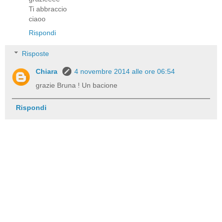
Ti abbraccio
ciaoo
Rispondi
Risposte
Chiara
4 novembre 2014 alle ore 06:54
grazie Bruna ! Un bacione
Rispondi