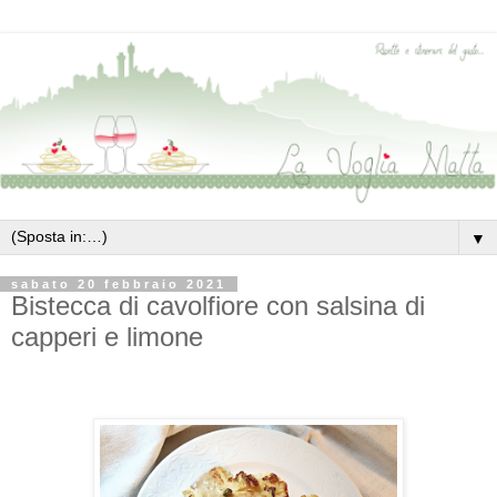
▼
sabato 20 febbraio 2021
Bistecca di cavolfiore con salsina di
capperi e limone