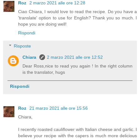
Roz
2 marzo 2021 alle ore 12:28
Ciao Chiara, I would love to read the recipe. Do you have a
'translate' option to use for English? Thank you so much. I
hope you are doing well!
Rispondi
Risposte
Chiara
2 marzo 2021 alle ore 12:52
Dear Ross,nice to read you again ! In the right column
is the translator, hugs
Rispondi
Roz
21 marzo 2021 alle ore 15:56
Chiara,
I recently roasted cauliflower with Italian cheese and garlic. I
believe your recipe with the capers is much more delicious