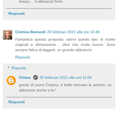
tempo.... ti abbraccio forte
Rispondi
Cristina Bernardi
26 febbraio 2021 alle ore 10:48
Fantastica questa proposta: adoro questo tipo di ricette
originali e sfiziosissime , oltre che molto buone. Sono
sempre felice di leggerti, un grande abbraccio
Rispondi
Risposte
Chiara
26 febbraio 2021 alle ore 11:09
grazie di cuore Cristina, è bello ritrovare le amiche, un
abbraccio anche a te !
Rispondi