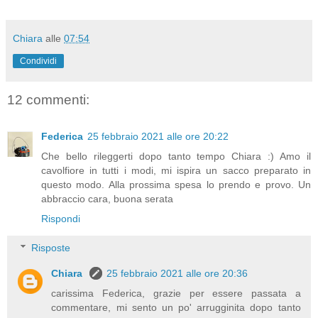
Chiara
alle
07:54
Condividi
12 commenti:
Federica
25 febbraio 2021 alle ore 20:22
Che bello rileggerti dopo tanto tempo Chiara :) Amo il
cavolfiore in tutti i modi, mi ispira un sacco preparato in
questo modo. Alla prossima spesa lo prendo e provo. Un
abbraccio cara, buona serata
Rispondi
Risposte
Chiara
25 febbraio 2021 alle ore 20:36
carissima Federica, grazie per essere passata a
commentare, mi sento un po' arrugginita dopo tanto