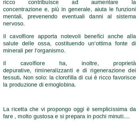
ricco
contribuisce ad aumentare la
concentrazione
e, più in generale, aiuta le funzioni
mentali, prevenendo eventuali danni al sistema
nervoso.
Il cavolfiore apporta notevoli benefici anche alla
salute delle ossa, costituendo un’ottima fonte di
minerali per l’organismo.
Il cavolfiore ha, inoltre, proprietà
depurative, rimineralizzanti e di rigenerazione dei
tessuti
.
Non solo: la clorofilla di cui è ricco favorisce
la produzione di emoglobina.
La ricetta che vi propongo oggi è semplicissima da
fare , molto gustosa e si prepara in pochi minuti....