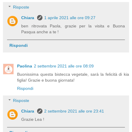
Risposte
Chiara
1 aprile 2021 alle ore 09:27
ben ritrovata Paola, grazie per la visita e Buona
Pasqua anche a te !
Rispondi
Paolina
2 settembre 2021 alle ore 08:09
Buonissima questa bistecca vegetale, sarà la felicità di kia
figlia! Grazie e buona giornata!
Rispondi
Risposte
Chiara
2 settembre 2021 alle ore 23:41
Grazie Lea !