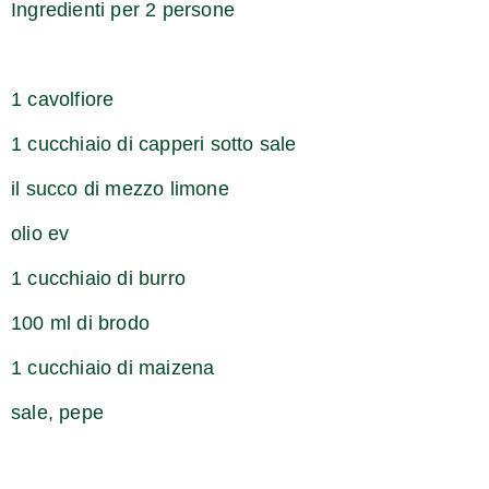
Ingredienti per 2 persone
1 cavolfiore
1 cucchiaio di capperi sotto sale
il succo di mezzo limone
olio ev
1 cucchiaio di burro
100 ml di brodo
1 cucchiaio di maizena
sale, pepe