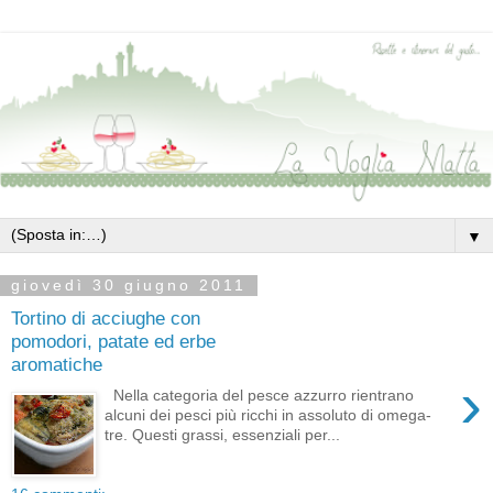
▼
giovedì 30 giugno 2011
Tortino di acciughe con
pomodori, patate ed erbe
aromatiche
›
Nella categoria del pesce azzurro rientrano
alcuni dei pesci più ricchi in assoluto di omega-
tre. Questi grassi, essenziali per...