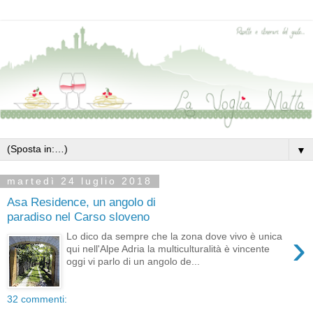
▼
martedì 24 luglio 2018
Asa Residence, un angolo di
paradiso nel Carso sloveno
›
Lo dico da sempre che la zona dove vivo è unica
qui nell'Alpe Adria la multiculturalità è vincente
oggi vi parlo di un angolo de...
32 commenti: