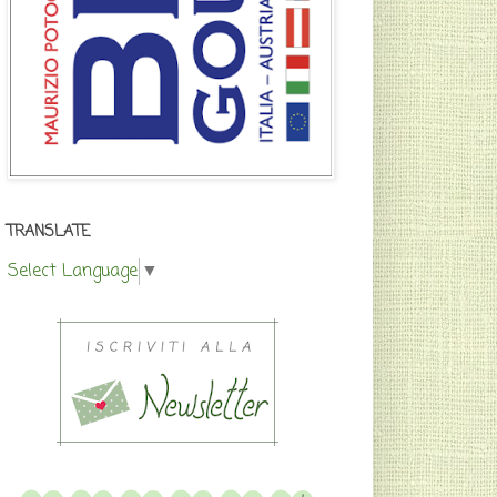
TRANSLATE
Select Language
▼