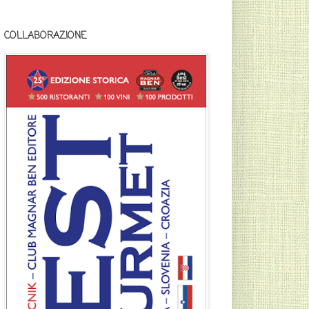
COLLABORAZIONE