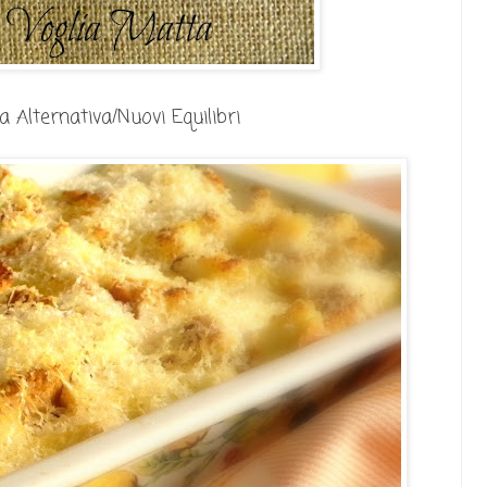
 Alternativa/Nuovi Equilibri