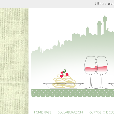
Utilizzand
HOME PAGE
COLLABORAZIONI
COPYRIGHT E CO