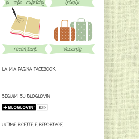
LA MIA PAGINA FACEBOOK
SEGUIMI SU BLOGLOVIN'
ULTIME RICETTE E REPORTAGE