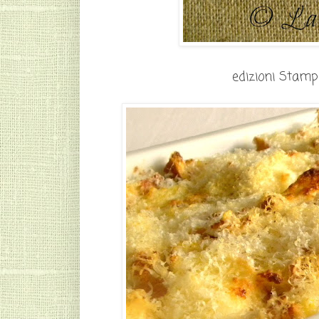
edizioni Stampa