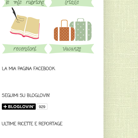
LA MIA PAGINA FACEBOOK
SEGUIMI SU BLOGLOVIN'
ULTIME RICETTE E REPORTAGE