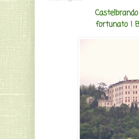
Castelbrando 
fortunato ! 