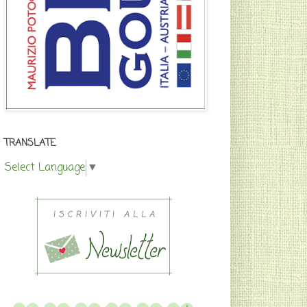
TRANSLATE
Select Language
▼