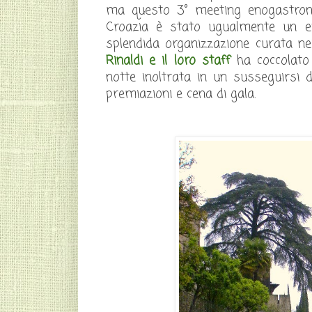
ma questo 3° meeting enogastronomi
Croazia è stato ugualmente un e
splendida organizzazione curata ne
Rinaldi e il loro staff
ha coccolato 
notte inoltrata in un susseguirsi d
premiazioni e cena di gala.