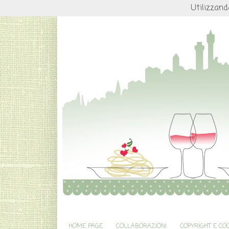
Utilizzand
HOME PAGE
COLLABORAZIONI
COPYRIGHT E CO