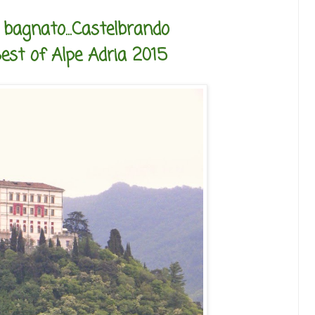
bagnato...Castelbrando
Best of Alpe Adria 2015