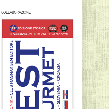
COLLABORAZIONE